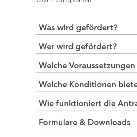
Jetzt Prüfung starten
Was wird gefördert?
Wer wird gefördert?
Welche Voraussetzungen 
Welche Konditionen biet
Wie funktioniert die Antr
Formulare & Downloads