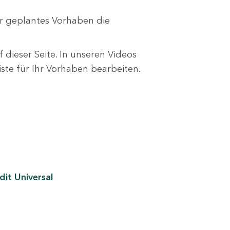
r geplantes Vorhaben die
 dieser Seite. In unseren Videos
liste für Ihr Vorhaben bearbeiten.
it Universal