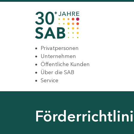
Privatpersonen
Unternehmen
Öffentliche Kunden
Über die SAB
Service
Förderrichtli