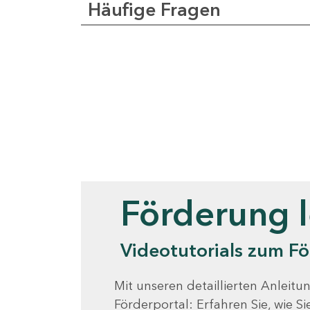
Häufige Fragen
Videotutorials
Förderung 
Videotutorials zum Fö
Mit unseren detaillierten Anleitun
Förderportal: Erfahren Sie, wie 