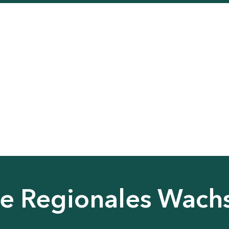
nie Regionales Wac