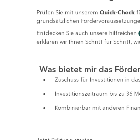
Prüfen Sie mit unserem
Quick-Check
f
grundsätzlichen Fördervoraussetzungen 
Entdecken Sie auch unsere hilfreichen
erklären wir Ihnen Schritt für Schritt,
Was bietet mir das Förd
Zuschuss für Investitionen in 
Investitionszeitraum bis zu 36 
Kombinierbar mit anderen Fin