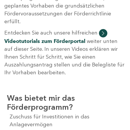
geplantes Vorhaben die grundsätzlichen
Fördervoraussetzungen der Förderrichtlinie
erfüllt.
Entdecken Sie auch unsere hilfreichen
Videotutorials
zum Förderportal
weiter unten
auf dieser Seite. In unseren Videos erklären wir
Ihnen Schritt für Schritt, wie Sie einen
Auszahlungsantrag stellen und die Belegliste für
Ihr Vorhaben bearbeiten.
Was bietet mir das
Förderprogramm?
Zuschuss für Investitionen in das
Anlagevermögen