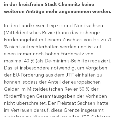
in der kreisfreien Stadt Chemnitz keine
weiteren Anträge mehr angenommen werden.
In den Landkreisen Leipzig und Nordsachsen
(Mitteldeutsches Revier) kann das bisherige
Förderangebot mit einem Zuschuss von bis zu 70
% nicht aufrechterhalten werden und ist auf
einen immer noch hohen Fördersatz von
maximal 40 % (als De-minimis-Beihilfe) reduziert.
Das ist insbesondere notwendig, um Vorgaben
der EU-Förderung aus dem JTF einhalten zu
können, sodass der Anteil der europäischen
Gelder im Mitteldeutschen Revier 50 % der
förderfähigen Gesamtausgaben der Vorhaben
nicht überschreitet. Der Freistaat Sachsen hatte
im Vertrauen darauf, diese Grenze insgesamt