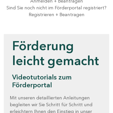
Anmelden + Beantragen
Sind Sie noch nicht im Förderportal registriert?
Registrieren + Beantragen
Videotutorials
Förderung
leicht gemacht
Videotutorials zum
Förderportal
Mit unseren detaillierten Anleitungen
begleiten wir Sie Schritt für Schritt und
erleichtern Ihnen den Einstieg in unser