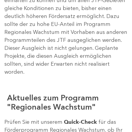
einhalten zu können und um allen JTF-Gebieten
gleiche Konditionen zu bieten, bisher einen
deutlich höheren Fördersatz ermöglicht. Dazu
sollte der zu hohe EU-Anteil im Programm
Regionales Wachstum mit Vorhaben aus anderen
Programmteilen des JTF ausgeglichen werden.
Dieser Ausgleich ist nicht gelungen. Geplante
Projekte, die diesen Ausgleich ermöglichen
sollten, sind wider Erwarten nicht realisiert
worden.
Aktuelles zum Programm
"Regionales Wachstum"
Prüfen Sie mit unserem
Quick-Check
für das
Förderprogramm Regionales Wachstum, ob Ihr