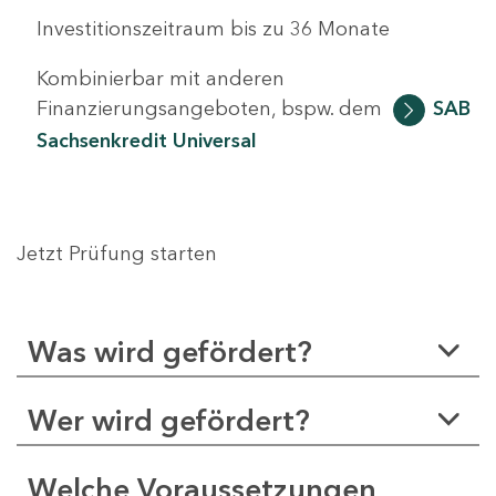
Investitionszeitraum bis zu 36 Monate
Kombinierbar mit anderen
Finanzierungsangeboten, bspw. dem
SAB
Sachsenkredit Universal
Jetzt Prüfung starten
Was wird gefördert?
Wer wird gefördert?
Welche Voraussetzungen