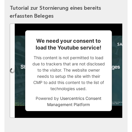
Tutorial zur Stornierung eines bereits
erfassten Beleges
We need your consent to
load the Youtube service!
This content is not permitted to load
due to trackers that are not disclosed
to the visitor. The website owner
needs to setup the site with their
CMP to add this content to the list of
technologies used.
Powered by
Usercentrics Consent
Management Platform