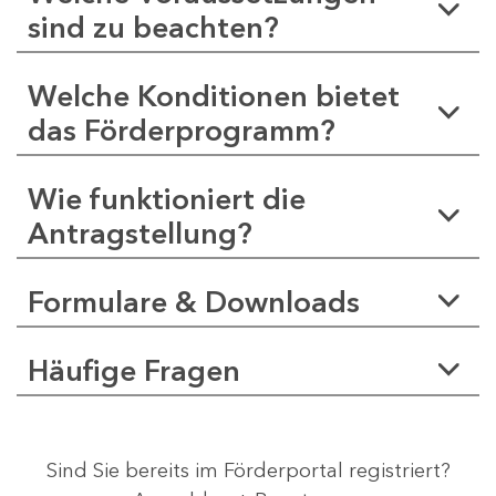
sind zu beachten?
Welche Konditionen bietet
das Förderprogramm?
Wie funktioniert die
Antragstellung?
Formulare & Downloads
Häufige Fragen
Sind Sie bereits im Förderportal registriert?