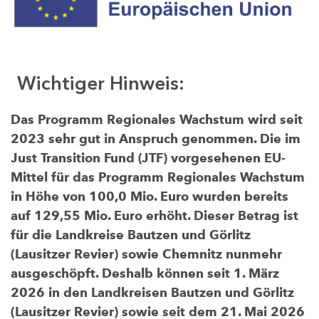
Wichtiger Hinweis:
Das Programm Regionales Wachstum wird seit
2023 sehr gut in Anspruch genommen. Die im
Just Transition Fund (JTF) vorgesehenen EU-
Mittel für das Programm Regionales Wachstum
in Höhe von 100,0 Mio. Euro wurden bereits
auf 129,55 Mio. Euro erhöht. Dieser Betrag ist
für die Landkreise Bautzen und Görlitz
(Lausitzer Revier) sowie Chemnitz nunmehr
ausgeschöpft. Deshalb können seit 1. März
2026 in den Landkreisen Bautzen und Görlitz
(Lausitzer Revier) sowie seit dem 21. Mai 2026