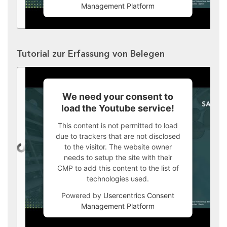
Management Platform
Tutorial zur Erfassung von Belegen
We need your consent to
load the Youtube service!
This content is not permitted to load
due to trackers that are not disclosed
to the visitor. The website owner
needs to setup the site with their
CMP to add this content to the list of
technologies used.
Powered by
Usercentrics Consent
Management Platform