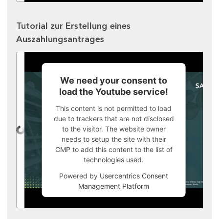
Tutorial zur Erstellung eines
Auszahlungsantrages
We need your consent to
load the Youtube service!
This content is not permitted to load
due to trackers that are not disclosed
to the visitor. The website owner
needs to setup the site with their
CMP to add this content to the list of
technologies used.
Powered by
Usercentrics Consent
Management Platform