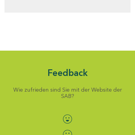
Feedback
Wie zufrieden sind Sie mit der Website der
SAB?
Bewertung auswählen