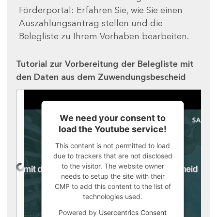
Förderportal: Erfahren Sie, wie Sie einen
Auszahlungsantrag stellen und die
Belegliste zu Ihrem Vorhaben bearbeiten.
Tutorial zur Vorbereitung der Belegliste mit
den Daten aus dem Zuwendungsbescheid
We need your consent to
load the Youtube service!
This content is not permitted to load
due to trackers that are not disclosed
to the visitor. The website owner
needs to setup the site with their
CMP to add this content to the list of
technologies used.
Powered by
Usercentrics Consent