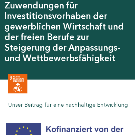
Zuwendungen für
Investitionsvorhaben der
gewerblichen Wirtschaft und
der freien Berufe zur
Steigerung der Anpassungs-
und Wettbewerbsfähigkeit
Unser Beitrag für eine nachhaltige Entwicklung