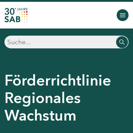
Förderrichtlinie
Regionales
Wachstum