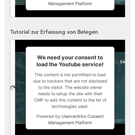
Management Platform
Tutorial zur Erfassung von Belegen
We need your consent to
load the Youtube service!
This content is not permitted to load
due to trackers that are not disclosed
to the visitor. The website owner
needs to setup the site with their
CMP to add this content to the list of
technologies used.
Powered by
Usercentrics Consent
Management Platform