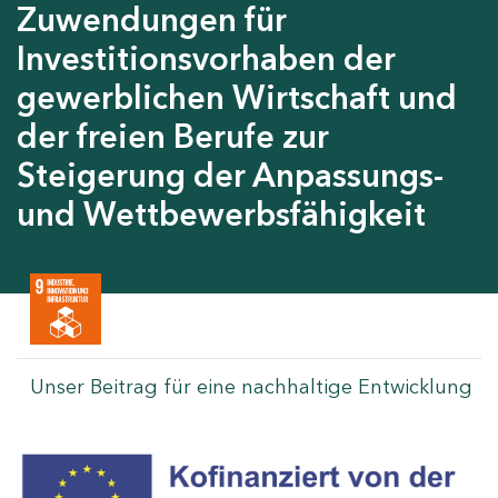
Zuwendungen für
Investitionsvorhaben der
gewerblichen Wirtschaft und
der freien Berufe zur
Steigerung der Anpassungs-
und Wettbewerbsfähigkeit
Unser Beitrag für eine nachhaltige Entwicklung