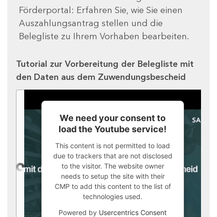
Förderportal: Erfahren Sie, wie Sie einen
Auszahlungsantrag stellen und die
Belegliste zu Ihrem Vorhaben bearbeiten.
Tutorial zur Vorbereitung der Belegliste mit
den Daten aus dem Zuwendungsbescheid
We need your consent to
load the Youtube service!
This content is not permitted to load
due to trackers that are not disclosed
to the visitor. The website owner
needs to setup the site with their
CMP to add this content to the list of
technologies used.
Powered by
Usercentrics Consent