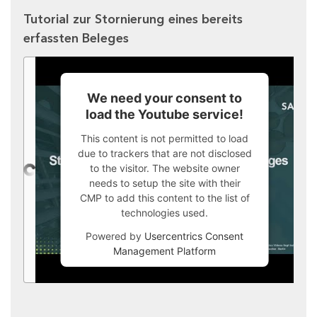
Tutorial zur Stornierung eines bereits
erfassten Beleges
We need your consent to
load the Youtube service!
This content is not permitted to load
due to trackers that are not disclosed
to the visitor. The website owner
needs to setup the site with their
CMP to add this content to the list of
technologies used.
Powered by
Usercentrics Consent
Management Platform