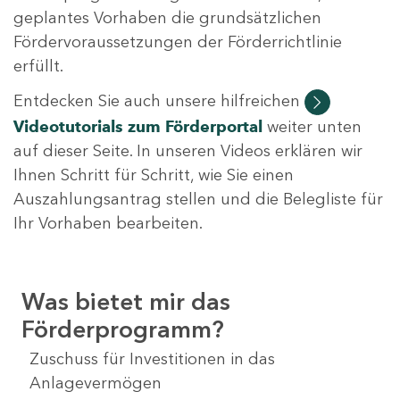
geplantes Vorhaben die grundsätzlichen
Fördervoraussetzungen der Förderrichtlinie
erfüllt.
Entdecken Sie auch unsere hilfreichen
Videotutorials
zum Förderportal
weiter unten
auf dieser Seite. In unseren Videos erklären wir
Ihnen Schritt für Schritt, wie Sie einen
Auszahlungsantrag stellen und die Belegliste für
Ihr Vorhaben bearbeiten.
Was bietet mir das
Förderprogramm?
Zuschuss für Investitionen in das
Anlagevermögen