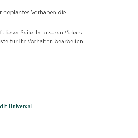
r geplantes Vorhaben die
 dieser Seite. In unseren Videos
liste für Ihr Vorhaben bearbeiten.
it Universal