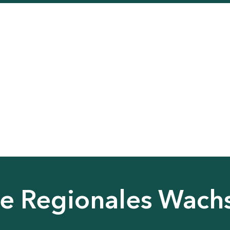
nie Regionales Wac