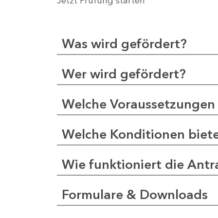
Jetzt Prüfung starten
Was wird gefördert?
Wer wird gefördert?
Welche Voraussetzungen 
Welche Konditionen biet
Wie funktioniert die Antr
Formulare & Downloads