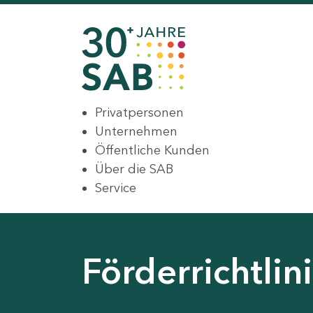
Privatpersonen
Unternehmen
Öffentliche Kunden
Über die SAB
Service
Förderrichtli