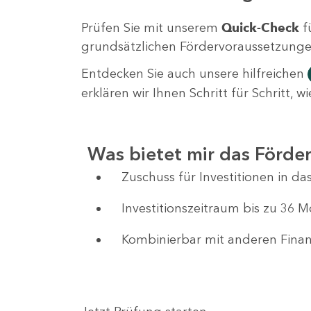
Prüfen Sie mit unserem
Quick-Check
f
grundsätzlichen Fördervoraussetzungen 
Entdecken Sie auch unsere hilfreichen
erklären wir Ihnen Schritt für Schritt,
Was bietet mir das Förd
Zuschuss für Investitionen in 
Investitionszeitraum bis zu 36 
Kombinierbar mit anderen Fin