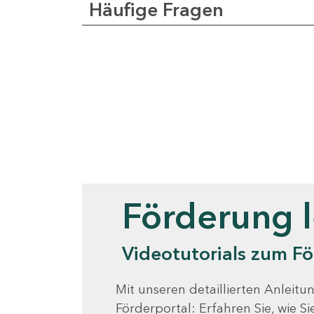
Häufige Fragen
Videotutorials
Förderung 
Videotutorials zum Fö
Mit unseren detaillierten Anleitun
Förderportal: Erfahren Sie, wie 