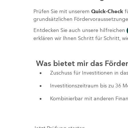
Prüfen Sie mit unserem
Quick-Check
f
grundsätzlichen Fördervoraussetzungen 
Entdecken Sie auch unsere hilfreichen
erklären wir Ihnen Schritt für Schritt,
Was bietet mir das Förd
Zuschuss für Investitionen in 
Investitionszeitraum bis zu 36 
Kombinierbar mit anderen Fin