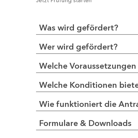
Jetzt Prüfung starten
Was wird gefördert?
Wer wird gefördert?
Welche Voraussetzungen 
Welche Konditionen biet
Wie funktioniert die Antr
Formulare & Downloads