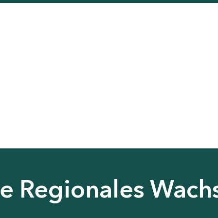
nie Regionales Wac