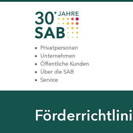
Privatpersonen
Unternehmen
Öffentliche Kunden
Über die SAB
Service
Förderrichtli