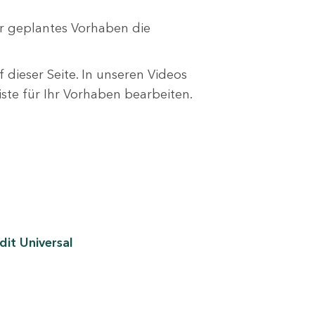
r geplantes Vorhaben die
 dieser Seite. In unseren Videos
liste für Ihr Vorhaben bearbeiten.
it Universal