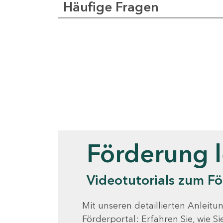
Häufige Fragen
Videotutorials
Förderung 
Videotutorials zum Fö
Mit unseren detaillierten Anleitun
Förderportal: Erfahren Sie, wie 