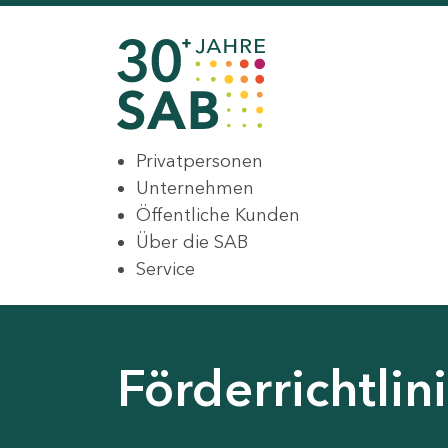
Privatpersonen
Unternehmen
Öffentliche Kunden
Über die SAB
Service
Förderrichtli