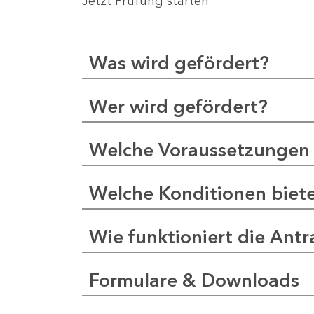
Jetzt Prüfung starten
Was wird gefördert?
Wer wird gefördert?
Welche Voraussetzungen 
Welche Konditionen biet
Wie funktioniert die Antr
Formulare & Downloads