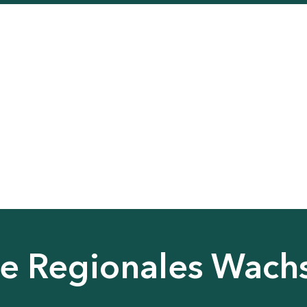
nie Regionales Wac