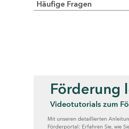
Häufige Fragen
Videotutorials
Förderung 
Videotutorials zum Fö
Mit unseren detaillierten Anleitun
Förderportal: Erfahren Sie, wie 