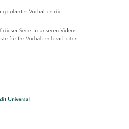
r geplantes Vorhaben die
 dieser Seite. In unseren Videos
liste für Ihr Vorhaben bearbeiten.
it Universal