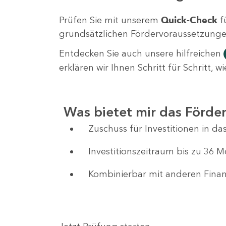
Prüfen Sie mit unserem
Quick-Check
f
grundsätzlichen Fördervoraussetzungen 
Entdecken Sie auch unsere hilfreichen
erklären wir Ihnen Schritt für Schritt,
Was bietet mir das Förd
Zuschuss für Investitionen in 
Investitionszeitraum bis zu 36 
Kombinierbar mit anderen Fin