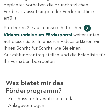
geplantes Vorhaben die grundsätzlichen
Fördervoraussetzungen der Förderrichtlinie
erfüllt.
Entdecken Sie auch unsere hilfreichen
Videotutorials
zum Förderportal
weiter unten
auf dieser Seite. In unseren Videos erklären wir
Ihnen Schritt für Schritt, wie Sie einen
Auszahlungsantrag stellen und die Belegliste für
Ihr Vorhaben bearbeiten.
Was bietet mir das
Förderprogramm?
Zuschuss für Investitionen in das
Anlagevermögen