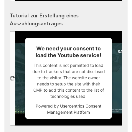
Tutorial zur Erstellung eines
Auszahlungsantrages
We need your consent to
load the Youtube service!
This content is not permitted to load
due to trackers that are not disclosed
to the visitor. The website owner
needs to setup the site with their
CMP to add this content to the list of
technologies used.
Powered by
Usercentrics Consent
Management Platform