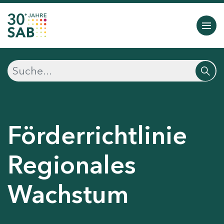
Förderrichtlinie
Regionales
Wachstum