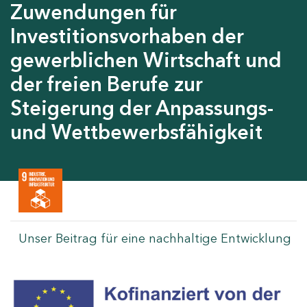
Zuwendungen für
Investitionsvorhaben der
gewerblichen Wirtschaft und
der freien Berufe zur
Steigerung der Anpassungs-
und Wettbewerbsfähigkeit
Unser Beitrag für eine nachhaltige Entwicklung