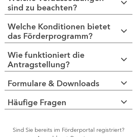
sind zu beachten?
Welche Konditionen bietet
das Förderprogramm?
Wie funktioniert die
Antragstellung?
Formulare & Downloads
Häufige Fragen
Sind Sie bereits im Förderportal registriert?