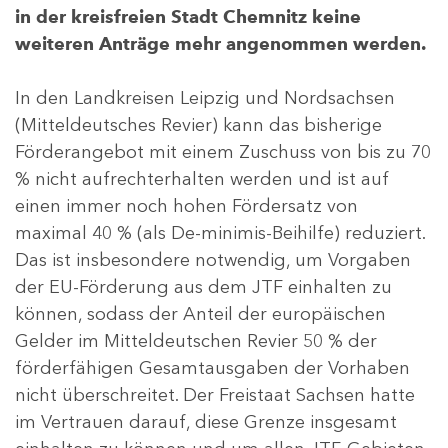
in der kreisfreien Stadt Chemnitz keine
weiteren Anträge mehr angenommen werden.
In den Landkreisen Leipzig und Nordsachsen
(Mitteldeutsches Revier) kann das bisherige
Förderangebot mit einem Zuschuss von bis zu 70
% nicht aufrechterhalten werden und ist auf
einen immer noch hohen Fördersatz von
maximal 40 % (als De-minimis-Beihilfe) reduziert.
Das ist insbesondere notwendig, um Vorgaben
der EU-Förderung aus dem JTF einhalten zu
können, sodass der Anteil der europäischen
Gelder im Mitteldeutschen Revier 50 % der
förderfähigen Gesamtausgaben der Vorhaben
nicht überschreitet. Der Freistaat Sachsen hatte
im Vertrauen darauf, diese Grenze insgesamt