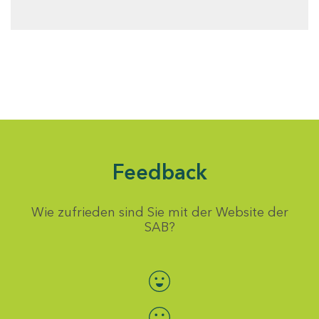
Feedback
Wie zufrieden sind Sie mit der Website der
SAB?
Bewertung auswählen