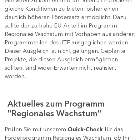
einhalten zu können und um allen JTF-Gebieten
gleiche Konditionen zu bieten, bisher einen
deutlich höheren Fördersatz ermöglicht. Dazu
sollte der zu hohe EU-Anteil im Programm
Regionales Wachstum mit Vorhaben aus anderen
Programmteilen des JTF ausgeglichen werden.
Dieser Ausgleich ist nicht gelungen. Geplante
Projekte, die diesen Ausgleich ermöglichen
sollten, sind wider Erwarten nicht realisiert
worden.
Aktuelles zum Programm
"Regionales Wachstum"
Prüfen Sie mit unserem
Quick-Check
für das
Förderprogramm Regionales Wachstum, ob Ihr