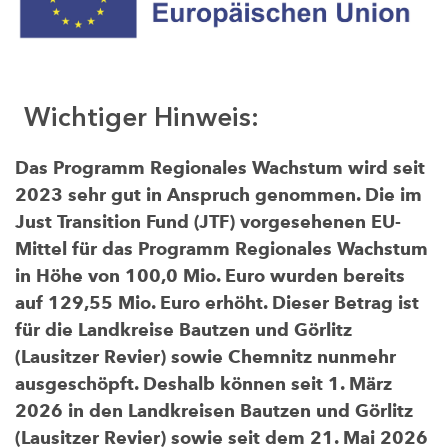
Wichtiger Hinweis:
Das Programm Regionales Wachstum wird seit
2023 sehr gut in Anspruch genommen. Die im
Just Transition Fund (JTF) vorgesehenen EU-
Mittel für das Programm Regionales Wachstum
in Höhe von 100,0 Mio. Euro wurden bereits
auf 129,55 Mio. Euro erhöht. Dieser Betrag ist
für die Landkreise Bautzen und Görlitz
(Lausitzer Revier) sowie Chemnitz nunmehr
ausgeschöpft. Deshalb können seit 1. März
2026 in den Landkreisen Bautzen und Görlitz
(Lausitzer Revier) sowie seit dem 21. Mai 2026