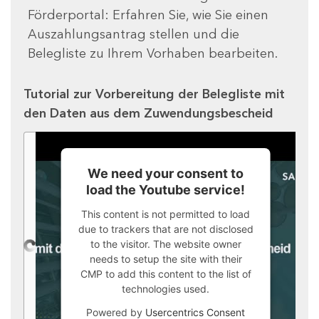
Förderportal: Erfahren Sie, wie Sie einen
Auszahlungsantrag stellen und die
Belegliste zu Ihrem Vorhaben bearbeiten.
Tutorial zur Vorbereitung der Belegliste mit
den Daten aus dem Zuwendungsbescheid
We need your consent to
load the Youtube service!
This content is not permitted to load
due to trackers that are not disclosed
to the visitor. The website owner
needs to setup the site with their
CMP to add this content to the list of
technologies used.
Powered by
Usercentrics Consent