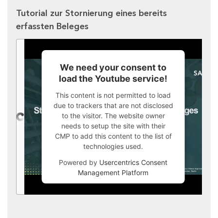
Tutorial zur Stornierung eines bereits
erfassten Beleges
We need your consent to
load the Youtube service!
This content is not permitted to load
due to trackers that are not disclosed
to the visitor. The website owner
needs to setup the site with their
CMP to add this content to the list of
technologies used.
Powered by
Usercentrics Consent
Management Platform