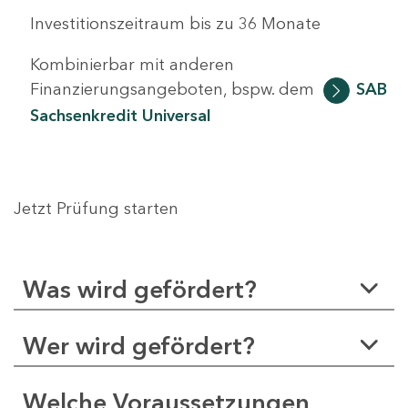
Investitionszeitraum bis zu 36 Monate
Kombinierbar mit anderen
Finanzierungsangeboten, bspw. dem
SAB
Sachsenkredit Universal
Jetzt Prüfung starten
Was wird gefördert?
Wer wird gefördert?
Welche Voraussetzungen