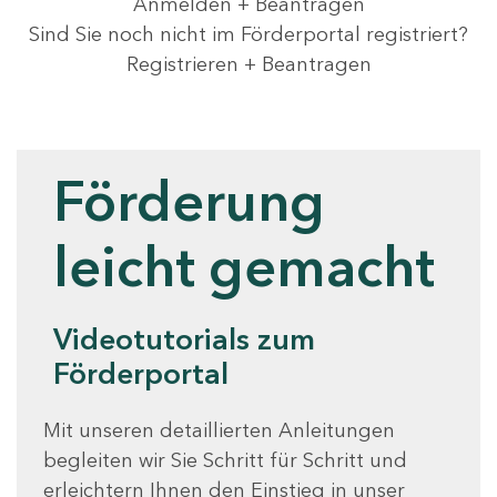
Anmelden + Beantragen
Sind Sie noch nicht im Förderportal registriert?
Registrieren + Beantragen
Videotutorials
Förderung
leicht gemacht
Videotutorials zum
Förderportal
Mit unseren detaillierten Anleitungen
begleiten wir Sie Schritt für Schritt und
erleichtern Ihnen den Einstieg in unser