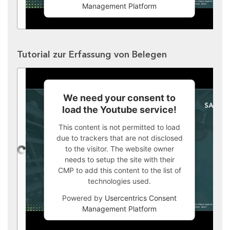
Management Platform
Tutorial zur Erfassung von Belegen
We need your consent to
load the Youtube service!
This content is not permitted to load
due to trackers that are not disclosed
to the visitor. The website owner
needs to setup the site with their
CMP to add this content to the list of
technologies used.
Powered by
Usercentrics Consent
Management Platform