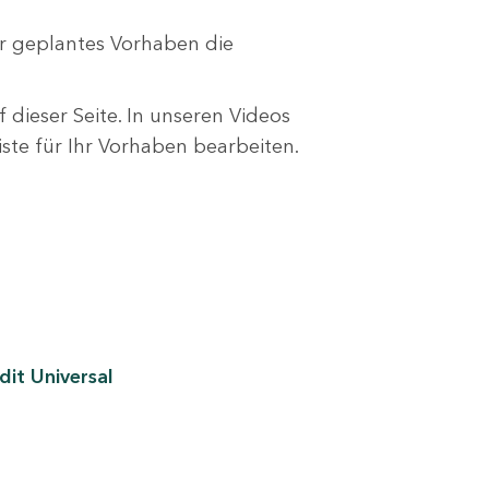
r geplantes Vorhaben die
 dieser Seite. In unseren Videos
liste für Ihr Vorhaben bearbeiten.
it Universal