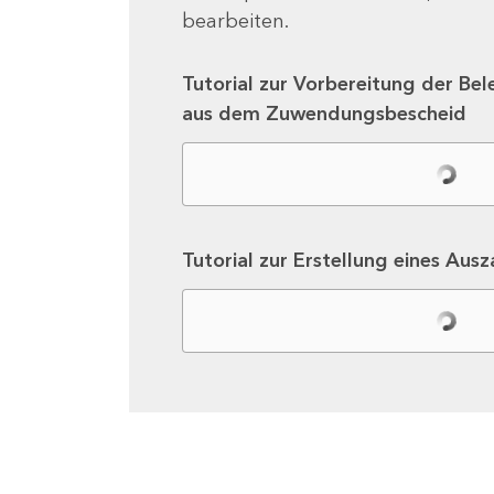
bearbeiten.
Tutorial zur Vorbereitung der Bel
aus dem Zuwendungsbescheid
Tutorial zur Erstellung eines Aus