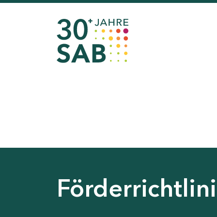
Förderrichtli