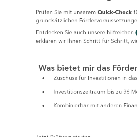
Prüfen Sie mit unserem
Quick-Check
f
grundsätzlichen Fördervoraussetzungen 
Entdecken Sie auch unsere hilfreichen
erklären wir Ihnen Schritt für Schritt,
Was bietet mir das Förd
Zuschuss für Investitionen in 
Investitionszeitraum bis zu 36 
Kombinierbar mit anderen Fin