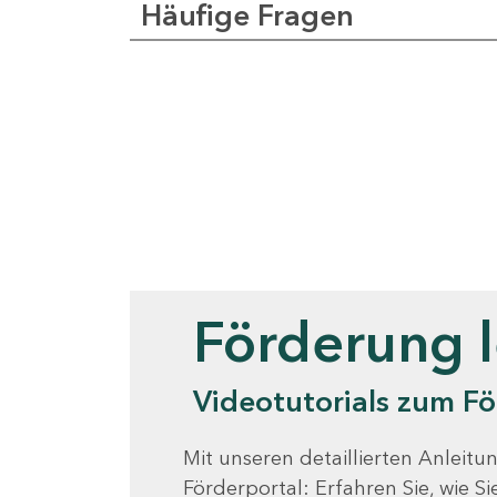
Häufige Fragen
Videotutorials
Förderung 
Videotutorials zum Fö
Mit unseren detaillierten Anleitun
Förderportal: Erfahren Sie, wie 