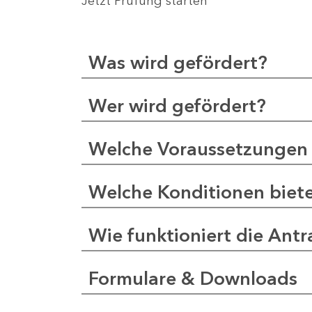
Jetzt Prüfung starten
Was wird gefördert?
Wer wird gefördert?
Welche Voraussetzungen 
Welche Konditionen biet
Wie funktioniert die Antr
Formulare & Downloads