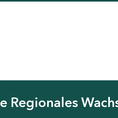
nie Regionales Wac