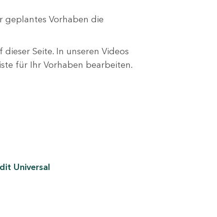
r geplantes Vorhaben die
 dieser Seite. In unseren Videos
liste für Ihr Vorhaben bearbeiten.
it Universal