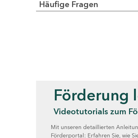
Häufige Fragen
Videotutorials
Förderung 
Videotutorials zum Fö
Mit unseren detaillierten Anleitun
Förderportal: Erfahren Sie, wie 