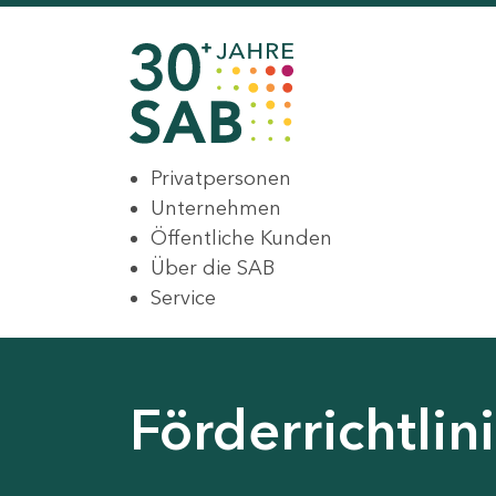
Privatpersonen
Unternehmen
Öffentliche Kunden
Über die SAB
Service
Förderrichtli