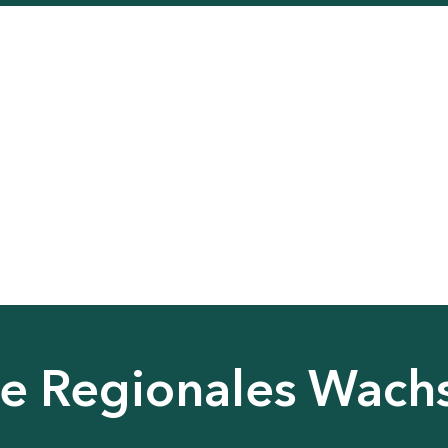
nie Regionales Wac