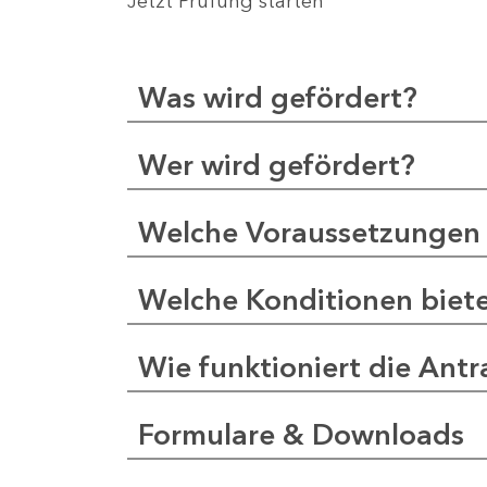
Jetzt Prüfung starten
Was wird gefördert?
Wer wird gefördert?
Welche Voraussetzungen 
Welche Konditionen biet
Wie funktioniert die Antr
Formulare & Downloads