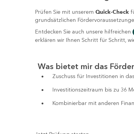
Prüfen Sie mit unserem
Quick-Check
f
grundsätzlichen Fördervoraussetzungen 
Entdecken Sie auch unsere hilfreichen
erklären wir Ihnen Schritt für Schritt,
Was bietet mir das Förd
Zuschuss für Investitionen in 
Investitionszeitraum bis zu 36 
Kombinierbar mit anderen Fin