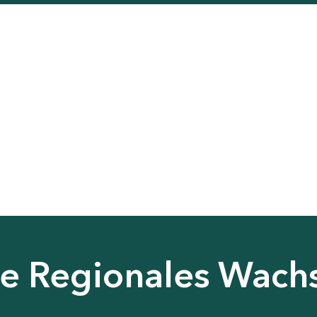
nie Regionales Wac