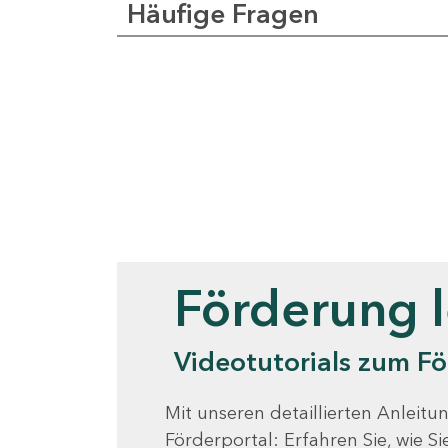
Häufige Fragen
Videotutorials
Förderung 
Videotutorials zum Fö
Mit unseren detaillierten Anleitun
Förderportal: Erfahren Sie, wie 