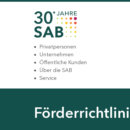
Privatpersonen
Unternehmen
Öffentliche Kunden
Über die SAB
Service
Förderrichtli