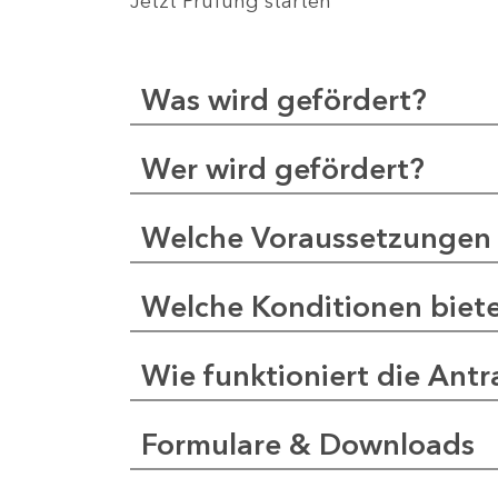
Jetzt Prüfung starten
Was wird gefördert?
Wer wird gefördert?
Welche Voraussetzungen 
Welche Konditionen biet
Wie funktioniert die Antr
Formulare & Downloads