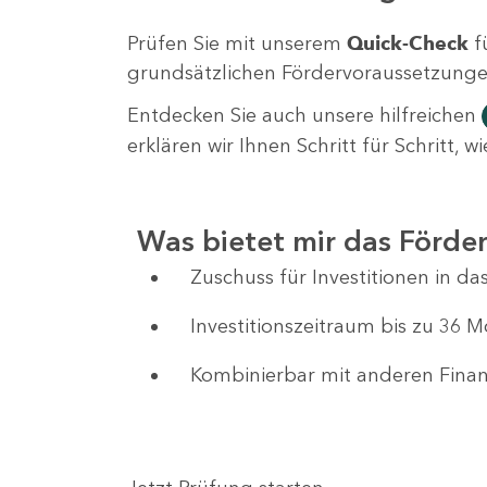
Prüfen Sie mit unserem
Quick-Check
f
grundsätzlichen Fördervoraussetzungen 
Entdecken Sie auch unsere hilfreichen
erklären wir Ihnen Schritt für Schritt,
Was bietet mir das Förd
Zuschuss für Investitionen in 
Investitionszeitraum bis zu 36 
Kombinierbar mit anderen Fin