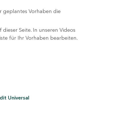
r geplantes Vorhaben die
 dieser Seite. In unseren Videos
liste für Ihr Vorhaben bearbeiten.
it Universal