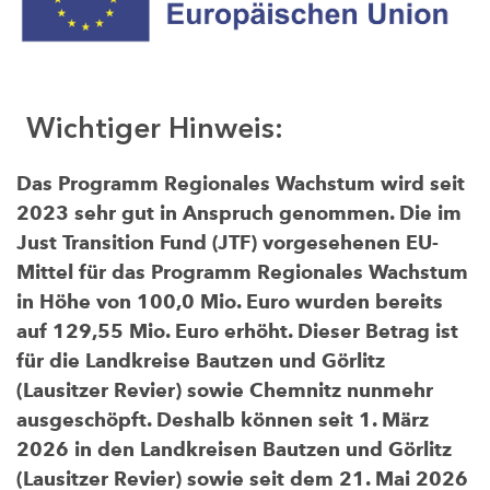
Wichtiger Hinweis:
Das Programm Regionales Wachstum wird seit
2023 sehr gut in Anspruch genommen. Die im
Just Transition Fund (JTF) vorgesehenen EU-
Mittel für das Programm Regionales Wachstum
in Höhe von 100,0 Mio. Euro wurden bereits
auf 129,55 Mio. Euro erhöht. Dieser Betrag ist
für die Landkreise Bautzen und Görlitz
(Lausitzer Revier) sowie Chemnitz nunmehr
ausgeschöpft. Deshalb können seit 1. März
2026 in den Landkreisen Bautzen und Görlitz
(Lausitzer Revier) sowie seit dem 21. Mai 2026