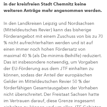
in der kreisfreien Stadt Chemnitz keine
weiteren Anträge mehr angenommen werden.
In den Landkreisen Leipzig und Nordsachsen
(Mitteldeutsches Revier) kann das bisherige
Förderangebot mit einem Zuschuss von bis zu 70
% nicht aufrechterhalten werden und ist auf
einen immer noch hohen Fördersatz von
maximal 40 % (als De-minimis-Beihilfe) reduziert.
Das ist insbesondere notwendig, um Vorgaben
der EU-Förderung aus dem JTF einhalten zu
können, sodass der Anteil der europäischen
Gelder im Mitteldeutschen Revier 50 % der
förderfähigen Gesamtausgaben der Vorhaben
nicht überschreitet. Der Freistaat Sachsen hatte
im Vertrauen darauf, diese Grenze insgesamt