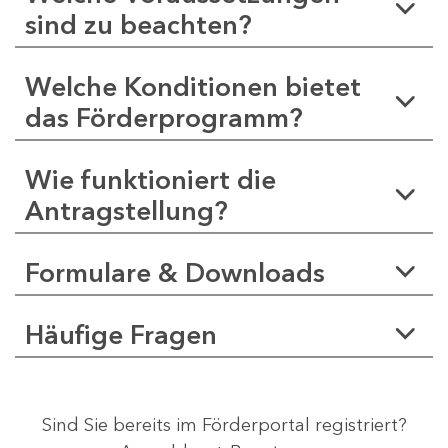
sind zu beachten?
Welche Konditionen bietet
das Förderprogramm?
Wie funktioniert die
Antragstellung?
Formulare & Downloads
Häufige Fragen
Sind Sie bereits im Förderportal registriert?