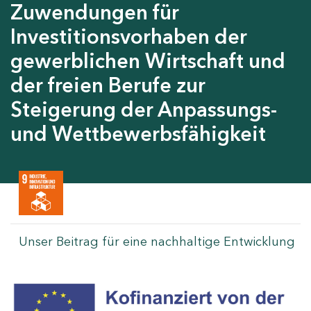
Zuwendungen für
Investitionsvorhaben der
gewerblichen Wirtschaft und
der freien Berufe zur
Steigerung der Anpassungs-
und Wettbewerbsfähigkeit
Unser Beitrag für eine nachhaltige Entwicklung