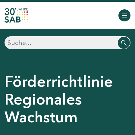
Förderrichtlinie
Regionales
Wachstum