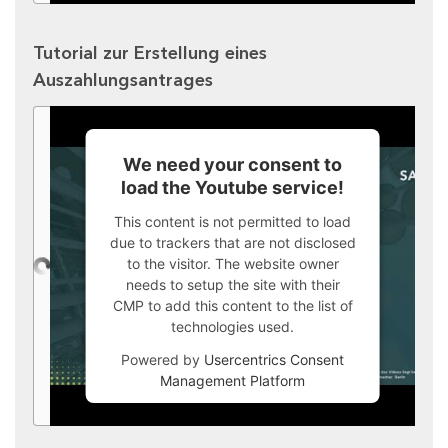
Tutorial zur Erstellung eines
Auszahlungsantrages
We need your consent to
load the Youtube service!
This content is not permitted to load
due to trackers that are not disclosed
to the visitor. The website owner
needs to setup the site with their
CMP to add this content to the list of
technologies used.
Powered by
Usercentrics Consent
Management Platform