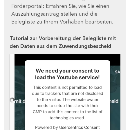
Förderportal: Erfahren Sie, wie Sie einen
Auszahlungsantrag stellen und die
Belegliste zu Ihrem Vorhaben bearbeiten.
Tutorial zur Vorbereitung der Belegliste mit
den Daten aus dem Zuwendungsbescheid
We need your consent to
load the Youtube service!
This content is not permitted to load
due to trackers that are not disclosed
to the visitor. The website owner
needs to setup the site with their
CMP to add this content to the list of
technologies used.
Powered by
Usercentrics Consent