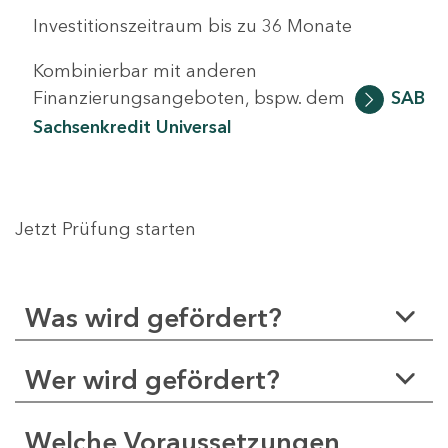
Investitionszeitraum bis zu 36 Monate
Kombinierbar mit anderen
Finanzierungsangeboten, bspw. dem
SAB
Sachsenkredit Universal
Jetzt Prüfung starten
Was wird gefördert?
Wer wird gefördert?
Welche Voraussetzungen