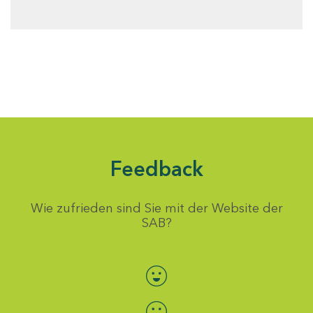
Feedback
Wie zufrieden sind Sie mit der Website der
SAB?
Bewertung auswählen