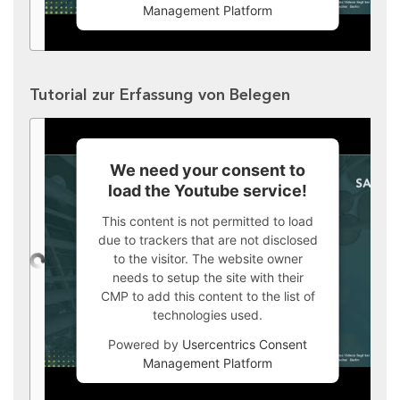
Management Platform
Tutorial zur Erfassung von Belegen
We need your consent to
load the Youtube service!
This content is not permitted to load
due to trackers that are not disclosed
to the visitor. The website owner
needs to setup the site with their
CMP to add this content to the list of
technologies used.
Powered by
Usercentrics Consent
Management Platform