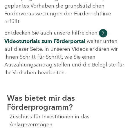
geplantes Vorhaben die grundsätzlichen
Fördervoraussetzungen der Förderrichtlinie
erfüllt.
Entdecken Sie auch unsere hilfreichen
Videotutorials
zum Förderportal
weiter unten
auf dieser Seite. In unseren Videos erklären wir
Ihnen Schritt für Schritt, wie Sie einen
Auszahlungsantrag stellen und die Belegliste für
Ihr Vorhaben bearbeiten.
Was bietet mir das
Förderprogramm?
Zuschuss für Investitionen in das
Anlagevermögen