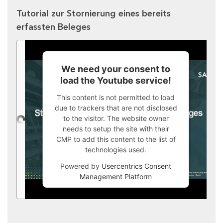
Tutorial zur Stornierung eines bereits
erfassten Beleges
We need your consent to
load the Youtube service!
This content is not permitted to load
due to trackers that are not disclosed
to the visitor. The website owner
needs to setup the site with their
CMP to add this content to the list of
technologies used.
Powered by
Usercentrics Consent
Management Platform