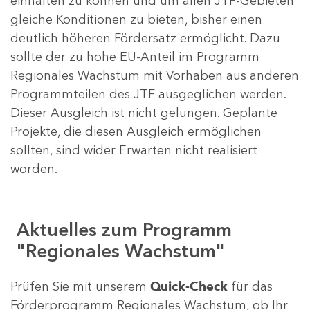
einhalten zu können und um allen JTF-Gebieten
gleiche Konditionen zu bieten, bisher einen
deutlich höheren Fördersatz ermöglicht. Dazu
sollte der zu hohe EU-Anteil im Programm
Regionales Wachstum mit Vorhaben aus anderen
Programmteilen des JTF ausgeglichen werden.
Dieser Ausgleich ist nicht gelungen. Geplante
Projekte, die diesen Ausgleich ermöglichen
sollten, sind wider Erwarten nicht realisiert
worden.
Aktuelles zum Programm
"Regionales Wachstum"
Prüfen Sie mit unserem
Quick-Check
für das
Förderprogramm Regionales Wachstum, ob Ihr