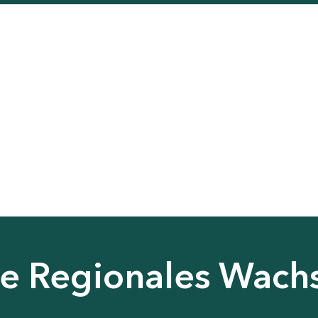
nie Regionales Wac