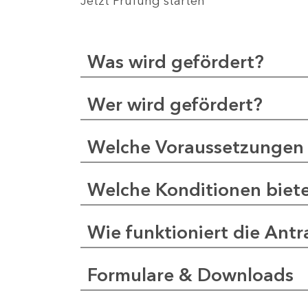
Jetzt Prüfung starten
Was wird gefördert?
Wer wird gefördert?
Welche Voraussetzungen 
Welche Konditionen biet
Wie funktioniert die Antr
Formulare & Downloads