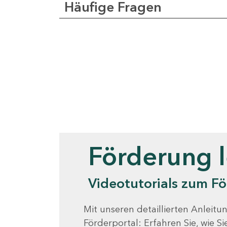
Häufige Fragen
Videotutorials
Förderung 
Videotutorials zum Fö
Mit unseren detaillierten Anleitun
Förderportal: Erfahren Sie, wie 