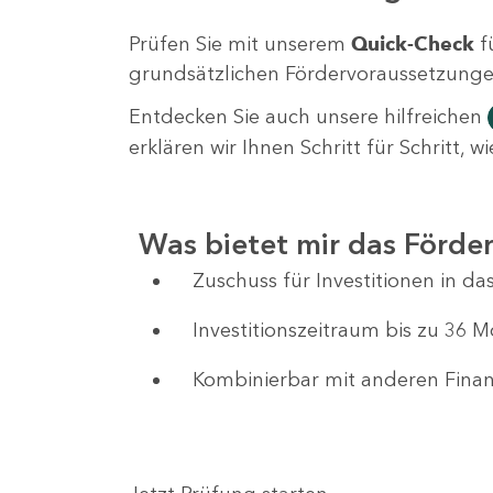
Prüfen Sie mit unserem
Quick-Check
f
grundsätzlichen Fördervoraussetzungen 
Entdecken Sie auch unsere hilfreichen
erklären wir Ihnen Schritt für Schritt,
Was bietet mir das Förd
Zuschuss für Investitionen in 
Investitionszeitraum bis zu 36 
Kombinierbar mit anderen Fin