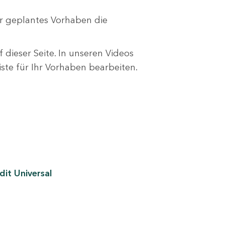
r geplantes Vorhaben die
 dieser Seite. In unseren Videos
liste für Ihr Vorhaben bearbeiten.
it Universal