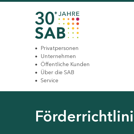
Privatpersonen
Unternehmen
Öffentliche Kunden
Über die SAB
Service
Förderrichtli