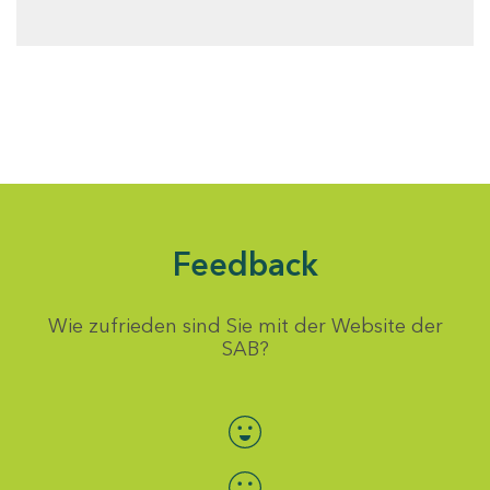
Feedback
Wie zufrieden sind Sie mit der Website der
SAB?
Bewertung auswählen