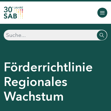
Förderrichtlinie
Regionales
Wachstum