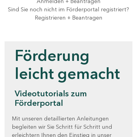
Anmelden + Beantragen
Sind Sie noch nicht im Förderportal registriert?
Registrieren + Beantragen
Videotutorials
Förderung
leicht gemacht
Videotutorials zum
Förderportal
Mit unseren detaillierten Anleitungen
begleiten wir Sie Schritt für Schritt und
erleichtern Ihnen den Einstieg in unser