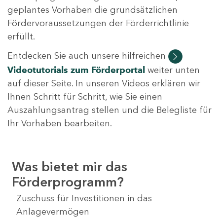
geplantes Vorhaben die grundsätzlichen
Fördervoraussetzungen der Förderrichtlinie
erfüllt.
Entdecken Sie auch unsere hilfreichen
Videotutorials
zum Förderportal
weiter unten
auf dieser Seite. In unseren Videos erklären wir
Ihnen Schritt für Schritt, wie Sie einen
Auszahlungsantrag stellen und die Belegliste für
Ihr Vorhaben bearbeiten.
Was bietet mir das
Förderprogramm?
Zuschuss für Investitionen in das
Anlagevermögen