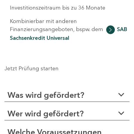
Investitionszeitraum bis zu 36 Monate
Kombinierbar mit anderen
Finanzierungsangeboten, bspw. dem
SAB
Sachsenkredit Universal
Jetzt Prüfung starten
Was wird gefördert?
Wer wird gefördert?
Welche Voraussetzungen