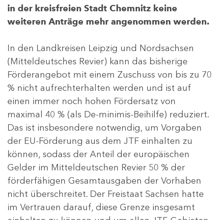
in der kreisfreien Stadt Chemnitz keine
weiteren Anträge mehr angenommen werden.
In den Landkreisen Leipzig und Nordsachsen
(Mitteldeutsches Revier) kann das bisherige
Förderangebot mit einem Zuschuss von bis zu 70
% nicht aufrechterhalten werden und ist auf
einen immer noch hohen Fördersatz von
maximal 40 % (als De-minimis-Beihilfe) reduziert.
Das ist insbesondere notwendig, um Vorgaben
der EU-Förderung aus dem JTF einhalten zu
können, sodass der Anteil der europäischen
Gelder im Mitteldeutschen Revier 50 % der
förderfähigen Gesamtausgaben der Vorhaben
nicht überschreitet. Der Freistaat Sachsen hatte
im Vertrauen darauf, diese Grenze insgesamt