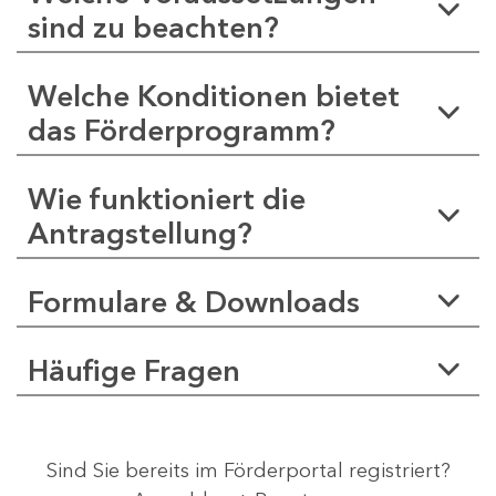
sind zu beachten?
Welche Konditionen bietet
das Förderprogramm?
Wie funktioniert die
Antragstellung?
Formulare & Downloads
Häufige Fragen
Sind Sie bereits im Förderportal registriert?