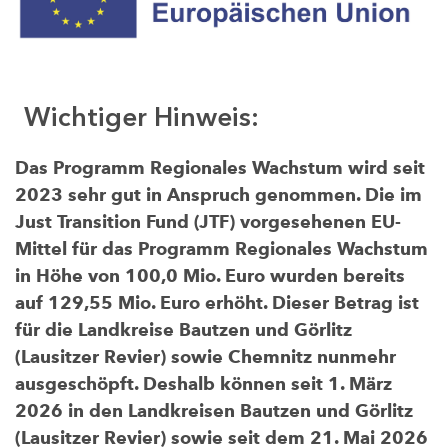
Wichtiger Hinweis:
Das Programm Regionales Wachstum wird seit
2023 sehr gut in Anspruch genommen. Die im
Just Transition Fund (JTF) vorgesehenen EU-
Mittel für das Programm Regionales Wachstum
in Höhe von 100,0 Mio. Euro wurden bereits
auf 129,55 Mio. Euro erhöht. Dieser Betrag ist
für die Landkreise Bautzen und Görlitz
(Lausitzer Revier) sowie Chemnitz nunmehr
ausgeschöpft. Deshalb können seit 1. März
2026 in den Landkreisen Bautzen und Görlitz
(Lausitzer Revier) sowie seit dem 21. Mai 2026