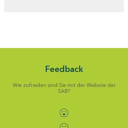
Feedback
Wie zufrieden sind Sie mit der Website der
SAB?
Bewertung auswählen