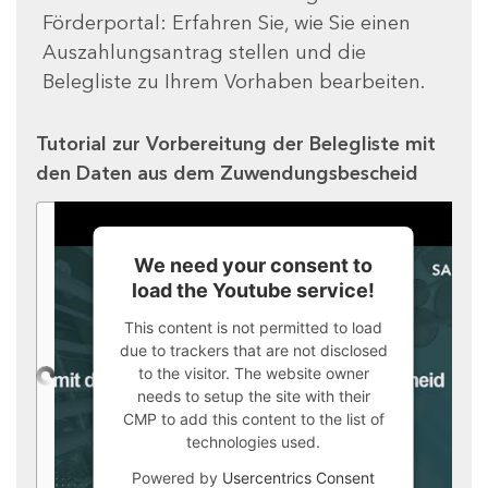
Förderportal: Erfahren Sie, wie Sie einen
Auszahlungsantrag stellen und die
Belegliste zu Ihrem Vorhaben bearbeiten.
Tutorial zur Vorbereitung der Belegliste mit
den Daten aus dem Zuwendungsbescheid
We need your consent to
load the Youtube service!
This content is not permitted to load
due to trackers that are not disclosed
to the visitor. The website owner
needs to setup the site with their
CMP to add this content to the list of
technologies used.
Powered by
Usercentrics Consent