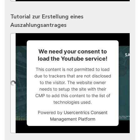
Tutorial zur Erstellung eines
Auszahlungsantrages
We need your consent to
load the Youtube service!
This content is not permitted to load
due to trackers that are not disclosed
to the visitor. The website owner
needs to setup the site with their
CMP to add this content to the list of
technologies used.
Powered by
Usercentrics Consent
Management Platform