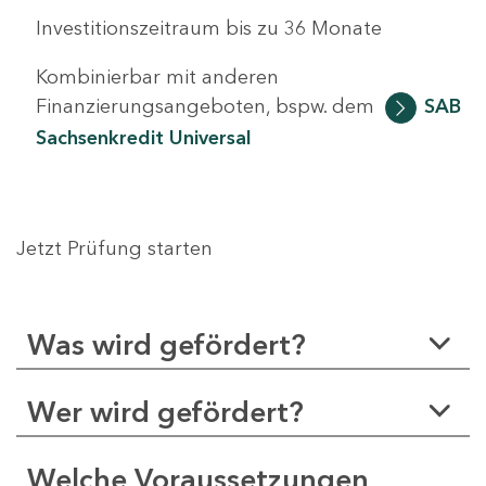
Investitionszeitraum bis zu 36 Monate
Kombinierbar mit anderen
Finanzierungsangeboten, bspw. dem
SAB
Sachsenkredit Universal
Jetzt Prüfung starten
Was wird gefördert?
Wer wird gefördert?
Welche Voraussetzungen