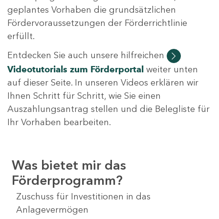
geplantes Vorhaben die grundsätzlichen
Fördervoraussetzungen der Förderrichtlinie
erfüllt.
Entdecken Sie auch unsere hilfreichen
Videotutorials
zum Förderportal
weiter unten
auf dieser Seite. In unseren Videos erklären wir
Ihnen Schritt für Schritt, wie Sie einen
Auszahlungsantrag stellen und die Belegliste für
Ihr Vorhaben bearbeiten.
Was bietet mir das
Förderprogramm?
Zuschuss für Investitionen in das
Anlagevermögen