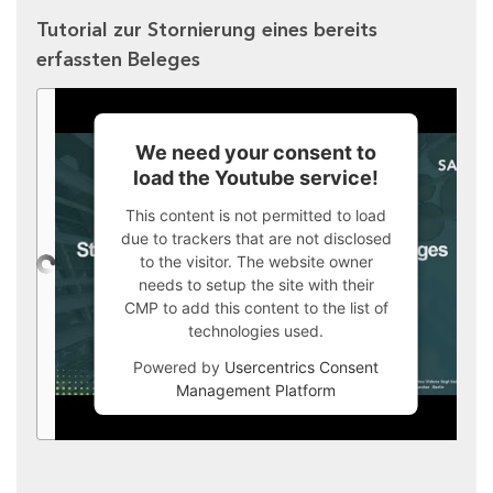
Tutorial zur Stornierung eines bereits
erfassten Beleges
We need your consent to
load the Youtube service!
This content is not permitted to load
due to trackers that are not disclosed
to the visitor. The website owner
needs to setup the site with their
CMP to add this content to the list of
technologies used.
Powered by
Usercentrics Consent
Management Platform