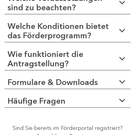
sind zu beachten?
Welche Konditionen bietet
das Förderprogramm?
Wie funktioniert die
Antragstellung?
Formulare & Downloads
Häufige Fragen
Sind Sie bereits im Förderportal registriert?