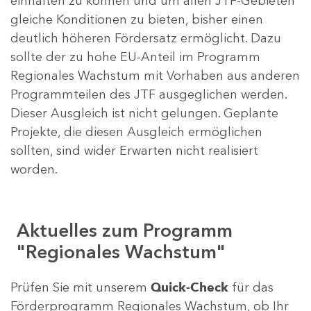
einhalten zu können und um allen JTF-Gebieten
gleiche Konditionen zu bieten, bisher einen
deutlich höheren Fördersatz ermöglicht. Dazu
sollte der zu hohe EU-Anteil im Programm
Regionales Wachstum mit Vorhaben aus anderen
Programmteilen des JTF ausgeglichen werden.
Dieser Ausgleich ist nicht gelungen. Geplante
Projekte, die diesen Ausgleich ermöglichen
sollten, sind wider Erwarten nicht realisiert
worden.
Aktuelles zum Programm
"Regionales Wachstum"
Prüfen Sie mit unserem
Quick-Check
für das
Förderprogramm Regionales Wachstum, ob Ihr