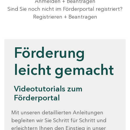
Anmelden + Beantragen
Sind Sie noch nicht im Förderportal registriert?
Registrieren + Beantragen
Videotutorials
Förderung
leicht gemacht
Videotutorials zum
Förderportal
Mit unseren detaillierten Anleitungen
begleiten wir Sie Schritt für Schritt und
erleichtern Ihnen den Einstieg in unser