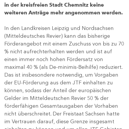
in der kreisfreien Stadt Chemnitz keine
weiteren Anträge mehr angenommen werden.
In den Landkreisen Leipzig und Nordsachsen
(Mitteldeutsches Revier) kann das bisherige
Förderangebot mit einem Zuschuss von bis zu 70
% nicht aufrechterhalten werden und ist auf
einen immer noch hohen Fördersatz von
maximal 40 % (als De-minimis-Beihilfe) reduziert.
Das ist insbesondere notwendig, um Vorgaben
der EU-Förderung aus dem JTF einhalten zu
können, sodass der Anteil der europäischen
Gelder im Mitteldeutschen Revier 50 % der
förderfähigen Gesamtausgaben der Vorhaben
nicht überschreitet. Der Freistaat Sachsen hatte
im Vertrauen darauf, diese Grenze insgesamt