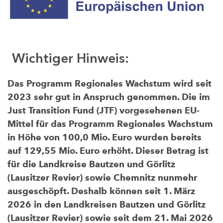
Wichtiger Hinweis:
Das Programm Regionales Wachstum wird seit
2023 sehr gut in Anspruch genommen. Die im
Just Transition Fund (JTF) vorgesehenen EU-
Mittel für das Programm Regionales Wachstum
in Höhe von 100,0 Mio. Euro wurden bereits
auf 129,55 Mio. Euro erhöht. Dieser Betrag ist
für die Landkreise Bautzen und Görlitz
(Lausitzer Revier) sowie Chemnitz nunmehr
ausgeschöpft. Deshalb können seit 1. März
2026 in den Landkreisen Bautzen und Görlitz
(Lausitzer Revier) sowie seit dem 21. Mai 2026