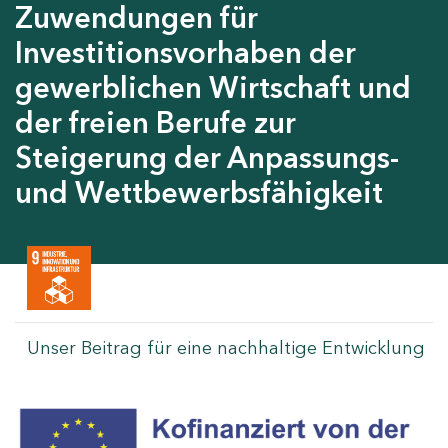
Zuwendungen für
Investitionsvorhaben der
gewerblichen Wirtschaft und
der freien Berufe zur
Steigerung der Anpassungs-
und Wettbewerbsfähigkeit
Unser Beitrag für eine nachhaltige Entwicklung