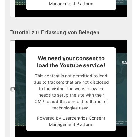
Management Platform
Tutorial zur Erfassung von Belegen
We need your consent to
load the Youtube service!
This content is not permitted to load
due to trackers that are not disclosed
to the visitor. The website owner
needs to setup the site with their
CMP to add this content to the list of
technologies used.
Powered by
Usercentrics Consent
Management Platform