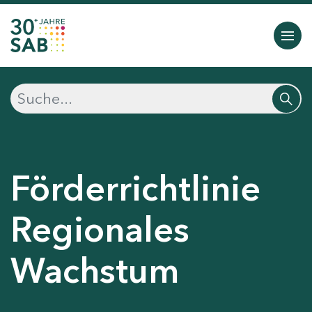
Förderrichtlinie
Regionales
Wachstum