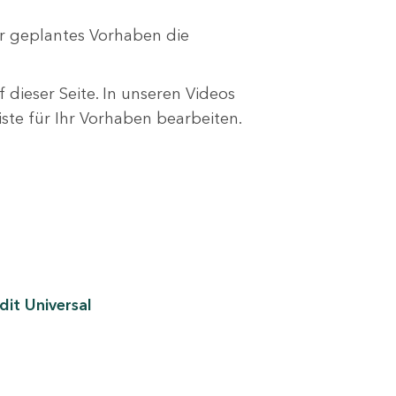
r geplantes Vorhaben die
 dieser Seite. In unseren Videos
liste für Ihr Vorhaben bearbeiten.
it Universal