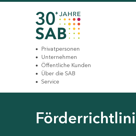
Privatpersonen
Unternehmen
Öffentliche Kunden
Über die SAB
Service
Förderrichtli