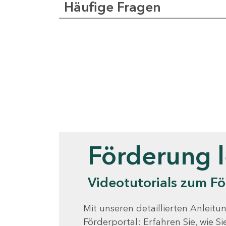
Häufige Fragen
Videotutorials
Förderung 
Videotutorials zum Fö
Mit unseren detaillierten Anleitun
Förderportal: Erfahren Sie, wie 