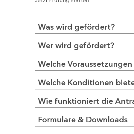
Jetzt Prüfung starten
Was wird gefördert?
Wer wird gefördert?
Welche Voraussetzungen 
Welche Konditionen biet
Wie funktioniert die Antr
Formulare & Downloads