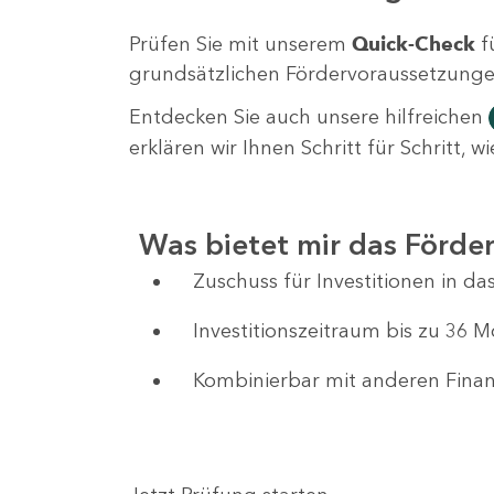
Prüfen Sie mit unserem
Quick-Check
f
grundsätzlichen Fördervoraussetzungen 
Entdecken Sie auch unsere hilfreichen
erklären wir Ihnen Schritt für Schritt,
Was bietet mir das Förd
Zuschuss für Investitionen in 
Investitionszeitraum bis zu 36 
Kombinierbar mit anderen Fin