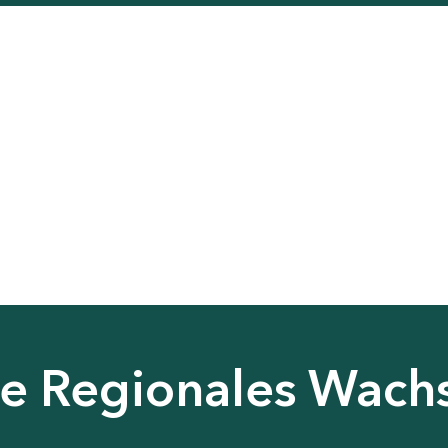
nie Regionales Wac