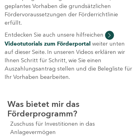
geplantes Vorhaben die grundsätzlichen
Fördervoraussetzungen der Förderrichtlinie
erfüllt.
Entdecken Sie auch unsere hilfreichen
Videotutorials
zum Förderportal
weiter unten
auf dieser Seite. In unseren Videos erklären wir
Ihnen Schritt für Schritt, wie Sie einen
Auszahlungsantrag stellen und die Belegliste für
Ihr Vorhaben bearbeiten.
Was bietet mir das
Förderprogramm?
Zuschuss für Investitionen in das
Anlagevermögen