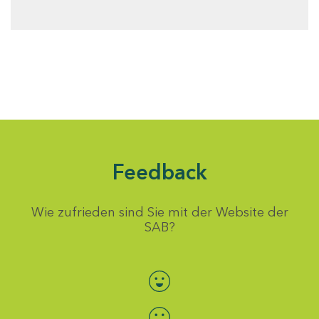
Feedback
Wie zufrieden sind Sie mit der Website der
SAB?
Bewertung auswählen