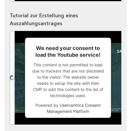
Tutorial zur Erstellung eines
Auszahlungsantrages
We need your consent to
load the Youtube service!
This content is not permitted to load
due to trackers that are not disclosed
to the visitor. The website owner
needs to setup the site with their
CMP to add this content to the list of
technologies used.
Powered by
Usercentrics Consent
Management Platform