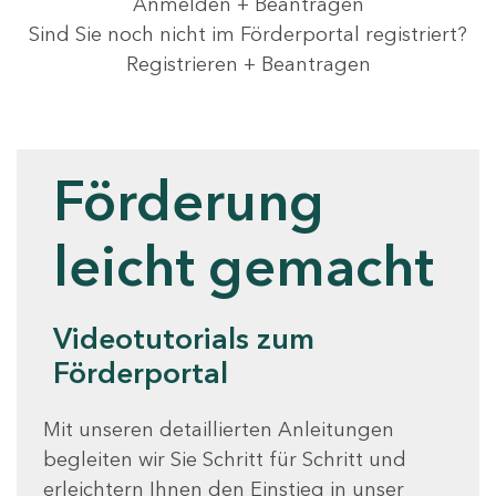
Anmelden + Beantragen
Sind Sie noch nicht im Förderportal registriert?
Registrieren + Beantragen
Videotutorials
Förderung
leicht gemacht
Videotutorials zum
Förderportal
Mit unseren detaillierten Anleitungen
begleiten wir Sie Schritt für Schritt und
erleichtern Ihnen den Einstieg in unser