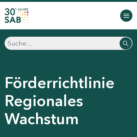
Förderrichtlinie
Regionales
Wachstum