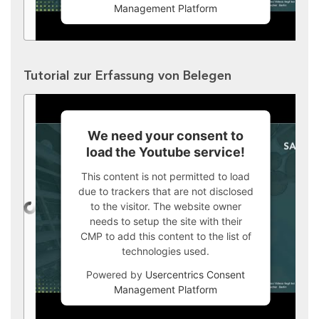
Management Platform
Tutorial zur Erfassung von Belegen
We need your consent to
load the Youtube service!
This content is not permitted to load
due to trackers that are not disclosed
to the visitor. The website owner
needs to setup the site with their
CMP to add this content to the list of
technologies used.
Powered by
Usercentrics Consent
Management Platform