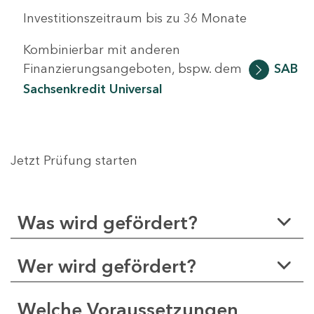
Investitionszeitraum bis zu 36 Monate
Kombinierbar mit anderen
Finanzierungsangeboten, bspw. dem
SAB
Sachsenkredit Universal
Jetzt Prüfung starten
Was wird gefördert?
Wer wird gefördert?
Welche Voraussetzungen