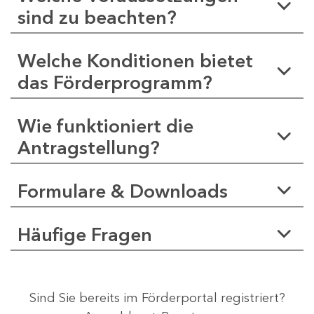
sind zu beachten?
Welche Konditionen bietet
das Förderprogramm?
Wie funktioniert die
Antragstellung?
Formulare & Downloads
Häufige Fragen
Sind Sie bereits im Förderportal registriert?