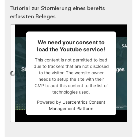
Tutorial zur Stornierung eines bereits
erfassten Beleges
We need your consent to
load the Youtube service!
This content is not permitted to load
due to trackers that are not disclosed
to the visitor. The website owner
needs to setup the site with their
CMP to add this content to the list of
technologies used.
Powered by
Usercentrics Consent
Management Platform