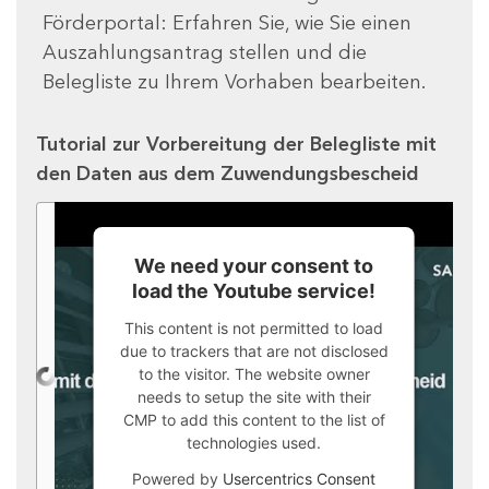
Förderportal: Erfahren Sie, wie Sie einen
Auszahlungsantrag stellen und die
Belegliste zu Ihrem Vorhaben bearbeiten.
Tutorial zur Vorbereitung der Belegliste mit
den Daten aus dem Zuwendungsbescheid
We need your consent to
load the Youtube service!
This content is not permitted to load
due to trackers that are not disclosed
to the visitor. The website owner
needs to setup the site with their
CMP to add this content to the list of
technologies used.
Powered by
Usercentrics Consent