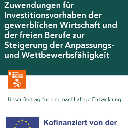
Zuwendungen für
Investitionsvorhaben der
gewerblichen Wirtschaft und
der freien Berufe zur
Steigerung der Anpassungs-
und Wettbewerbsfähigkeit
Unser Beitrag für eine nachhaltige Entwicklung