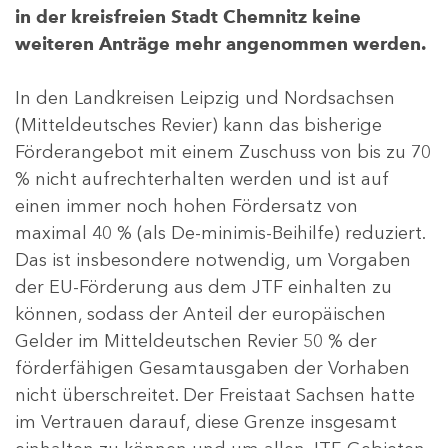
in der kreisfreien Stadt Chemnitz keine
weiteren Anträge mehr angenommen werden.
In den Landkreisen Leipzig und Nordsachsen
(Mitteldeutsches Revier) kann das bisherige
Förderangebot mit einem Zuschuss von bis zu 70
% nicht aufrechterhalten werden und ist auf
einen immer noch hohen Fördersatz von
maximal 40 % (als De-minimis-Beihilfe) reduziert.
Das ist insbesondere notwendig, um Vorgaben
der EU-Förderung aus dem JTF einhalten zu
können, sodass der Anteil der europäischen
Gelder im Mitteldeutschen Revier 50 % der
förderfähigen Gesamtausgaben der Vorhaben
nicht überschreitet. Der Freistaat Sachsen hatte
im Vertrauen darauf, diese Grenze insgesamt