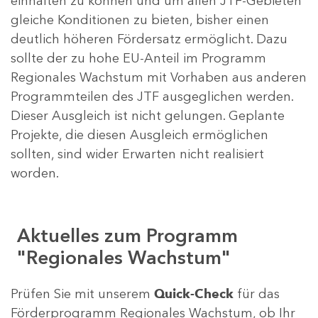
einhalten zu können und um allen JTF-Gebieten
gleiche Konditionen zu bieten, bisher einen
deutlich höheren Fördersatz ermöglicht. Dazu
sollte der zu hohe EU-Anteil im Programm
Regionales Wachstum mit Vorhaben aus anderen
Programmteilen des JTF ausgeglichen werden.
Dieser Ausgleich ist nicht gelungen. Geplante
Projekte, die diesen Ausgleich ermöglichen
sollten, sind wider Erwarten nicht realisiert
worden.
Aktuelles zum Programm
"Regionales Wachstum"
Prüfen Sie mit unserem
Quick-Check
für das
Förderprogramm Regionales Wachstum, ob Ihr