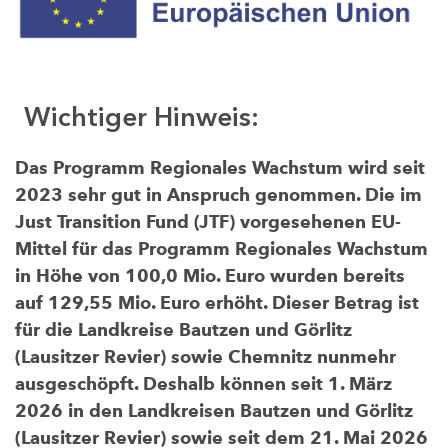
Wichtiger Hinweis:
Das Programm Regionales Wachstum wird seit
2023 sehr gut in Anspruch genommen. Die im
Just Transition Fund (JTF) vorgesehenen EU-
Mittel für das Programm Regionales Wachstum
in Höhe von 100,0 Mio. Euro wurden bereits
auf 129,55 Mio. Euro erhöht. Dieser Betrag ist
für die Landkreise Bautzen und Görlitz
(Lausitzer Revier) sowie Chemnitz nunmehr
ausgeschöpft. Deshalb können seit 1. März
2026 in den Landkreisen Bautzen und Görlitz
(Lausitzer Revier) sowie seit dem 21. Mai 2026