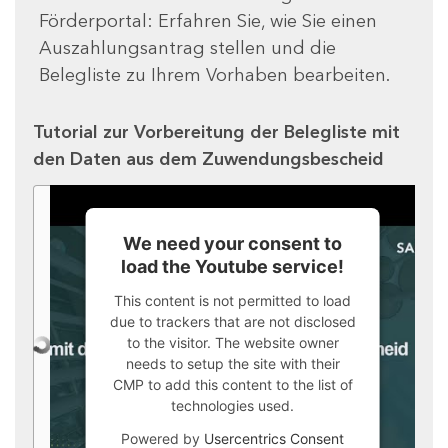
Förderportal: Erfahren Sie, wie Sie einen
Auszahlungsantrag stellen und die
Belegliste zu Ihrem Vorhaben bearbeiten.
Tutorial zur Vorbereitung der Belegliste mit
den Daten aus dem Zuwendungsbescheid
We need your consent to
load the Youtube service!
This content is not permitted to load
due to trackers that are not disclosed
to the visitor. The website owner
needs to setup the site with their
CMP to add this content to the list of
technologies used.
Powered by
Usercentrics Consent