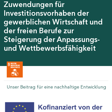
Zuwendungen für
Investitionsvorhaben der
gewerblichen Wirtschaft und
der freien Berufe zur
Steigerung der Anpassungs-
und Wettbewerbsfähigkeit
Unser Beitrag für eine nachhaltige Entwicklung