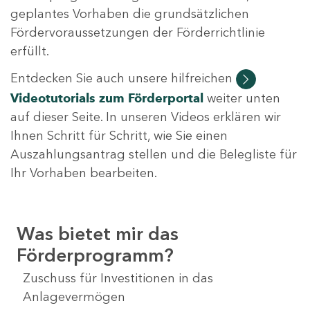
geplantes Vorhaben die grundsätzlichen
Fördervoraussetzungen der Förderrichtlinie
erfüllt.
Entdecken Sie auch unsere hilfreichen
Videotutorials
zum Förderportal
weiter unten
auf dieser Seite. In unseren Videos erklären wir
Ihnen Schritt für Schritt, wie Sie einen
Auszahlungsantrag stellen und die Belegliste für
Ihr Vorhaben bearbeiten.
Was bietet mir das
Förderprogramm?
Zuschuss für Investitionen in das
Anlagevermögen