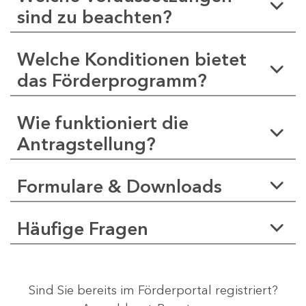
sind zu beachten?
Welche Konditionen bietet
das Förderprogramm?
Wie funktioniert die
Antragstellung?
Formulare & Downloads
Häufige Fragen
Sind Sie bereits im Förderportal registriert?