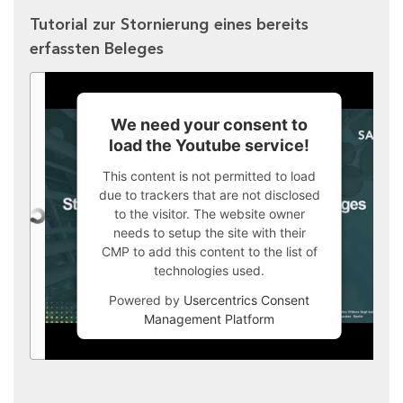
Tutorial zur Stornierung eines bereits
erfassten Beleges
We need your consent to
load the Youtube service!
This content is not permitted to load
due to trackers that are not disclosed
to the visitor. The website owner
needs to setup the site with their
CMP to add this content to the list of
technologies used.
Powered by
Usercentrics Consent
Management Platform