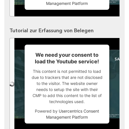
Management Platform
Tutorial zur Erfassung von Belegen
We need your consent to
load the Youtube service!
This content is not permitted to load
due to trackers that are not disclosed
to the visitor. The website owner
needs to setup the site with their
CMP to add this content to the list of
technologies used.
Powered by
Usercentrics Consent
Management Platform