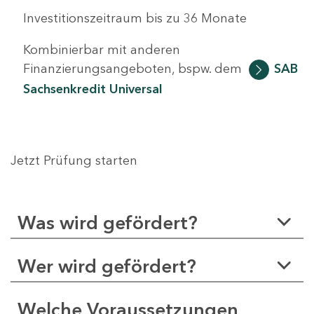
Investitionszeitraum bis zu 36 Monate
Kombinierbar mit anderen
Finanzierungsangeboten, bspw. dem
SAB
Sachsenkredit Universal
Jetzt Prüfung starten
Was wird gefördert?
Wer wird gefördert?
Welche Voraussetzungen