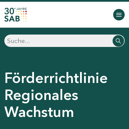
Förderrichtlinie
Regionales
Wachstum