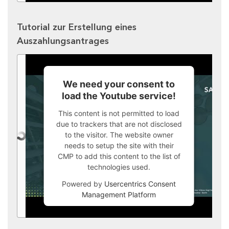
Tutorial zur Erstellung eines
Auszahlungsantrages
We need your consent to
load the Youtube service!
This content is not permitted to load
due to trackers that are not disclosed
to the visitor. The website owner
needs to setup the site with their
CMP to add this content to the list of
technologies used.
Powered by
Usercentrics Consent
Management Platform