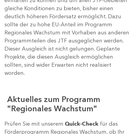
einhalten zu können und um allen JTF-Gebieten
gleiche Konditionen zu bieten, bisher einen
deutlich höheren Fördersatz ermöglicht. Dazu
sollte der zu hohe EU-Anteil im Programm
Regionales Wachstum mit Vorhaben aus anderen
Programmteilen des JTF ausgeglichen werden.
Dieser Ausgleich ist nicht gelungen. Geplante
Projekte, die diesen Ausgleich ermöglichen
sollten, sind wider Erwarten nicht realisiert
worden.
Aktuelles zum Programm
"Regionales Wachstum"
Prüfen Sie mit unserem
Quick-Check
für das
Förderprogramm Regionales Wachstum, ob Ihr