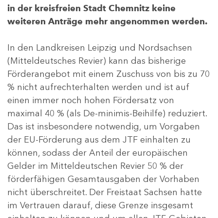
in der kreisfreien Stadt Chemnitz keine
weiteren Anträge mehr angenommen werden.
In den Landkreisen Leipzig und Nordsachsen
(Mitteldeutsches Revier) kann das bisherige
Förderangebot mit einem Zuschuss von bis zu 70
% nicht aufrechterhalten werden und ist auf
einen immer noch hohen Fördersatz von
maximal 40 % (als De-minimis-Beihilfe) reduziert.
Das ist insbesondere notwendig, um Vorgaben
der EU-Förderung aus dem JTF einhalten zu
können, sodass der Anteil der europäischen
Gelder im Mitteldeutschen Revier 50 % der
förderfähigen Gesamtausgaben der Vorhaben
nicht überschreitet. Der Freistaat Sachsen hatte
im Vertrauen darauf, diese Grenze insgesamt