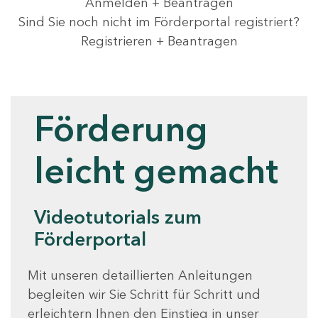
Anmelden + Beantragen
Sind Sie noch nicht im Förderportal registriert?
Registrieren + Beantragen
Videotutorials
Förderung
leicht gemacht
Videotutorials zum
Förderportal
Mit unseren detaillierten Anleitungen
begleiten wir Sie Schritt für Schritt und
erleichtern Ihnen den Einstieg in unser