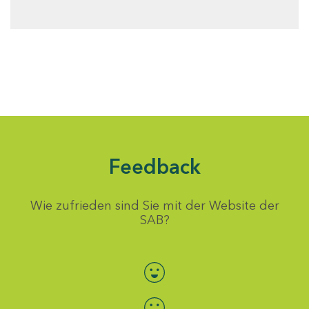
Feedback
Wie zufrieden sind Sie mit der Website der
SAB?
Bewertung auswählen