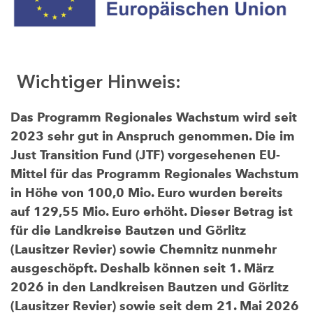
Wichtiger Hinweis:
Das Programm Regionales Wachstum wird seit
2023 sehr gut in Anspruch genommen. Die im
Just Transition Fund (JTF) vorgesehenen EU-
Mittel für das Programm Regionales Wachstum
in Höhe von 100,0 Mio. Euro wurden bereits
auf 129,55 Mio. Euro erhöht. Dieser Betrag ist
für die Landkreise Bautzen und Görlitz
(Lausitzer Revier) sowie Chemnitz nunmehr
ausgeschöpft. Deshalb können seit 1. März
2026 in den Landkreisen Bautzen und Görlitz
(Lausitzer Revier) sowie seit dem 21. Mai 2026