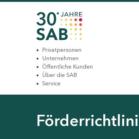
Privatpersonen
Unternehmen
Öffentliche Kunden
Über die SAB
Service
Förderrichtli