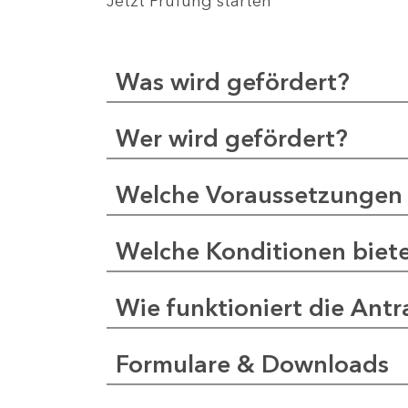
Jetzt Prüfung starten
Was wird gefördert?
Wer wird gefördert?
Welche Voraussetzungen 
Welche Konditionen biet
Wie funktioniert die Antr
Formulare & Downloads