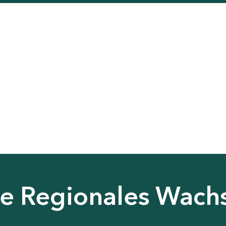
nie Regionales Wac