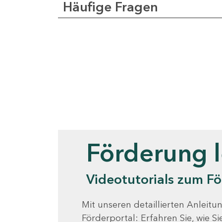
Häufige Fragen
Videotutorials
Förderung 
Videotutorials zum Fö
Mit unseren detaillierten Anleitun
Förderportal: Erfahren Sie, wie 