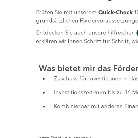
Prüfen Sie mit unserem
Quick-Check
f
grundsätzlichen Fördervoraussetzungen 
Entdecken Sie auch unsere hilfreichen
erklären wir Ihnen Schritt für Schritt,
Was bietet mir das Förd
Zuschuss für Investitionen in 
Investitionszeitraum bis zu 36 
Kombinierbar mit anderen Fin