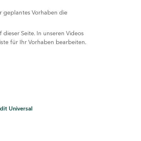
r geplantes Vorhaben die
 dieser Seite. In unseren Videos
liste für Ihr Vorhaben bearbeiten.
it Universal