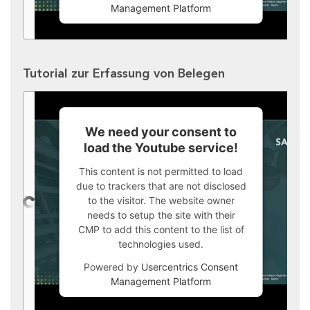
Management Platform
Tutorial zur Erfassung von Belegen
We need your consent to
load the Youtube service!
This content is not permitted to load
due to trackers that are not disclosed
to the visitor. The website owner
needs to setup the site with their
CMP to add this content to the list of
technologies used.
Powered by
Usercentrics Consent
Management Platform