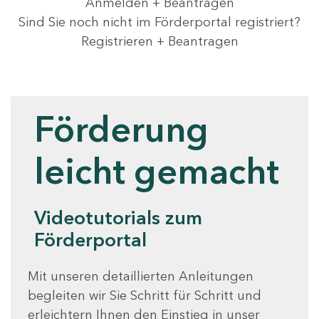
Anmelden + Beantragen
Sind Sie noch nicht im Förderportal registriert?
Registrieren + Beantragen
Videotutorials
Förderung
leicht gemacht
Videotutorials zum
Förderportal
Mit unseren detaillierten Anleitungen
begleiten wir Sie Schritt für Schritt und
erleichtern Ihnen den Einstieg in unser