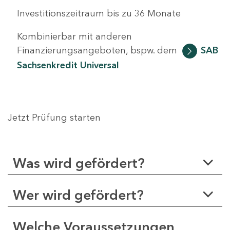
Investitionszeitraum bis zu 36 Monate
Kombinierbar mit anderen
Finanzierungsangeboten, bspw. dem
SAB
Sachsenkredit Universal
Jetzt Prüfung starten
Was wird gefördert?
Wer wird gefördert?
Welche Voraussetzungen