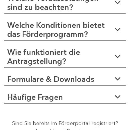
sind zu beachten?
Welche Konditionen bietet
das Förderprogramm?
Wie funktioniert die
Antragstellung?
Formulare & Downloads
Häufige Fragen
Sind Sie bereits im Förderportal registriert?