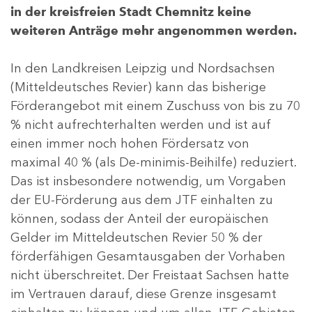
in der kreisfreien Stadt Chemnitz keine
weiteren Anträge mehr angenommen werden.
In den Landkreisen Leipzig und Nordsachsen
(Mitteldeutsches Revier) kann das bisherige
Förderangebot mit einem Zuschuss von bis zu 70
% nicht aufrechterhalten werden und ist auf
einen immer noch hohen Fördersatz von
maximal 40 % (als De-minimis-Beihilfe) reduziert.
Das ist insbesondere notwendig, um Vorgaben
der EU-Förderung aus dem JTF einhalten zu
können, sodass der Anteil der europäischen
Gelder im Mitteldeutschen Revier 50 % der
förderfähigen Gesamtausgaben der Vorhaben
nicht überschreitet. Der Freistaat Sachsen hatte
im Vertrauen darauf, diese Grenze insgesamt