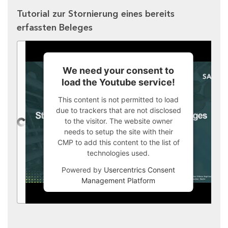
Tutorial zur Stornierung eines bereits
erfassten Beleges
We need your consent to
load the Youtube service!
This content is not permitted to load
due to trackers that are not disclosed
to the visitor. The website owner
needs to setup the site with their
CMP to add this content to the list of
technologies used.
Powered by
Usercentrics Consent
Management Platform