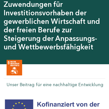
Zuwendungen für
Investitionsvorhaben der
gewerblichen Wirtschaft und
der freien Berufe zur
Steigerung der Anpassungs-
und Wettbewerbsfähigkeit
Unser Beitrag für eine nachhaltige Entwicklung