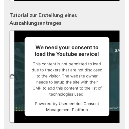
Tutorial zur Erstellung eines
Auszahlungsantrages
We need your consent to
load the Youtube service!
This content is not permitted to load
due to trackers that are not disclosed
to the visitor. The website owner
needs to setup the site with their
CMP to add this content to the list of
technologies used.
Powered by
Usercentrics Consent
Management Platform