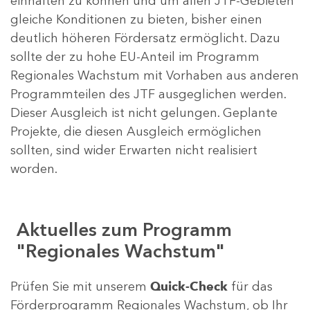
einhalten zu können und um allen JTF-Gebieten
gleiche Konditionen zu bieten, bisher einen
deutlich höheren Fördersatz ermöglicht. Dazu
sollte der zu hohe EU-Anteil im Programm
Regionales Wachstum mit Vorhaben aus anderen
Programmteilen des JTF ausgeglichen werden.
Dieser Ausgleich ist nicht gelungen. Geplante
Projekte, die diesen Ausgleich ermöglichen
sollten, sind wider Erwarten nicht realisiert
worden.
Aktuelles zum Programm
"Regionales Wachstum"
Prüfen Sie mit unserem
Quick-Check
für das
Förderprogramm Regionales Wachstum, ob Ihr