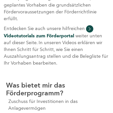
geplantes Vorhaben die grundsätzlichen
Fördervoraussetzungen der Förderrichtlinie
erfüllt.
Entdecken Sie auch unsere hilfreichen
Videotutorials
zum Förderportal
weiter unten
auf dieser Seite. In unseren Videos erklären wir
Ihnen Schritt für Schritt, wie Sie einen
Auszahlungsantrag stellen und die Belegliste für
Ihr Vorhaben bearbeiten.
Was bietet mir das
Förderprogramm?
Zuschuss für Investitionen in das
Anlagevermögen