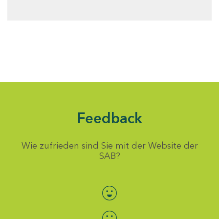
Feedback
Wie zufrieden sind Sie mit der Website der
SAB?
Bewertung auswählen