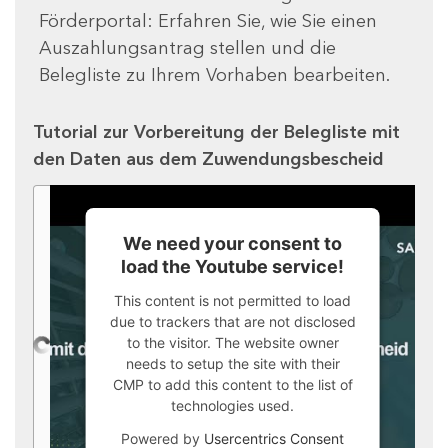
Förderportal: Erfahren Sie, wie Sie einen
Auszahlungsantrag stellen und die
Belegliste zu Ihrem Vorhaben bearbeiten.
Tutorial zur Vorbereitung der Belegliste mit
den Daten aus dem Zuwendungsbescheid
We need your consent to
load the Youtube service!
This content is not permitted to load
due to trackers that are not disclosed
to the visitor. The website owner
needs to setup the site with their
CMP to add this content to the list of
technologies used.
Powered by
Usercentrics Consent