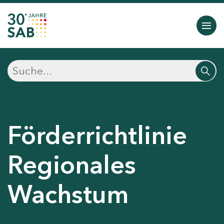
Förderrichtlinie
Regionales
Wachstum