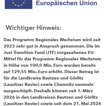
Wichtiger Hinweis:
Das Programm Regionales Wachstum wird seit
2023 sehr gut in Anspruch genommen. Die im
Just Transition Fund (JTF) vorgesehenen EU-
Mittel für das Programm Regionales Wachstum
in Höhe von 100,0 Mio. Euro wurden bereits
auf 129,55 Mio. Euro erhöht. Dieser Betrag ist
für die Landkreise Bautzen und Görlitz
(Lausitzer Revier) sowie Chemnitz nunmehr
ausgeschöpft. Deshalb können seit 1. März
2026 in den Landkreisen Bautzen und Görlitz
(Lausitzer Revier) sowie seit dem 21. Mai 2026