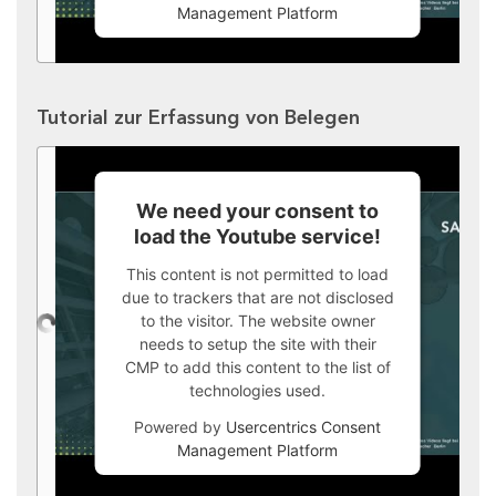
Management Platform
Tutorial zur Erfassung von Belegen
We need your consent to
load the Youtube service!
This content is not permitted to load
due to trackers that are not disclosed
to the visitor. The website owner
needs to setup the site with their
CMP to add this content to the list of
technologies used.
Powered by
Usercentrics Consent
Management Platform