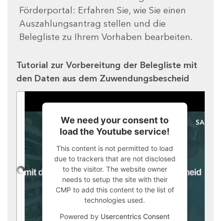
Förderportal: Erfahren Sie, wie Sie einen
Auszahlungsantrag stellen und die
Belegliste zu Ihrem Vorhaben bearbeiten.
Tutorial zur Vorbereitung der Belegliste mit
den Daten aus dem Zuwendungsbescheid
We need your consent to
load the Youtube service!
This content is not permitted to load
due to trackers that are not disclosed
to the visitor. The website owner
needs to setup the site with their
CMP to add this content to the list of
technologies used.
Powered by
Usercentrics Consent