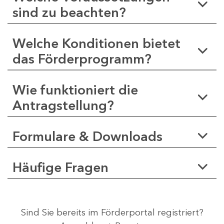
sind zu beachten?
Welche Konditionen bietet
das Förderprogramm?
Wie funktioniert die
Antragstellung?
Formulare & Downloads
Häufige Fragen
Sind Sie bereits im Förderportal registriert?