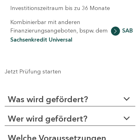
Investitionszeitraum bis zu 36 Monate
Kombinierbar mit anderen
Finanzierungsangeboten, bspw. dem
SAB
Sachsenkredit Universal
Jetzt Prüfung starten
Was wird gefördert?
Wer wird gefördert?
Welche Voraussetzungen