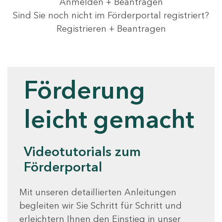
Anmelden + Beantragen
Sind Sie noch nicht im Förderportal registriert?
Registrieren + Beantragen
Videotutorials
Förderung
leicht gemacht
Videotutorials zum
Förderportal
Mit unseren detaillierten Anleitungen
begleiten wir Sie Schritt für Schritt und
erleichtern Ihnen den Einstieg in unser