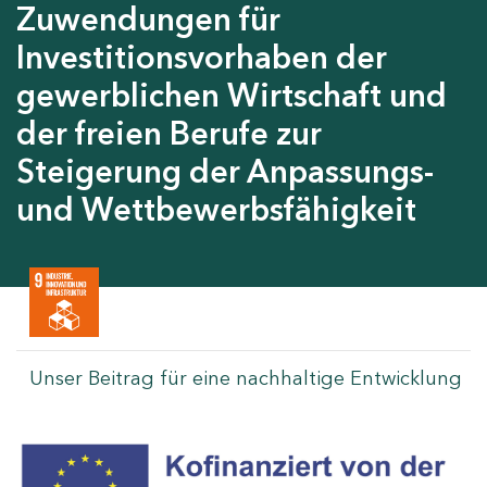
Zuwendungen für
Investitionsvorhaben der
gewerblichen Wirtschaft und
der freien Berufe zur
Steigerung der Anpassungs-
und Wettbewerbsfähigkeit
Unser Beitrag für eine nachhaltige Entwicklung