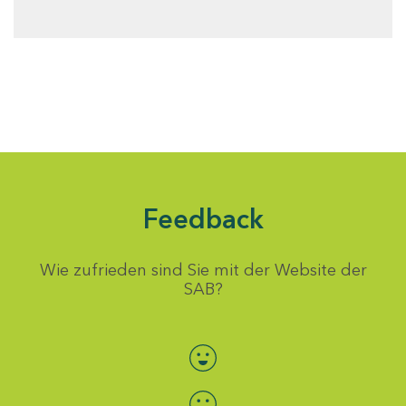
Feedback
Wie zufrieden sind Sie mit der Website der
SAB?
Bewertung auswählen