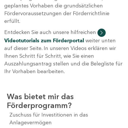
geplantes Vorhaben die grundsätzlichen
Fördervoraussetzungen der Förderrichtlinie
erfüllt.
Entdecken Sie auch unsere hilfreichen
Videotutorials
zum Förderportal
weiter unten
auf dieser Seite. In unseren Videos erklären wir
Ihnen Schritt für Schritt, wie Sie einen
Auszahlungsantrag stellen und die Belegliste für
Ihr Vorhaben bearbeiten.
Was bietet mir das
Förderprogramm?
Zuschuss für Investitionen in das
Anlagevermögen