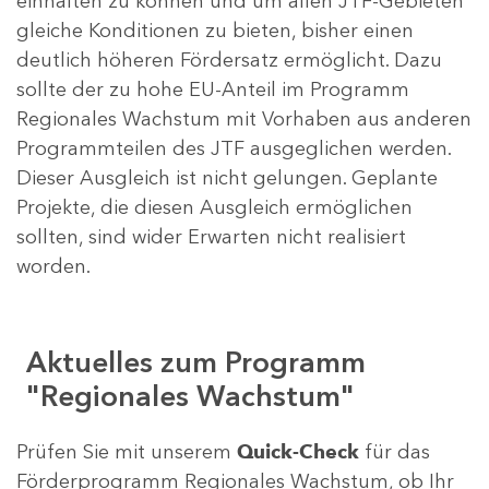
einhalten zu können und um allen JTF-Gebieten
gleiche Konditionen zu bieten, bisher einen
deutlich höheren Fördersatz ermöglicht. Dazu
sollte der zu hohe EU-Anteil im Programm
Regionales Wachstum mit Vorhaben aus anderen
Programmteilen des JTF ausgeglichen werden.
Dieser Ausgleich ist nicht gelungen. Geplante
Projekte, die diesen Ausgleich ermöglichen
sollten, sind wider Erwarten nicht realisiert
worden.
Aktuelles zum Programm
"Regionales Wachstum"
Prüfen Sie mit unserem
Quick-Check
für das
Förderprogramm Regionales Wachstum, ob Ihr