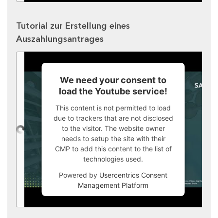
Tutorial zur Erstellung eines
Auszahlungsantrages
We need your consent to
load the Youtube service!
This content is not permitted to load
due to trackers that are not disclosed
to the visitor. The website owner
needs to setup the site with their
CMP to add this content to the list of
technologies used.
Powered by
Usercentrics Consent
Management Platform