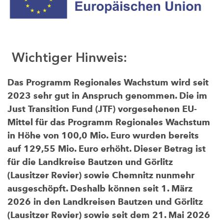
Wichtiger Hinweis:
Das Programm Regionales Wachstum wird seit
2023 sehr gut in Anspruch genommen. Die im
Just Transition Fund (JTF) vorgesehenen EU-
Mittel für das Programm Regionales Wachstum
in Höhe von 100,0 Mio. Euro wurden bereits
auf 129,55 Mio. Euro erhöht. Dieser Betrag ist
für die Landkreise Bautzen und Görlitz
(Lausitzer Revier) sowie Chemnitz nunmehr
ausgeschöpft. Deshalb können seit 1. März
2026 in den Landkreisen Bautzen und Görlitz
(Lausitzer Revier) sowie seit dem 21. Mai 2026