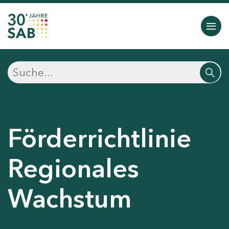
Förderrichtlinie
Regionales
Wachstum