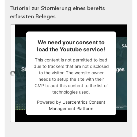
Tutorial zur Stornierung eines bereits
erfassten Beleges
We need your consent to
load the Youtube service!
This content is not permitted to load
due to trackers that are not disclosed
to the visitor. The website owner
needs to setup the site with their
CMP to add this content to the list of
technologies used.
Powered by
Usercentrics Consent
Management Platform