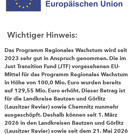
Wichtiger Hinweis:
Das Programm Regionales Wachstum wird seit
2023 sehr gut in Anspruch genommen. Die im
Just Transition Fund (JTF) vorgesehenen EU-
Mittel für das Programm Regionales Wachstum
in Höhe von 100,0 Mio. Euro wurden bereits
auf 129,55 Mio. Euro erhöht. Dieser Betrag ist
für die Landkreise Bautzen und Görlitz
(Lausitzer Revier) sowie Chemnitz nunmehr
ausgeschöpft. Deshalb können seit 1. März
2026 in den Landkreisen Bautzen und Görlitz
(Lausitzer Revier) sowie seit dem 21. Mai 2026