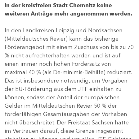
in der kreisfreien Stadt Chemnitz keine
weiteren Anträge mehr angenommen werden.
In den Landkreisen Leipzig und Nordsachsen
(Mitteldeutsches Revier) kann das bisherige
Förderangebot mit einem Zuschuss von bis zu 70
% nicht aufrechterhalten werden und ist auf
einen immer noch hohen Fördersatz von
maximal 40 % (als De-minimis-Beihilfe) reduziert.
Das ist insbesondere notwendig, um Vorgaben
der EU-Förderung aus dem JTF einhalten zu
können, sodass der Anteil der europäischen
Gelder im Mitteldeutschen Revier 50 % der
förderfähigen Gesamtausgaben der Vorhaben
nicht überschreitet. Der Freistaat Sachsen hatte
im Vertrauen darauf, diese Grenze insgesamt