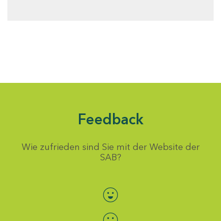
Feedback
Wie zufrieden sind Sie mit der Website der
SAB?
Bewertung auswählen