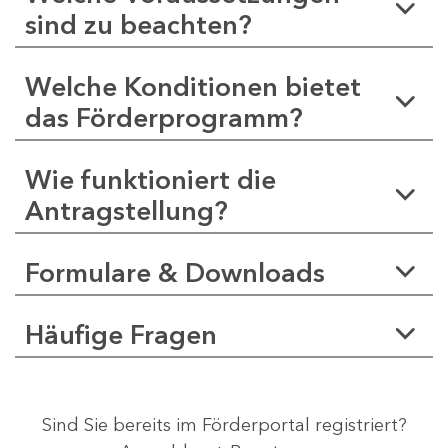
sind zu beachten?
Welche Konditionen bietet
das Förderprogramm?
Wie funktioniert die
Antragstellung?
Formulare & Downloads
Häufige Fragen
Sind Sie bereits im Förderportal registriert?