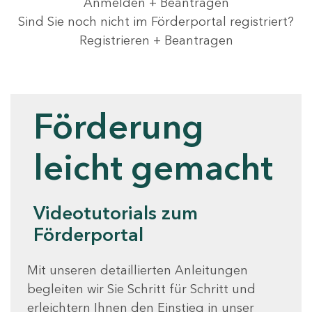
Anmelden + Beantragen
Sind Sie noch nicht im Förderportal registriert?
Registrieren + Beantragen
Videotutorials
Förderung
leicht gemacht
Videotutorials zum
Förderportal
Mit unseren detaillierten Anleitungen
begleiten wir Sie Schritt für Schritt und
erleichtern Ihnen den Einstieg in unser