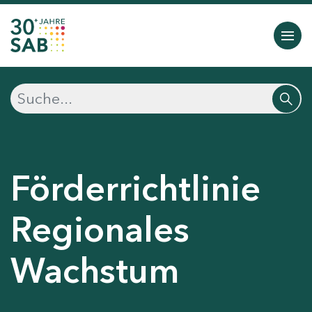
Förderrichtlinie
Regionales
Wachstum