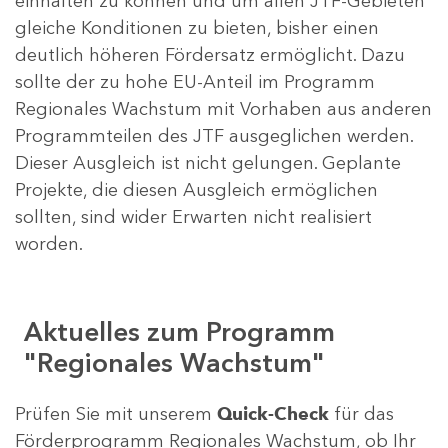
einhalten zu können und um allen JTF-Gebieten
gleiche Konditionen zu bieten, bisher einen
deutlich höheren Fördersatz ermöglicht. Dazu
sollte der zu hohe EU-Anteil im Programm
Regionales Wachstum mit Vorhaben aus anderen
Programmteilen des JTF ausgeglichen werden.
Dieser Ausgleich ist nicht gelungen. Geplante
Projekte, die diesen Ausgleich ermöglichen
sollten, sind wider Erwarten nicht realisiert
worden.
Aktuelles zum Programm
"Regionales Wachstum"
Prüfen Sie mit unserem
Quick-Check
für das
Förderprogramm Regionales Wachstum, ob Ihr