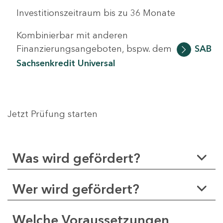
Investitionszeitraum bis zu 36 Monate
Kombinierbar mit anderen
Finanzierungsangeboten, bspw. dem
SAB
Sachsenkredit Universal
Jetzt Prüfung starten
Was wird gefördert?
Wer wird gefördert?
Welche Voraussetzungen