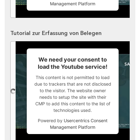
Management Platform
Tutorial zur Erfassung von Belegen
We need your consent to
load the Youtube service!
This content is not permitted to load
due to trackers that are not disclosed
to the visitor. The website owner
needs to setup the site with their
CMP to add this content to the list of
technologies used.
Powered by
Usercentrics Consent
Management Platform