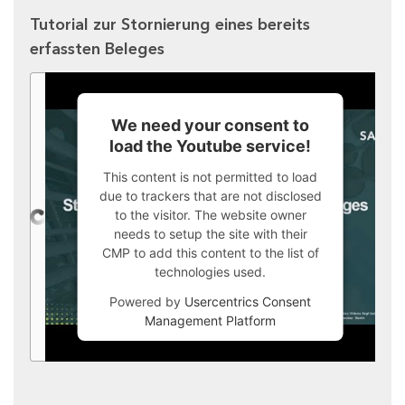
Tutorial zur Stornierung eines bereits
erfassten Beleges
We need your consent to
load the Youtube service!
This content is not permitted to load
due to trackers that are not disclosed
to the visitor. The website owner
needs to setup the site with their
CMP to add this content to the list of
technologies used.
Powered by
Usercentrics Consent
Management Platform