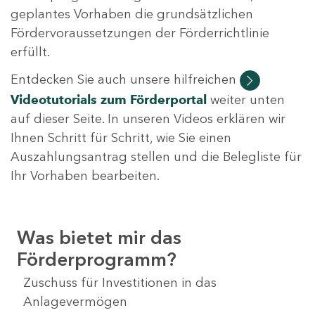
geplantes Vorhaben die grundsätzlichen
Fördervoraussetzungen der Förderrichtlinie
erfüllt.
Entdecken Sie auch unsere hilfreichen
Videotutorials
zum Förderportal
weiter unten
auf dieser Seite. In unseren Videos erklären wir
Ihnen Schritt für Schritt, wie Sie einen
Auszahlungsantrag stellen und die Belegliste für
Ihr Vorhaben bearbeiten.
Was bietet mir das
Förderprogramm?
Zuschuss für Investitionen in das
Anlagevermögen