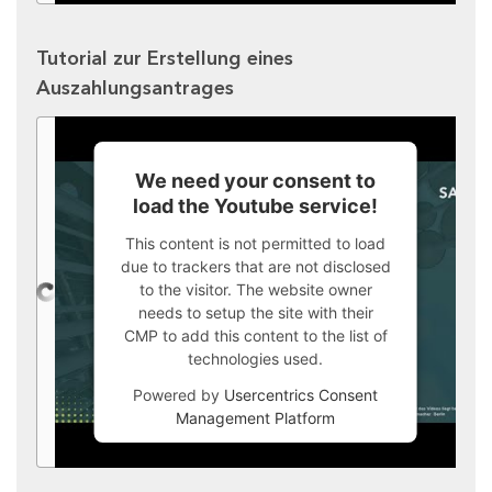
Tutorial zur Erstellung eines
Auszahlungsantrages
We need your consent to
load the Youtube service!
This content is not permitted to load
due to trackers that are not disclosed
to the visitor. The website owner
needs to setup the site with their
CMP to add this content to the list of
technologies used.
Powered by
Usercentrics Consent
Management Platform