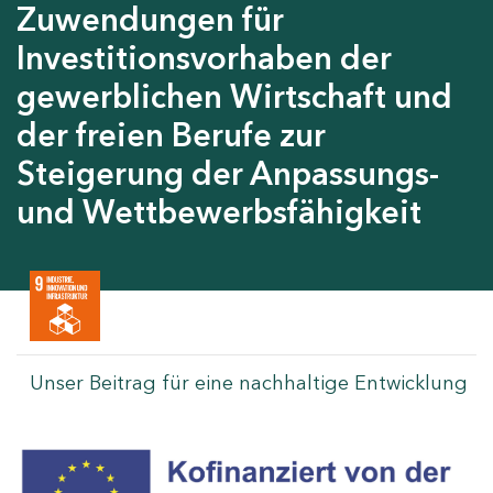
Zuwendungen für
Investitionsvorhaben der
gewerblichen Wirtschaft und
der freien Berufe zur
Steigerung der Anpassungs-
und Wettbewerbsfähigkeit
Unser Beitrag für eine nachhaltige Entwicklung