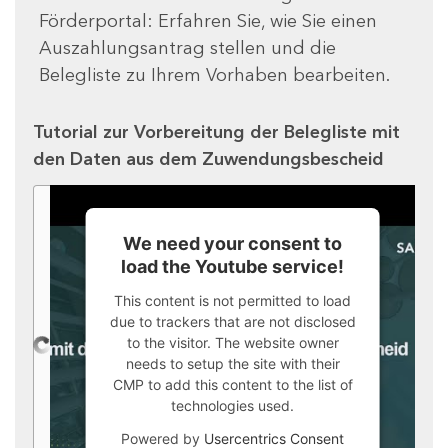
Förderportal: Erfahren Sie, wie Sie einen
Auszahlungsantrag stellen und die
Belegliste zu Ihrem Vorhaben bearbeiten.
Tutorial zur Vorbereitung der Belegliste mit
den Daten aus dem Zuwendungsbescheid
We need your consent to
load the Youtube service!
This content is not permitted to load
due to trackers that are not disclosed
to the visitor. The website owner
needs to setup the site with their
CMP to add this content to the list of
technologies used.
Powered by
Usercentrics Consent