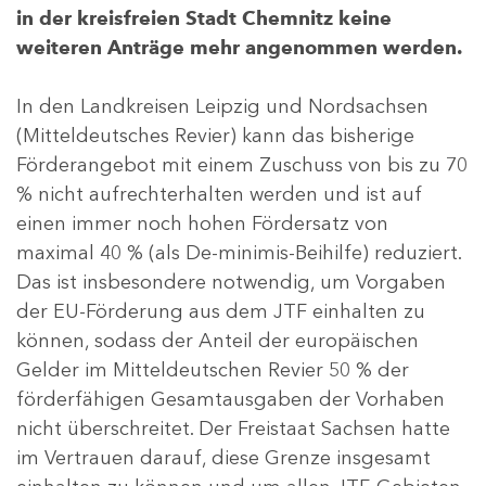
in der kreisfreien Stadt Chemnitz keine
weiteren Anträge mehr angenommen werden.
In den Landkreisen Leipzig und Nordsachsen
(Mitteldeutsches Revier) kann das bisherige
Förderangebot mit einem Zuschuss von bis zu 70
% nicht aufrechterhalten werden und ist auf
einen immer noch hohen Fördersatz von
maximal 40 % (als De-minimis-Beihilfe) reduziert.
Das ist insbesondere notwendig, um Vorgaben
der EU-Förderung aus dem JTF einhalten zu
können, sodass der Anteil der europäischen
Gelder im Mitteldeutschen Revier 50 % der
förderfähigen Gesamtausgaben der Vorhaben
nicht überschreitet. Der Freistaat Sachsen hatte
im Vertrauen darauf, diese Grenze insgesamt