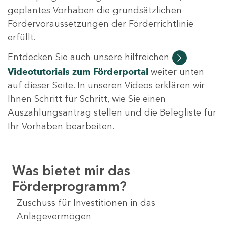
geplantes Vorhaben die grundsätzlichen
Fördervoraussetzungen der Förderrichtlinie
erfüllt.
Entdecken Sie auch unsere hilfreichen
Videotutorials
zum Förderportal
weiter unten
auf dieser Seite. In unseren Videos erklären wir
Ihnen Schritt für Schritt, wie Sie einen
Auszahlungsantrag stellen und die Belegliste für
Ihr Vorhaben bearbeiten.
Was bietet mir das
Förderprogramm?
Zuschuss für Investitionen in das
Anlagevermögen