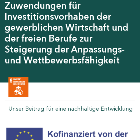
Zuwendungen für
Investitionsvorhaben der
gewerblichen Wirtschaft und
der freien Berufe zur
Steigerung der Anpassungs-
und Wettbewerbsfähigkeit
Unser Beitrag für eine nachhaltige Entwicklung