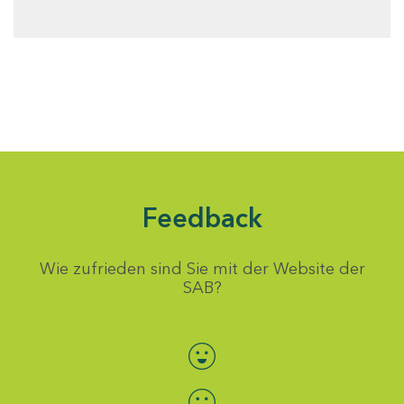
Feedback
Wie zufrieden sind Sie mit der Website der
SAB?
Bewertung auswählen