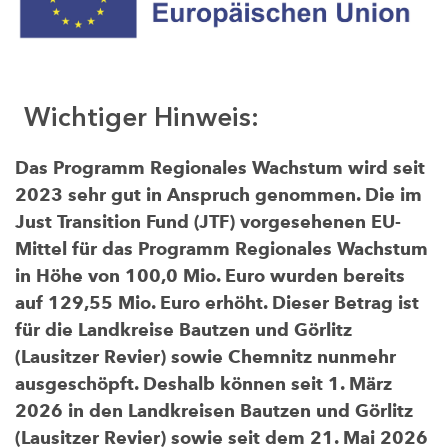
Wichtiger Hinweis:
Das Programm Regionales Wachstum wird seit
2023 sehr gut in Anspruch genommen. Die im
Just Transition Fund (JTF) vorgesehenen EU-
Mittel für das Programm Regionales Wachstum
in Höhe von 100,0 Mio. Euro wurden bereits
auf 129,55 Mio. Euro erhöht. Dieser Betrag ist
für die Landkreise Bautzen und Görlitz
(Lausitzer Revier) sowie Chemnitz nunmehr
ausgeschöpft. Deshalb können seit 1. März
2026 in den Landkreisen Bautzen und Görlitz
(Lausitzer Revier) sowie seit dem 21. Mai 2026