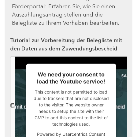
Förderportal: Erfahren Sie, wie Sie einen
Auszahlungsantrag stellen und die
Belegliste zu Ihrem Vorhaben bearbeiten.
Tutorial zur Vorbereitung der Belegliste mit
den Daten aus dem Zuwendungsbescheid
We need your consent to
load the Youtube service!
This content is not permitted to load
due to trackers that are not disclosed
to the visitor. The website owner
needs to setup the site with their
CMP to add this content to the list of
technologies used.
Powered by
Usercentrics Consent