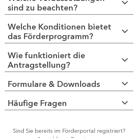
sind zu beachten?
Welche Konditionen bietet
das Förderprogramm?
Wie funktioniert die
Antragstellung?
Formulare & Downloads
Häufige Fragen
Sind Sie bereits im Förderportal registriert?