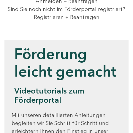
Anmelden + Beantragen
Sind Sie noch nicht im Förderportal registriert?
Registrieren + Beantragen
Videotutorials
Förderung
leicht gemacht
Videotutorials zum
Förderportal
Mit unseren detaillierten Anleitungen
begleiten wir Sie Schritt für Schritt und
erleichtern Ihnen den Einstieg in unser