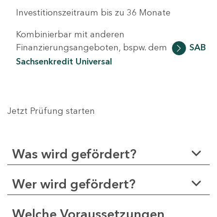
Investitionszeitraum bis zu 36 Monate
Kombinierbar mit anderen
Finanzierungsangeboten, bspw. dem
SAB
Sachsenkredit Universal
Jetzt Prüfung starten
Was wird gefördert?
Wer wird gefördert?
Welche Voraussetzungen