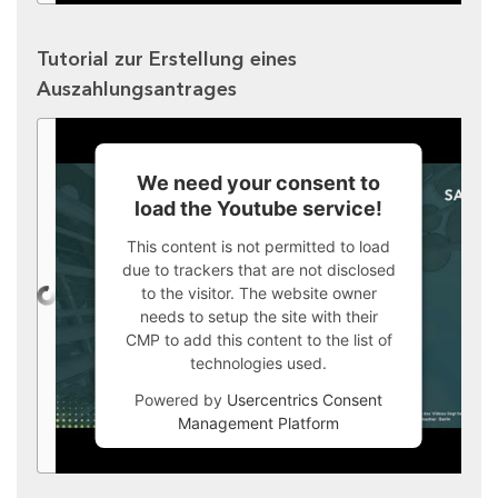
Tutorial zur Erstellung eines
Auszahlungsantrages
We need your consent to
load the Youtube service!
This content is not permitted to load
due to trackers that are not disclosed
to the visitor. The website owner
needs to setup the site with their
CMP to add this content to the list of
technologies used.
Powered by
Usercentrics Consent
Management Platform