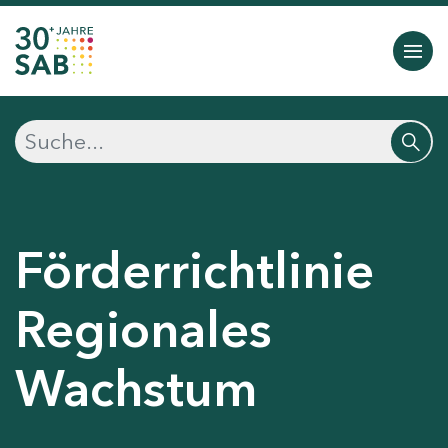
Förderrichtlinie
Regionales
Wachstum