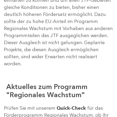
einhalten zu können und um allen JTF-Gebieten
gleiche Konditionen zu bieten, bisher einen
deutlich höheren Fördersatz ermöglicht. Dazu
sollte der zu hohe EU-Anteil im Programm
Regionales Wachstum mit Vorhaben aus anderen
Programmteilen des JTF ausgeglichen werden.
Dieser Ausgleich ist nicht gelungen. Geplante
Projekte, die diesen Ausgleich ermöglichen
sollten, sind wider Erwarten nicht realisiert
worden.
Aktuelles zum Programm
"Regionales Wachstum"
Prüfen Sie mit unserem
Quick-Check
für das
Förderprogramm Regionales Wachstum, ob Ihr