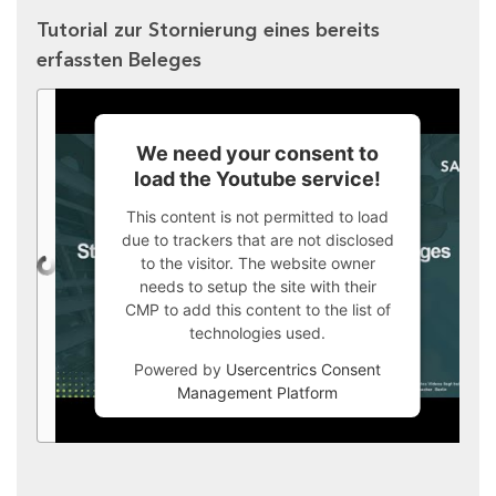
Tutorial zur Stornierung eines bereits
erfassten Beleges
We need your consent to
load the Youtube service!
This content is not permitted to load
due to trackers that are not disclosed
to the visitor. The website owner
needs to setup the site with their
CMP to add this content to the list of
technologies used.
Powered by
Usercentrics Consent
Management Platform