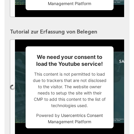
Management Platform
Tutorial zur Erfassung von Belegen
We need your consent to
load the Youtube service!
This content is not permitted to load
due to trackers that are not disclosed
to the visitor. The website owner
needs to setup the site with their
CMP to add this content to the list of
technologies used.
Powered by
Usercentrics Consent
Management Platform