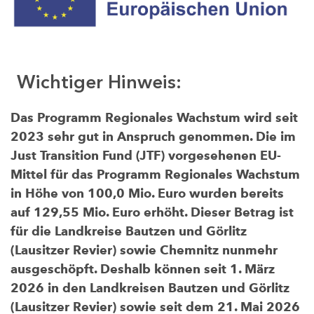
Wichtiger Hinweis:
Das Programm Regionales Wachstum wird seit
2023 sehr gut in Anspruch genommen. Die im
Just Transition Fund (JTF) vorgesehenen EU-
Mittel für das Programm Regionales Wachstum
in Höhe von 100,0 Mio. Euro wurden bereits
auf 129,55 Mio. Euro erhöht. Dieser Betrag ist
für die Landkreise Bautzen und Görlitz
(Lausitzer Revier) sowie Chemnitz nunmehr
ausgeschöpft. Deshalb können seit 1. März
2026 in den Landkreisen Bautzen und Görlitz
(Lausitzer Revier) sowie seit dem 21. Mai 2026