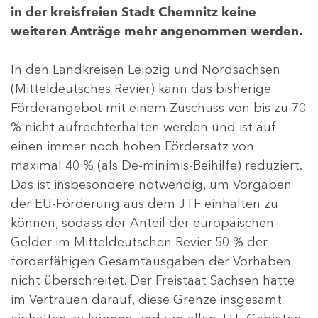
in der kreisfreien Stadt Chemnitz keine
weiteren Anträge mehr angenommen werden.
In den Landkreisen Leipzig und Nordsachsen
(Mitteldeutsches Revier) kann das bisherige
Förderangebot mit einem Zuschuss von bis zu 70
% nicht aufrechterhalten werden und ist auf
einen immer noch hohen Fördersatz von
maximal 40 % (als De-minimis-Beihilfe) reduziert.
Das ist insbesondere notwendig, um Vorgaben
der EU-Förderung aus dem JTF einhalten zu
können, sodass der Anteil der europäischen
Gelder im Mitteldeutschen Revier 50 % der
förderfähigen Gesamtausgaben der Vorhaben
nicht überschreitet. Der Freistaat Sachsen hatte
im Vertrauen darauf, diese Grenze insgesamt