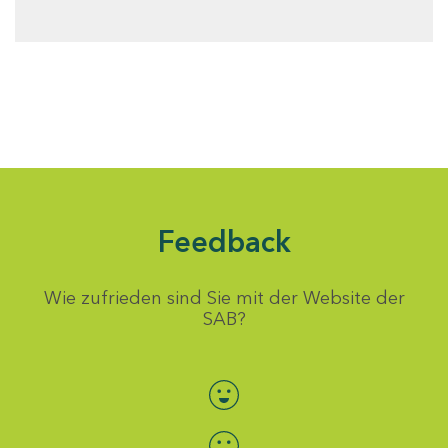
Feedback
Wie zufrieden sind Sie mit der Website der
SAB?
Bewertung auswählen