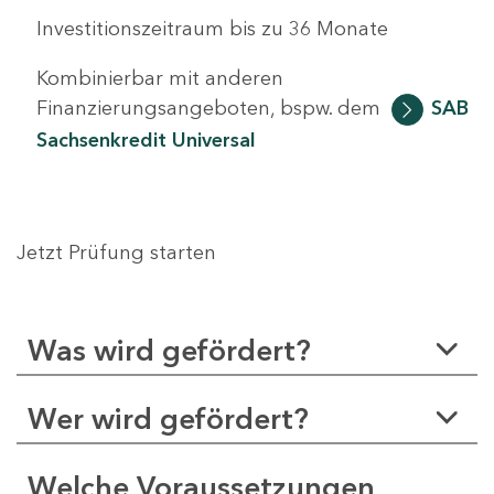
Investitionszeitraum bis zu 36 Monate
Kombinierbar mit anderen
Finanzierungsangeboten, bspw. dem
SAB
Sachsenkredit Universal
Jetzt Prüfung starten
Was wird gefördert?
Wer wird gefördert?
Welche Voraussetzungen