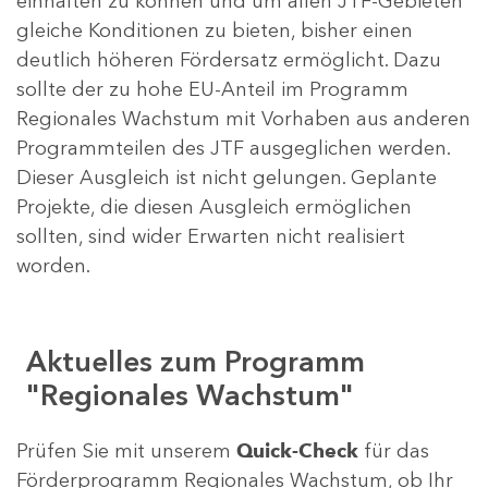
einhalten zu können und um allen JTF-Gebieten
gleiche Konditionen zu bieten, bisher einen
deutlich höheren Fördersatz ermöglicht. Dazu
sollte der zu hohe EU-Anteil im Programm
Regionales Wachstum mit Vorhaben aus anderen
Programmteilen des JTF ausgeglichen werden.
Dieser Ausgleich ist nicht gelungen. Geplante
Projekte, die diesen Ausgleich ermöglichen
sollten, sind wider Erwarten nicht realisiert
worden.
Aktuelles zum Programm
"Regionales Wachstum"
Prüfen Sie mit unserem
Quick-Check
für das
Förderprogramm Regionales Wachstum, ob Ihr