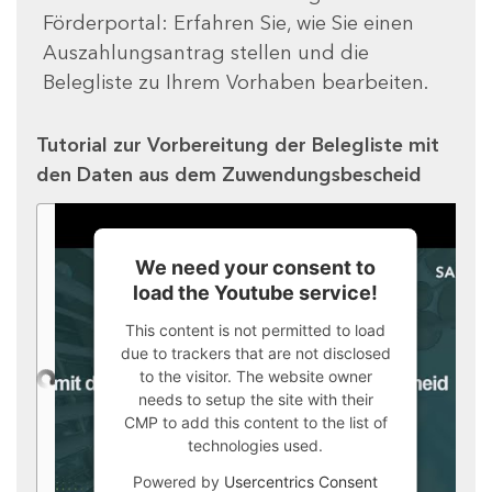
Förderportal: Erfahren Sie, wie Sie einen
Auszahlungsantrag stellen und die
Belegliste zu Ihrem Vorhaben bearbeiten.
Tutorial zur Vorbereitung der Belegliste mit
den Daten aus dem Zuwendungsbescheid
We need your consent to
load the Youtube service!
This content is not permitted to load
due to trackers that are not disclosed
to the visitor. The website owner
needs to setup the site with their
CMP to add this content to the list of
technologies used.
Powered by
Usercentrics Consent