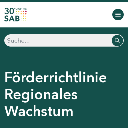
Förderrichtlinie
Regionales
Wachstum