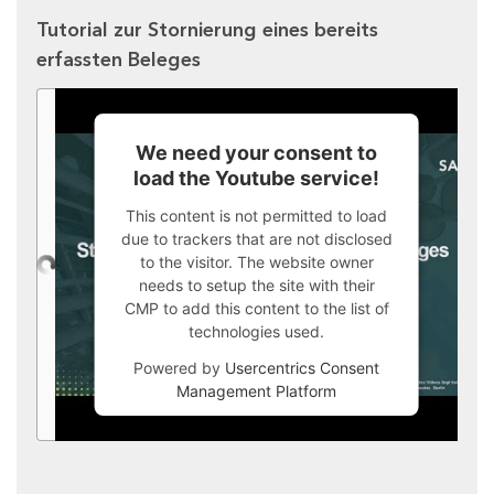
Tutorial zur Stornierung eines bereits
erfassten Beleges
We need your consent to
load the Youtube service!
This content is not permitted to load
due to trackers that are not disclosed
to the visitor. The website owner
needs to setup the site with their
CMP to add this content to the list of
technologies used.
Powered by
Usercentrics Consent
Management Platform