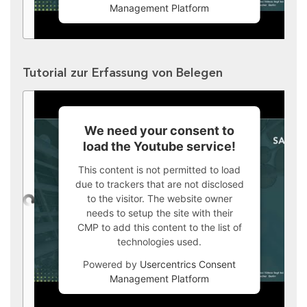
Management Platform
Tutorial zur Erfassung von Belegen
We need your consent to
load the Youtube service!
This content is not permitted to load
due to trackers that are not disclosed
to the visitor. The website owner
needs to setup the site with their
CMP to add this content to the list of
technologies used.
Powered by
Usercentrics Consent
Management Platform