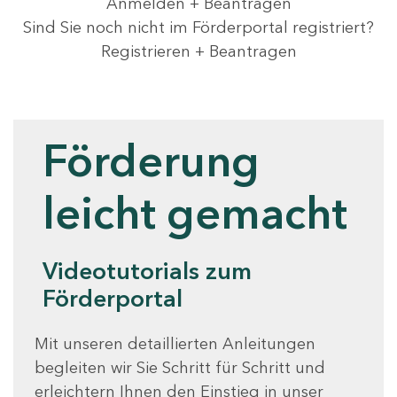
Anmelden + Beantragen
Sind Sie noch nicht im Förderportal registriert?
Registrieren + Beantragen
Videotutorials
Förderung
leicht gemacht
Videotutorials zum
Förderportal
Mit unseren detaillierten Anleitungen
begleiten wir Sie Schritt für Schritt und
erleichtern Ihnen den Einstieg in unser