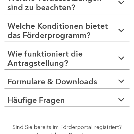
sind zu beachten?
Welche Konditionen bietet
das Förderprogramm?
Wie funktioniert die
Antragstellung?
Formulare & Downloads
Häufige Fragen
Sind Sie bereits im Förderportal registriert?