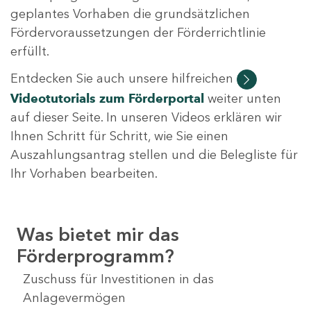
geplantes Vorhaben die grundsätzlichen
Fördervoraussetzungen der Förderrichtlinie
erfüllt.
Entdecken Sie auch unsere hilfreichen
Videotutorials
zum Förderportal
weiter unten
auf dieser Seite. In unseren Videos erklären wir
Ihnen Schritt für Schritt, wie Sie einen
Auszahlungsantrag stellen und die Belegliste für
Ihr Vorhaben bearbeiten.
Was bietet mir das
Förderprogramm?
Zuschuss für Investitionen in das
Anlagevermögen