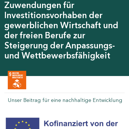
Zuwendungen für
Investitionsvorhaben der
gewerblichen Wirtschaft und
der freien Berufe zur
Steigerung der Anpassungs-
und Wettbewerbsfähigkeit
Unser Beitrag für eine nachhaltige Entwicklung