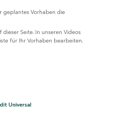
r geplantes Vorhaben die
 dieser Seite. In unseren Videos
liste für Ihr Vorhaben bearbeiten.
it Universal