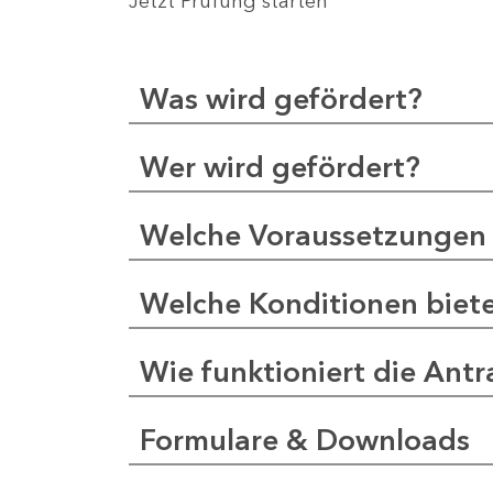
Jetzt Prüfung starten
Was wird gefördert?
Wer wird gefördert?
Welche Voraussetzungen 
Welche Konditionen biet
Wie funktioniert die Antr
Formulare & Downloads