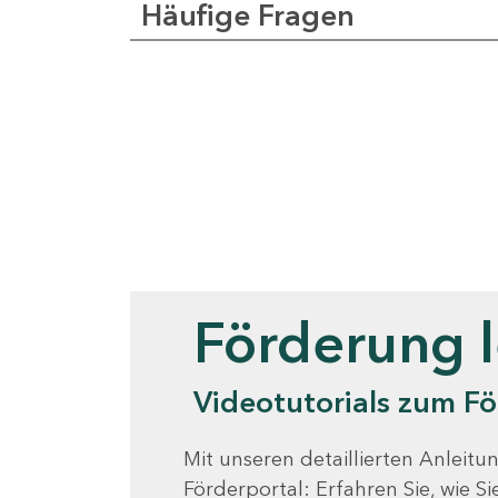
Häufige Fragen
Videotutorials
Förderung 
Videotutorials zum Fö
Mit unseren detaillierten Anleitun
Förderportal: Erfahren Sie, wie 