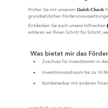
Prüfen Sie mit unserem
Quick-Check
f
grundsätzlichen Fördervoraussetzungen 
Entdecken Sie auch unsere hilfreichen
erklären wir Ihnen Schritt für Schritt,
Was bietet mir das Förd
Zuschuss für Investitionen in 
Investitionszeitraum bis zu 36 
Kombinierbar mit anderen Fin