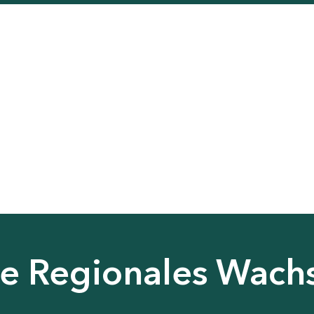
nie Regionales Wac