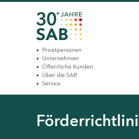
Privatpersonen
Unternehmen
Öffentliche Kunden
Über die SAB
Service
Förderrichtli