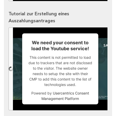
Tutorial zur Erstellung eines
Auszahlungsantrages
We need your consent to
load the Youtube service!
This content is not permitted to load
due to trackers that are not disclosed
to the visitor. The website owner
needs to setup the site with their
CMP to add this content to the list of
technologies used.
Powered by
Usercentrics Consent
Management Platform