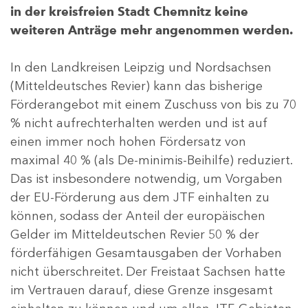
in der kreisfreien Stadt Chemnitz keine
weiteren Anträge mehr angenommen werden.
In den Landkreisen Leipzig und Nordsachsen
(Mitteldeutsches Revier) kann das bisherige
Förderangebot mit einem Zuschuss von bis zu 70
% nicht aufrechterhalten werden und ist auf
einen immer noch hohen Fördersatz von
maximal 40 % (als De-minimis-Beihilfe) reduziert.
Das ist insbesondere notwendig, um Vorgaben
der EU-Förderung aus dem JTF einhalten zu
können, sodass der Anteil der europäischen
Gelder im Mitteldeutschen Revier 50 % der
förderfähigen Gesamtausgaben der Vorhaben
nicht überschreitet. Der Freistaat Sachsen hatte
im Vertrauen darauf, diese Grenze insgesamt