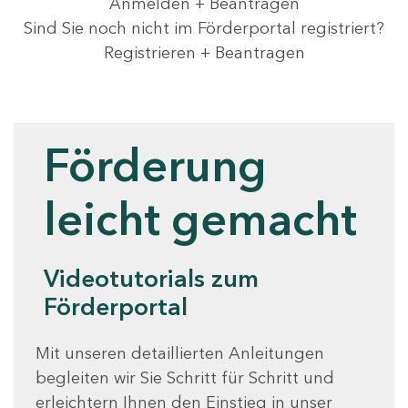
Anmelden + Beantragen
Sind Sie noch nicht im Förderportal registriert?
Registrieren + Beantragen
Videotutorials
Förderung
leicht gemacht
Videotutorials zum
Förderportal
Mit unseren detaillierten Anleitungen
begleiten wir Sie Schritt für Schritt und
erleichtern Ihnen den Einstieg in unser