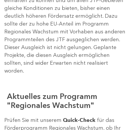
einhalten zu können und um allen JTF-Gebieten
gleiche Konditionen zu bieten, bisher einen
deutlich höheren Fördersatz ermöglicht. Dazu
sollte der zu hohe EU-Anteil im Programm
Regionales Wachstum mit Vorhaben aus anderen
Programmteilen des JTF ausgeglichen werden.
Dieser Ausgleich ist nicht gelungen. Geplante
Projekte, die diesen Ausgleich ermöglichen
sollten, sind wider Erwarten nicht realisiert
worden.
Aktuelles zum Programm
"Regionales Wachstum"
Prüfen Sie mit unserem
Quick-Check
für das
Förderprogramm Regionales Wachstum, ob Ihr