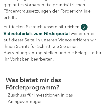
geplantes Vorhaben die grundsätzlichen
Fördervoraussetzungen der Förderrichtlinie
erfüllt.
Entdecken Sie auch unsere hilfreichen
Videotutorials
zum Förderportal
weiter unten
auf dieser Seite. In unseren Videos erklären wir
Ihnen Schritt für Schritt, wie Sie einen
Auszahlungsantrag stellen und die Belegliste für
Ihr Vorhaben bearbeiten.
Was bietet mir das
Förderprogramm?
Zuschuss für Investitionen in das
Anlagevermögen