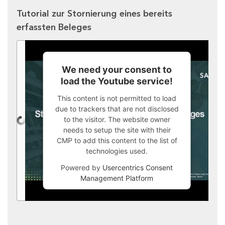
Tutorial zur Stornierung eines bereits
erfassten Beleges
We need your consent to
load the Youtube service!
This content is not permitted to load
due to trackers that are not disclosed
to the visitor. The website owner
needs to setup the site with their
CMP to add this content to the list of
technologies used.
Powered by
Usercentrics Consent
Management Platform