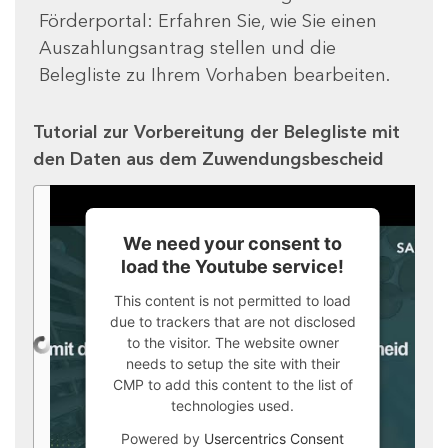
Förderportal: Erfahren Sie, wie Sie einen
Auszahlungsantrag stellen und die
Belegliste zu Ihrem Vorhaben bearbeiten.
Tutorial zur Vorbereitung der Belegliste mit
den Daten aus dem Zuwendungsbescheid
We need your consent to
load the Youtube service!
This content is not permitted to load
due to trackers that are not disclosed
to the visitor. The website owner
needs to setup the site with their
CMP to add this content to the list of
technologies used.
Powered by
Usercentrics Consent