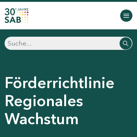
Förderrichtlinie
Regionales
Wachstum