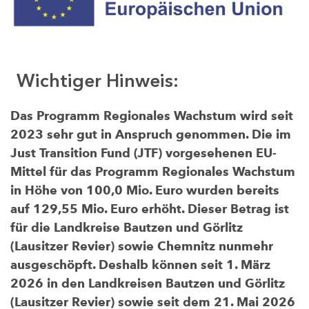
Wichtiger Hinweis:
Das Programm Regionales Wachstum wird seit
2023 sehr gut in Anspruch genommen. Die im
Just Transition Fund (JTF) vorgesehenen EU-
Mittel für das Programm Regionales Wachstum
in Höhe von 100,0 Mio. Euro wurden bereits
auf 129,55 Mio. Euro erhöht. Dieser Betrag ist
für die Landkreise Bautzen und Görlitz
(Lausitzer Revier) sowie Chemnitz nunmehr
ausgeschöpft. Deshalb können seit 1. März
2026 in den Landkreisen Bautzen und Görlitz
(Lausitzer Revier) sowie seit dem 21. Mai 2026