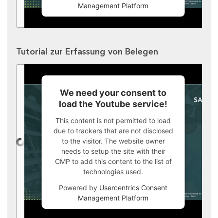
Management Platform
Tutorial zur Erfassung von Belegen
We need your consent to
load the Youtube service!
This content is not permitted to load
due to trackers that are not disclosed
to the visitor. The website owner
needs to setup the site with their
CMP to add this content to the list of
technologies used.
Powered by
Usercentrics Consent
Management Platform