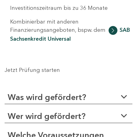
Investitionszeitraum bis zu 36 Monate
Kombinierbar mit anderen
Finanzierungsangeboten, bspw. dem
SAB
Sachsenkredit Universal
Jetzt Prüfung starten
Was wird gefördert?
Wer wird gefördert?
Welche Voraussetzungen