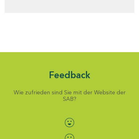
Feedback
Wie zufrieden sind Sie mit der Website der
SAB?
Bewertung auswählen