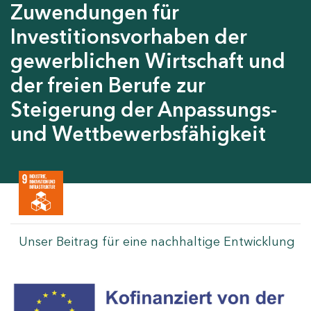
Zuwendungen für
Investitionsvorhaben der
gewerblichen Wirtschaft und
der freien Berufe zur
Steigerung der Anpassungs-
und Wettbewerbsfähigkeit
Unser Beitrag für eine nachhaltige Entwicklung