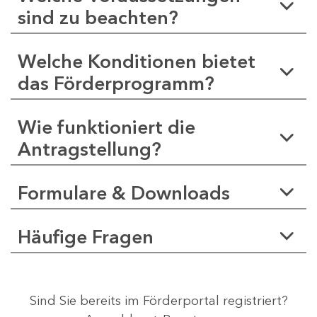
sind zu beachten?
Welche Konditionen bietet
das Förderprogramm?
Wie funktioniert die
Antragstellung?
Formulare & Downloads
Häufige Fragen
Sind Sie bereits im Förderportal registriert?