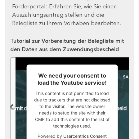
Förderportal: Erfahren Sie, wie Sie einen
Auszahlungsantrag stellen und die
Belegliste zu Ihrem Vorhaben bearbeiten.
Tutorial zur Vorbereitung der Belegliste mit
den Daten aus dem Zuwendungsbescheid
We need your consent to
load the Youtube service!
This content is not permitted to load
due to trackers that are not disclosed
to the visitor. The website owner
needs to setup the site with their
CMP to add this content to the list of
technologies used.
Powered by
Usercentrics Consent