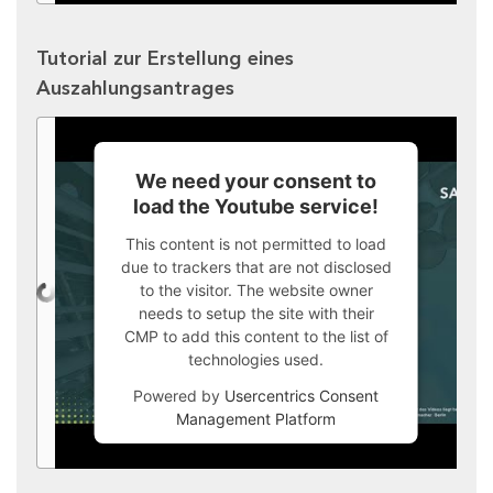
Tutorial zur Erstellung eines
Auszahlungsantrages
We need your consent to
load the Youtube service!
This content is not permitted to load
due to trackers that are not disclosed
to the visitor. The website owner
needs to setup the site with their
CMP to add this content to the list of
technologies used.
Powered by
Usercentrics Consent
Management Platform