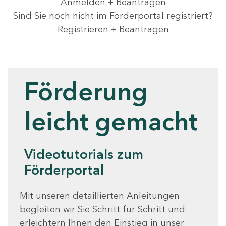
Anmelden + Beantragen
Sind Sie noch nicht im Förderportal registriert?
Registrieren + Beantragen
Videotutorials
Förderung
leicht gemacht
Videotutorials zum
Förderportal
Mit unseren detaillierten Anleitungen
begleiten wir Sie Schritt für Schritt und
erleichtern Ihnen den Einstieg in unser