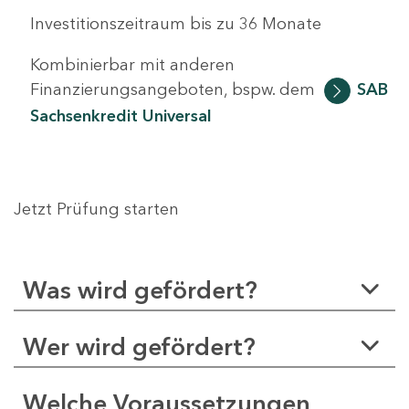
Investitionszeitraum bis zu 36 Monate
Kombinierbar mit anderen
Finanzierungsangeboten, bspw. dem
SAB
Sachsenkredit Universal
Jetzt Prüfung starten
Was wird gefördert?
Wer wird gefördert?
Welche Voraussetzungen