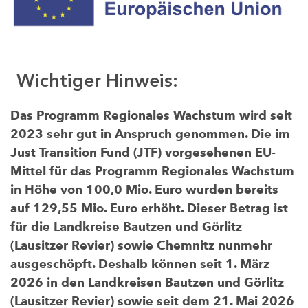
Wichtiger Hinweis:
Das Programm Regionales Wachstum wird seit
2023 sehr gut in Anspruch genommen. Die im
Just Transition Fund (JTF) vorgesehenen EU-
Mittel für das Programm Regionales Wachstum
in Höhe von 100,0 Mio. Euro wurden bereits
auf 129,55 Mio. Euro erhöht. Dieser Betrag ist
für die Landkreise Bautzen und Görlitz
(Lausitzer Revier) sowie Chemnitz nunmehr
ausgeschöpft. Deshalb können seit 1. März
2026 in den Landkreisen Bautzen und Görlitz
(Lausitzer Revier) sowie seit dem 21. Mai 2026