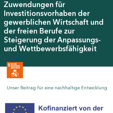
Zuwendungen für
Investitionsvorhaben der
gewerblichen Wirtschaft und
der freien Berufe zur
Steigerung der Anpassungs-
und Wettbewerbsfähigkeit
Unser Beitrag für eine nachhaltige Entwicklung