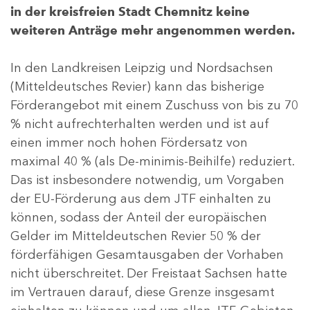
in der kreisfreien Stadt Chemnitz keine
weiteren Anträge mehr angenommen werden.
In den Landkreisen Leipzig und Nordsachsen
(Mitteldeutsches Revier) kann das bisherige
Förderangebot mit einem Zuschuss von bis zu 70
% nicht aufrechterhalten werden und ist auf
einen immer noch hohen Fördersatz von
maximal 40 % (als De-minimis-Beihilfe) reduziert.
Das ist insbesondere notwendig, um Vorgaben
der EU-Förderung aus dem JTF einhalten zu
können, sodass der Anteil der europäischen
Gelder im Mitteldeutschen Revier 50 % der
förderfähigen Gesamtausgaben der Vorhaben
nicht überschreitet. Der Freistaat Sachsen hatte
im Vertrauen darauf, diese Grenze insgesamt