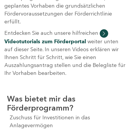
geplantes Vorhaben die grundsätzlichen
Fördervoraussetzungen der Förderrichtlinie
erfüllt.
Entdecken Sie auch unsere hilfreichen
Videotutorials
zum Förderportal
weiter unten
auf dieser Seite. In unseren Videos erklären wir
Ihnen Schritt für Schritt, wie Sie einen
Auszahlungsantrag stellen und die Belegliste für
Ihr Vorhaben bearbeiten.
Was bietet mir das
Förderprogramm?
Zuschuss für Investitionen in das
Anlagevermögen