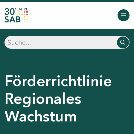
Förderrichtlinie
Regionales
Wachstum