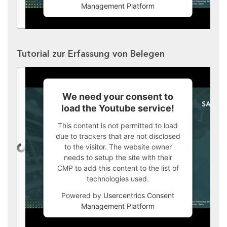
Management Platform
Tutorial zur Erfassung von Belegen
We need your consent to
load the Youtube service!
This content is not permitted to load
due to trackers that are not disclosed
to the visitor. The website owner
needs to setup the site with their
CMP to add this content to the list of
technologies used.
Powered by
Usercentrics Consent
Management Platform