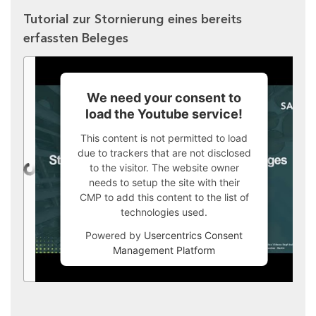
Tutorial zur Stornierung eines bereits
erfassten Beleges
We need your consent to
load the Youtube service!
This content is not permitted to load
due to trackers that are not disclosed
to the visitor. The website owner
needs to setup the site with their
CMP to add this content to the list of
technologies used.
Powered by
Usercentrics Consent
Management Platform