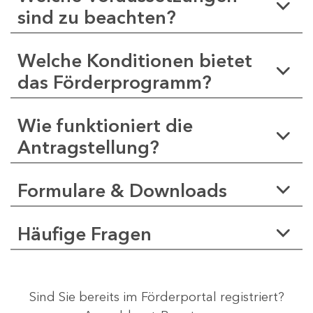
sind zu beachten?
Welche Konditionen bietet
das Förderprogramm?
Wie funktioniert die
Antragstellung?
Formulare & Downloads
Häufige Fragen
Sind Sie bereits im Förderportal registriert?