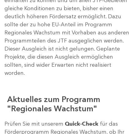
einhalten zu können und um allen JTF-Gebieten
gleiche Konditionen zu bieten, bisher einen
deutlich höheren Fördersatz ermöglicht. Dazu
sollte der zu hohe EU-Anteil im Programm
Regionales Wachstum mit Vorhaben aus anderen
Programmteilen des JTF ausgeglichen werden.
Dieser Ausgleich ist nicht gelungen. Geplante
Projekte, die diesen Ausgleich ermöglichen
sollten, sind wider Erwarten nicht realisiert
worden.
Aktuelles zum Programm
"Regionales Wachstum"
Prüfen Sie mit unserem
Quick-Check
für das
Förderprogramm Regionales Wachstum, ob Ihr