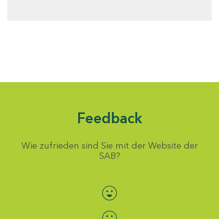
Feedback
Wie zufrieden sind Sie mit der Website der
SAB?
Bewertung auswählen