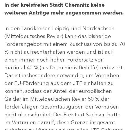
in der kreisfreien Stadt Chemnitz keine
weiteren Anträge mehr angenommen werden.
In den Landkreisen Leipzig und Nordsachsen
(Mitteldeutsches Revier) kann das bisherige
Förderangebot mit einem Zuschuss von bis zu 70
% nicht aufrechterhalten werden und ist auf
einen immer noch hohen Fördersatz von
maximal 40 % (als De-minimis-Beihilfe) reduziert.
Das ist insbesondere notwendig, um Vorgaben
der EU-Förderung aus dem JTF einhalten zu
können, sodass der Anteil der europäischen
Gelder im Mitteldeutschen Revier 50 % der
förderfähigen Gesamtausgaben der Vorhaben
nicht überschreitet. Der Freistaat Sachsen hatte
im Vertrauen darauf, diese Grenze insgesamt