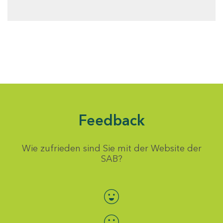
Feedback
Wie zufrieden sind Sie mit der Website der
SAB?
Bewertung auswählen