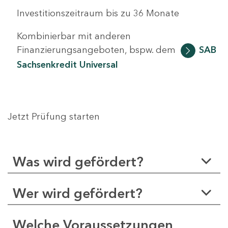
Investitionszeitraum bis zu 36 Monate
Kombinierbar mit anderen
Finanzierungsangeboten, bspw. dem
SAB
Sachsenkredit Universal
Jetzt Prüfung starten
Was wird gefördert?
Wer wird gefördert?
Welche Voraussetzungen