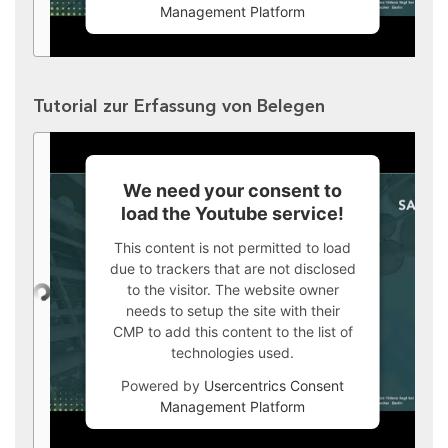
Management Platform
Tutorial zur Erfassung von Belegen
We need your consent to
load the Youtube service!
This content is not permitted to load
due to trackers that are not disclosed
to the visitor. The website owner
needs to setup the site with their
CMP to add this content to the list of
technologies used.
Powered by
Usercentrics Consent
Management Platform