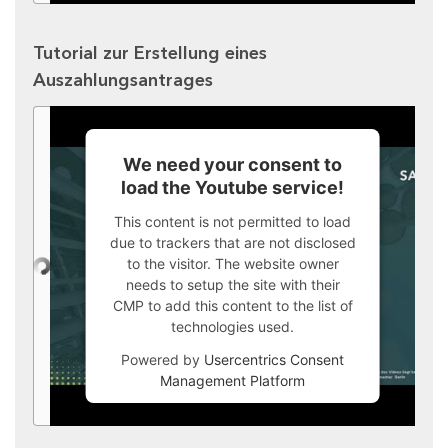
Tutorial zur Erstellung eines
Auszahlungsantrages
We need your consent to
load the Youtube service!
This content is not permitted to load
due to trackers that are not disclosed
to the visitor. The website owner
needs to setup the site with their
CMP to add this content to the list of
technologies used.
Powered by
Usercentrics Consent
Management Platform