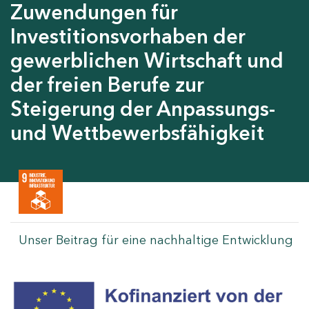
Zuwendungen für
Investitionsvorhaben der
gewerblichen Wirtschaft und
der freien Berufe zur
Steigerung der Anpassungs-
und Wettbewerbsfähigkeit
Unser Beitrag für eine nachhaltige Entwicklung