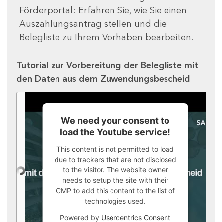
Förderportal: Erfahren Sie, wie Sie einen
Auszahlungsantrag stellen und die
Belegliste zu Ihrem Vorhaben bearbeiten.
Tutorial zur Vorbereitung der Belegliste mit
den Daten aus dem Zuwendungsbescheid
We need your consent to
load the Youtube service!
This content is not permitted to load
due to trackers that are not disclosed
to the visitor. The website owner
needs to setup the site with their
CMP to add this content to the list of
technologies used.
Powered by
Usercentrics Consent