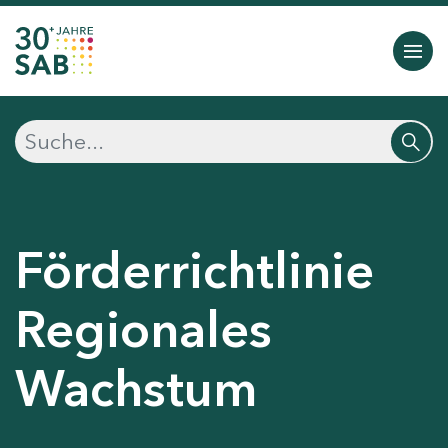
Förderrichtlinie
Regionales
Wachstum