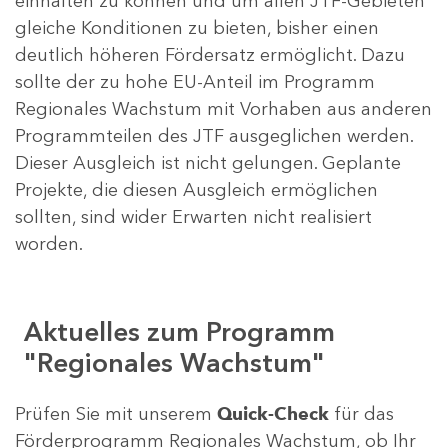
einhalten zu können und um allen JTF-Gebieten
gleiche Konditionen zu bieten, bisher einen
deutlich höheren Fördersatz ermöglicht. Dazu
sollte der zu hohe EU-Anteil im Programm
Regionales Wachstum mit Vorhaben aus anderen
Programmteilen des JTF ausgeglichen werden.
Dieser Ausgleich ist nicht gelungen. Geplante
Projekte, die diesen Ausgleich ermöglichen
sollten, sind wider Erwarten nicht realisiert
worden.
Aktuelles zum Programm
"Regionales Wachstum"
Prüfen Sie mit unserem
Quick-Check
für das
Förderprogramm Regionales Wachstum, ob Ihr