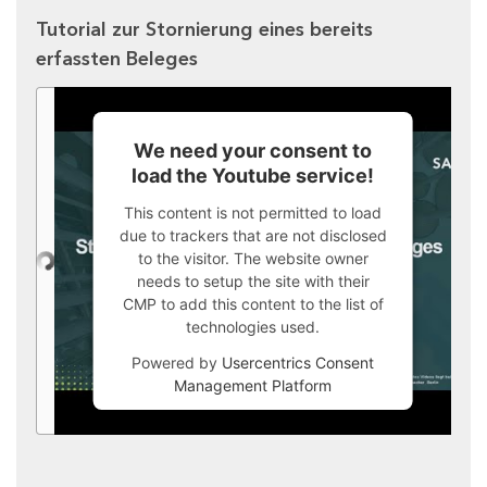
Tutorial zur Stornierung eines bereits
erfassten Beleges
We need your consent to
load the Youtube service!
This content is not permitted to load
due to trackers that are not disclosed
to the visitor. The website owner
needs to setup the site with their
CMP to add this content to the list of
technologies used.
Powered by
Usercentrics Consent
Management Platform