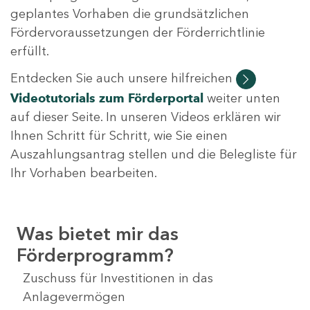
geplantes Vorhaben die grundsätzlichen
Fördervoraussetzungen der Förderrichtlinie
erfüllt.
Entdecken Sie auch unsere hilfreichen
Videotutorials
zum Förderportal
weiter unten
auf dieser Seite. In unseren Videos erklären wir
Ihnen Schritt für Schritt, wie Sie einen
Auszahlungsantrag stellen und die Belegliste für
Ihr Vorhaben bearbeiten.
Was bietet mir das
Förderprogramm?
Zuschuss für Investitionen in das
Anlagevermögen