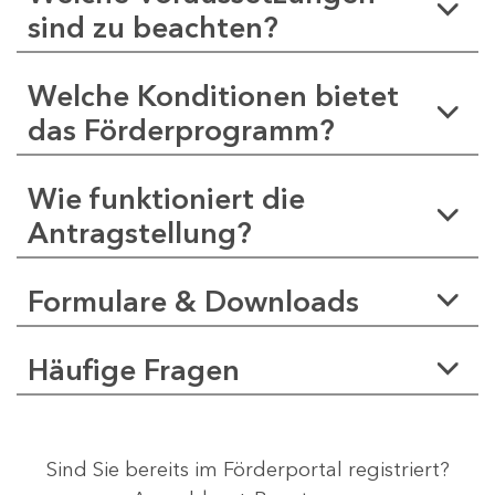
sind zu beachten?
Welche Konditionen bietet
das Förderprogramm?
Wie funktioniert die
Antragstellung?
Formulare & Downloads
Häufige Fragen
Sind Sie bereits im Förderportal registriert?