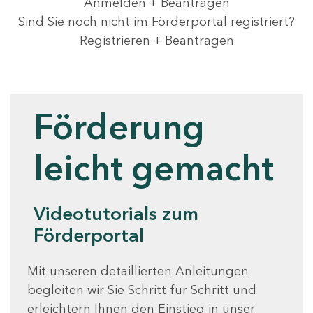
Anmelden + Beantragen
Sind Sie noch nicht im Förderportal registriert?
Registrieren + Beantragen
Videotutorials
Förderung
leicht gemacht
Videotutorials zum
Förderportal
Mit unseren detaillierten Anleitungen
begleiten wir Sie Schritt für Schritt und
erleichtern Ihnen den Einstieg in unser