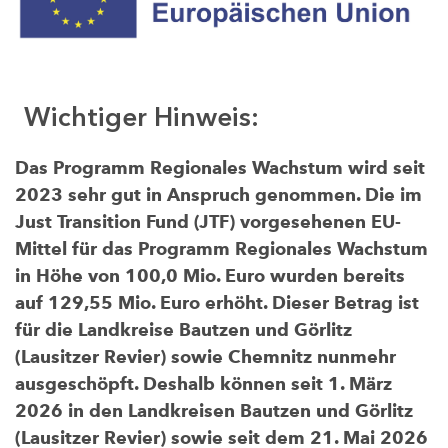
Wichtiger Hinweis:
Das Programm Regionales Wachstum wird seit
2023 sehr gut in Anspruch genommen. Die im
Just Transition Fund (JTF) vorgesehenen EU-
Mittel für das Programm Regionales Wachstum
in Höhe von 100,0 Mio. Euro wurden bereits
auf 129,55 Mio. Euro erhöht. Dieser Betrag ist
für die Landkreise Bautzen und Görlitz
(Lausitzer Revier) sowie Chemnitz nunmehr
ausgeschöpft. Deshalb können seit 1. März
2026 in den Landkreisen Bautzen und Görlitz
(Lausitzer Revier) sowie seit dem 21. Mai 2026