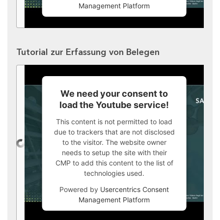
Management Platform
Tutorial zur Erfassung von Belegen
We need your consent to
load the Youtube service!
This content is not permitted to load
due to trackers that are not disclosed
to the visitor. The website owner
needs to setup the site with their
CMP to add this content to the list of
technologies used.
Powered by
Usercentrics Consent
Management Platform