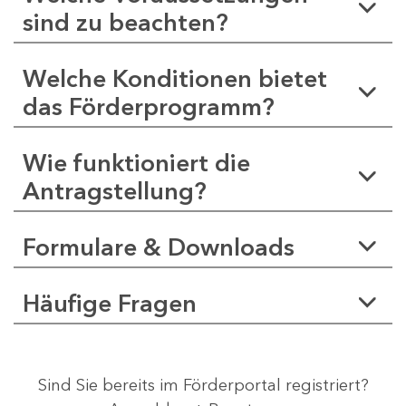
sind zu beachten?
Welche Konditionen bietet
das Förderprogramm?
Wie funktioniert die
Antragstellung?
Formulare & Downloads
Häufige Fragen
Sind Sie bereits im Förderportal registriert?