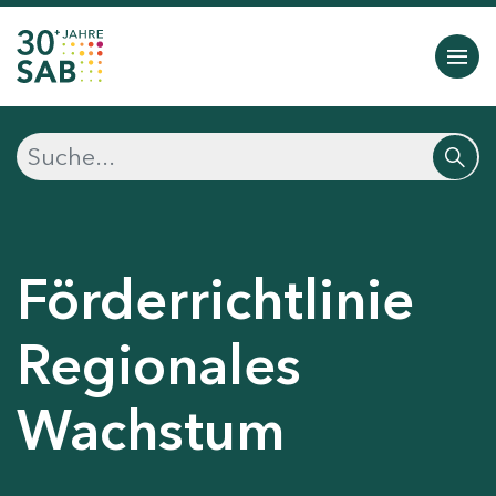
Förderrichtlinie
Regionales
Wachstum