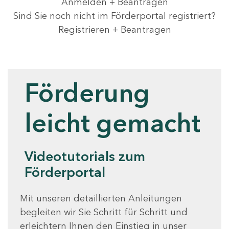
Anmelden + Beantragen
Sind Sie noch nicht im Förderportal registriert?
Registrieren + Beantragen
Videotutorials
Förderung
leicht gemacht
Videotutorials zum
Förderportal
Mit unseren detaillierten Anleitungen
begleiten wir Sie Schritt für Schritt und
erleichtern Ihnen den Einstieg in unser