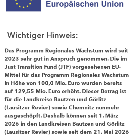
Wichtiger Hinweis:
Das Programm Regionales Wachstum wird seit
2023 sehr gut in Anspruch genommen. Die im
Just Transition Fund (JTF) vorgesehenen EU-
Mittel für das Programm Regionales Wachstum
in Höhe von 100,0 Mio. Euro wurden bereits
auf 129,55 Mio. Euro erhöht. Dieser Betrag ist
für die Landkreise Bautzen und Görlitz
(Lausitzer Revier) sowie Chemnitz nunmehr
ausgeschöpft. Deshalb können seit 1. März
2026 in den Landkreisen Bautzen und Görlitz
(Lausitzer Revier) sowie seit dem 21. Mai 2026