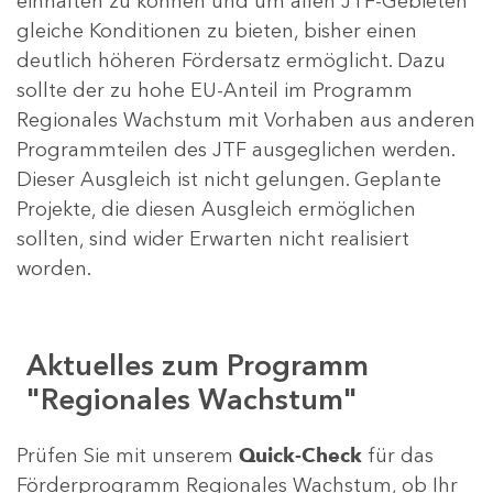
einhalten zu können und um allen JTF-Gebieten
gleiche Konditionen zu bieten, bisher einen
deutlich höheren Fördersatz ermöglicht. Dazu
sollte der zu hohe EU-Anteil im Programm
Regionales Wachstum mit Vorhaben aus anderen
Programmteilen des JTF ausgeglichen werden.
Dieser Ausgleich ist nicht gelungen. Geplante
Projekte, die diesen Ausgleich ermöglichen
sollten, sind wider Erwarten nicht realisiert
worden.
Aktuelles zum Programm
"Regionales Wachstum"
Prüfen Sie mit unserem
Quick-Check
für das
Förderprogramm Regionales Wachstum, ob Ihr