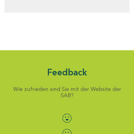
Feedback
Wie zufrieden sind Sie mit der Website der
SAB?
Bewertung auswählen