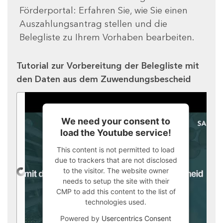
Förderportal: Erfahren Sie, wie Sie einen
Auszahlungsantrag stellen und die
Belegliste zu Ihrem Vorhaben bearbeiten.
Tutorial zur Vorbereitung der Belegliste mit
den Daten aus dem Zuwendungsbescheid
We need your consent to
load the Youtube service!
This content is not permitted to load
due to trackers that are not disclosed
to the visitor. The website owner
needs to setup the site with their
CMP to add this content to the list of
technologies used.
Powered by
Usercentrics Consent