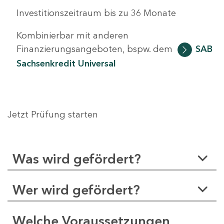
Investitionszeitraum bis zu 36 Monate
Kombinierbar mit anderen
Finanzierungsangeboten, bspw. dem
SAB
Sachsenkredit Universal
Jetzt Prüfung starten
Was wird gefördert?
Wer wird gefördert?
Welche Voraussetzungen