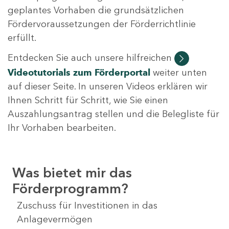
geplantes Vorhaben die grundsätzlichen
Fördervoraussetzungen der Förderrichtlinie
erfüllt.
Entdecken Sie auch unsere hilfreichen
Videotutorials
zum Förderportal
weiter unten
auf dieser Seite. In unseren Videos erklären wir
Ihnen Schritt für Schritt, wie Sie einen
Auszahlungsantrag stellen und die Belegliste für
Ihr Vorhaben bearbeiten.
Was bietet mir das
Förderprogramm?
Zuschuss für Investitionen in das
Anlagevermögen