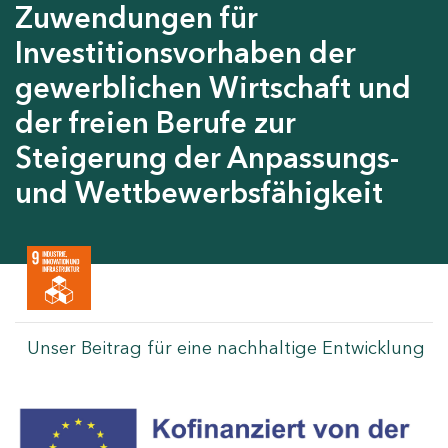
Zuwendungen für
Investitionsvorhaben der
gewerblichen Wirtschaft und
der freien Berufe zur
Steigerung der Anpassungs-
und Wettbewerbsfähigkeit
Unser Beitrag für eine nachhaltige Entwicklung