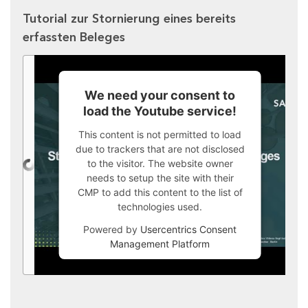
Tutorial zur Stornierung eines bereits
erfassten Beleges
We need your consent to
load the Youtube service!
This content is not permitted to load
due to trackers that are not disclosed
to the visitor. The website owner
needs to setup the site with their
CMP to add this content to the list of
technologies used.
Powered by
Usercentrics Consent
Management Platform