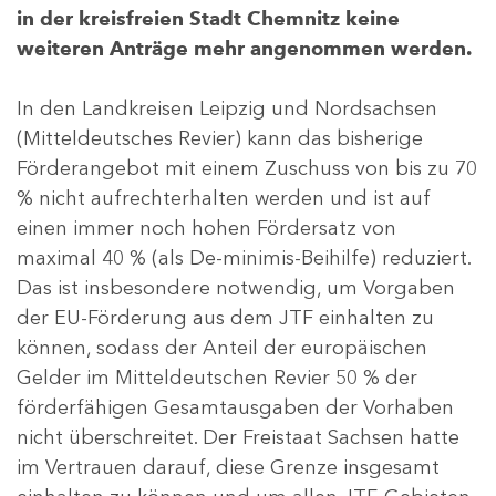
in der kreisfreien Stadt Chemnitz keine
weiteren Anträge mehr angenommen werden.
In den Landkreisen Leipzig und Nordsachsen
(Mitteldeutsches Revier) kann das bisherige
Förderangebot mit einem Zuschuss von bis zu 70
% nicht aufrechterhalten werden und ist auf
einen immer noch hohen Fördersatz von
maximal 40 % (als De-minimis-Beihilfe) reduziert.
Das ist insbesondere notwendig, um Vorgaben
der EU-Förderung aus dem JTF einhalten zu
können, sodass der Anteil der europäischen
Gelder im Mitteldeutschen Revier 50 % der
förderfähigen Gesamtausgaben der Vorhaben
nicht überschreitet. Der Freistaat Sachsen hatte
im Vertrauen darauf, diese Grenze insgesamt