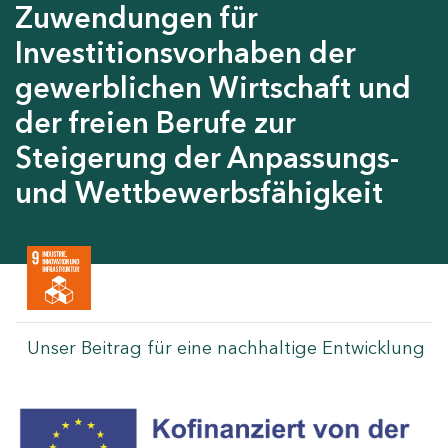
Zuwendungen für
Investitionsvorhaben der
gewerblichen Wirtschaft und
der freien Berufe zur
Steigerung der Anpassungs-
und Wettbewerbsfähigkeit
Unser Beitrag für eine nachhaltige Entwicklung