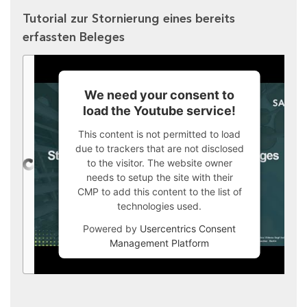
Tutorial zur Stornierung eines bereits
erfassten Beleges
We need your consent to
load the Youtube service!
This content is not permitted to load
due to trackers that are not disclosed
to the visitor. The website owner
needs to setup the site with their
CMP to add this content to the list of
technologies used.
Powered by
Usercentrics Consent
Management Platform