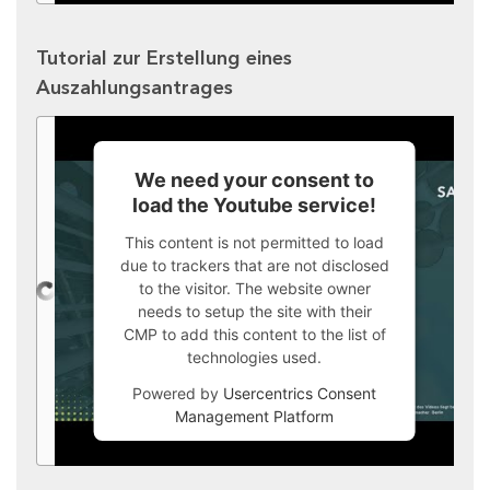
Tutorial zur Erstellung eines
Auszahlungsantrages
We need your consent to
load the Youtube service!
This content is not permitted to load
due to trackers that are not disclosed
to the visitor. The website owner
needs to setup the site with their
CMP to add this content to the list of
technologies used.
Powered by
Usercentrics Consent
Management Platform