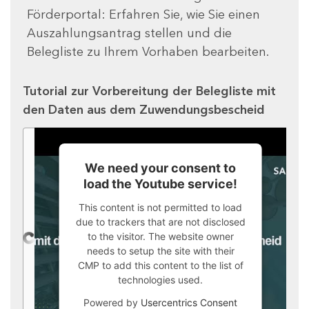
Förderportal: Erfahren Sie, wie Sie einen
Auszahlungsantrag stellen und die
Belegliste zu Ihrem Vorhaben bearbeiten.
Tutorial zur Vorbereitung der Belegliste mit
den Daten aus dem Zuwendungsbescheid
We need your consent to
load the Youtube service!
This content is not permitted to load
due to trackers that are not disclosed
to the visitor. The website owner
needs to setup the site with their
CMP to add this content to the list of
technologies used.
Powered by
Usercentrics Consent