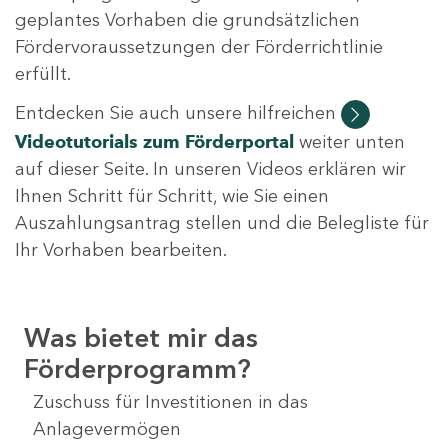
geplantes Vorhaben die grundsätzlichen
Fördervoraussetzungen der Förderrichtlinie
erfüllt.
Entdecken Sie auch unsere hilfreichen
Videotutorials
zum Förderportal
weiter unten
auf dieser Seite. In unseren Videos erklären wir
Ihnen Schritt für Schritt, wie Sie einen
Auszahlungsantrag stellen und die Belegliste für
Ihr Vorhaben bearbeiten.
Was bietet mir das
Förderprogramm?
Zuschuss für Investitionen in das
Anlagevermögen