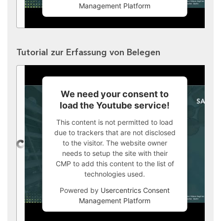
Management Platform
Tutorial zur Erfassung von Belegen
We need your consent to
load the Youtube service!
This content is not permitted to load
due to trackers that are not disclosed
to the visitor. The website owner
needs to setup the site with their
CMP to add this content to the list of
technologies used.
Powered by
Usercentrics Consent
Management Platform