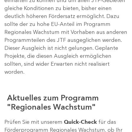
einhalten zu können und um allen JTF-Gebieten
gleiche Konditionen zu bieten, bisher einen
deutlich höheren Fördersatz ermöglicht. Dazu
sollte der zu hohe EU-Anteil im Programm
Regionales Wachstum mit Vorhaben aus anderen
Programmteilen des JTF ausgeglichen werden.
Dieser Ausgleich ist nicht gelungen. Geplante
Projekte, die diesen Ausgleich ermöglichen
sollten, sind wider Erwarten nicht realisiert
worden.
Aktuelles zum Programm
"Regionales Wachstum"
Prüfen Sie mit unserem
Quick-Check
für das
Förderprogramm Regionales Wachstum, ob Ihr