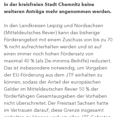
in der kreisfreien Stadt Chemnitz keine
weiteren Anträge mehr angenommen werden.
In den Landkreisen Leipzig und Nordsachsen
(Mitteldeutsches Revier) kann das bisherige
Förderangebot mit einem Zuschuss von bis zu 70
% nicht aufrechterhalten werden und ist auf
einen immer noch hohen Fördersatz von
maximal 40 % (als De-minimis-Beihilfe) reduziert.
Das ist insbesondere notwendig, um Vorgaben
der EU-Förderung aus dem JTF einhalten zu
können, sodass der Anteil der europäischen
Gelder im Mitteldeutschen Revier 50 % der
förderfähigen Gesamtausgaben der Vorhaben
nicht überschreitet. Der Freistaat Sachsen hatte
im Vertrauen darauf, diese Grenze insgesamt