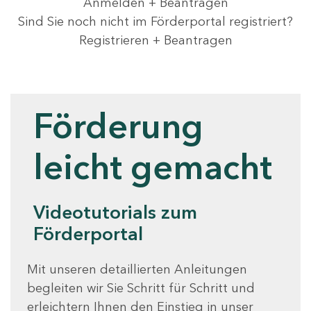
Anmelden + Beantragen
Sind Sie noch nicht im Förderportal registriert?
Registrieren + Beantragen
Videotutorials
Förderung
leicht gemacht
Videotutorials zum
Förderportal
Mit unseren detaillierten Anleitungen
begleiten wir Sie Schritt für Schritt und
erleichtern Ihnen den Einstieg in unser