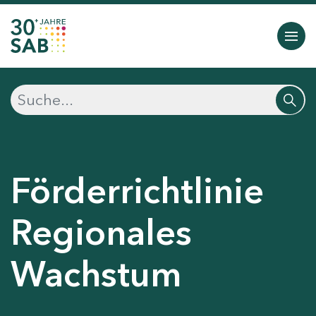
Förderrichtlinie
Regionales
Wachstum