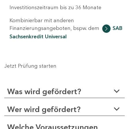
Investitionszeitraum bis zu 36 Monate
Kombinierbar mit anderen
Finanzierungsangeboten, bspw. dem
SAB
Sachsenkredit Universal
Jetzt Prüfung starten
Was wird gefördert?
Wer wird gefördert?
Welche Voraussetzungen