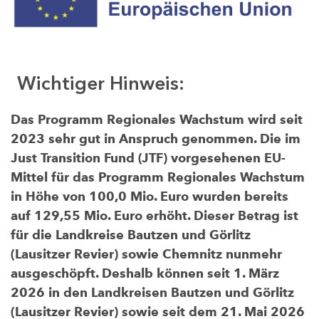
Wichtiger Hinweis:
Das Programm Regionales Wachstum wird seit
2023 sehr gut in Anspruch genommen. Die im
Just Transition Fund (JTF) vorgesehenen EU-
Mittel für das Programm Regionales Wachstum
in Höhe von 100,0 Mio. Euro wurden bereits
auf 129,55 Mio. Euro erhöht. Dieser Betrag ist
für die Landkreise Bautzen und Görlitz
(Lausitzer Revier) sowie Chemnitz nunmehr
ausgeschöpft. Deshalb können seit 1. März
2026 in den Landkreisen Bautzen und Görlitz
(Lausitzer Revier) sowie seit dem 21. Mai 2026