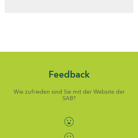
Feedback
Wie zufrieden sind Sie mit der Website der
SAB?
Bewertung auswählen