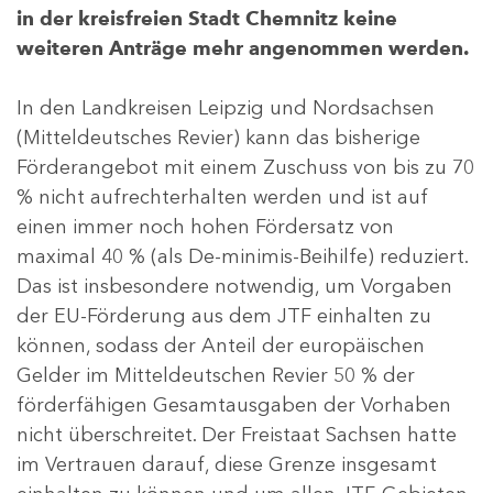
in der kreisfreien Stadt Chemnitz keine
weiteren Anträge mehr angenommen werden.
In den Landkreisen Leipzig und Nordsachsen
(Mitteldeutsches Revier) kann das bisherige
Förderangebot mit einem Zuschuss von bis zu 70
% nicht aufrechterhalten werden und ist auf
einen immer noch hohen Fördersatz von
maximal 40 % (als De-minimis-Beihilfe) reduziert.
Das ist insbesondere notwendig, um Vorgaben
der EU-Förderung aus dem JTF einhalten zu
können, sodass der Anteil der europäischen
Gelder im Mitteldeutschen Revier 50 % der
förderfähigen Gesamtausgaben der Vorhaben
nicht überschreitet. Der Freistaat Sachsen hatte
im Vertrauen darauf, diese Grenze insgesamt