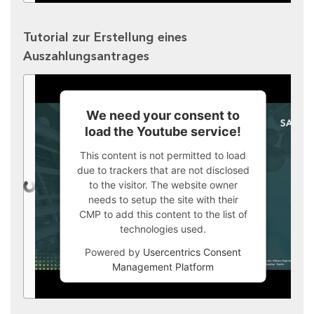
Tutorial zur Erstellung eines
Auszahlungsantrages
We need your consent to
load the Youtube service!
This content is not permitted to load
due to trackers that are not disclosed
to the visitor. The website owner
needs to setup the site with their
CMP to add this content to the list of
technologies used.
Powered by
Usercentrics Consent
Management Platform