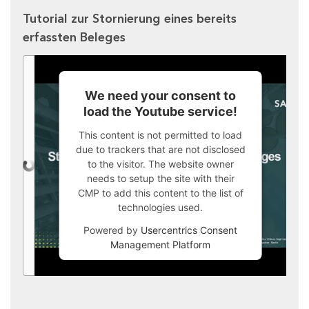
Tutorial zur Stornierung eines bereits
erfassten Beleges
We need your consent to
load the Youtube service!
This content is not permitted to load
due to trackers that are not disclosed
to the visitor. The website owner
needs to setup the site with their
CMP to add this content to the list of
technologies used.
Powered by
Usercentrics Consent
Management Platform