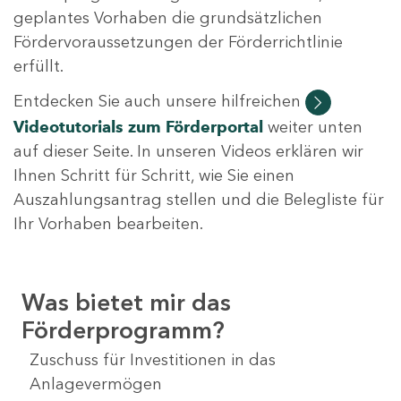
geplantes Vorhaben die grundsätzlichen
Fördervoraussetzungen der Förderrichtlinie
erfüllt.
Entdecken Sie auch unsere hilfreichen
Videotutorials
zum Förderportal
weiter unten
auf dieser Seite. In unseren Videos erklären wir
Ihnen Schritt für Schritt, wie Sie einen
Auszahlungsantrag stellen und die Belegliste für
Ihr Vorhaben bearbeiten.
Was bietet mir das
Förderprogramm?
Zuschuss für Investitionen in das
Anlagevermögen