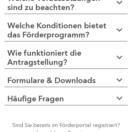
sind zu beachten?
Welche Konditionen bietet
das Förderprogramm?
Wie funktioniert die
Antragstellung?
Formulare & Downloads
Häufige Fragen
Sind Sie bereits im Förderportal registriert?