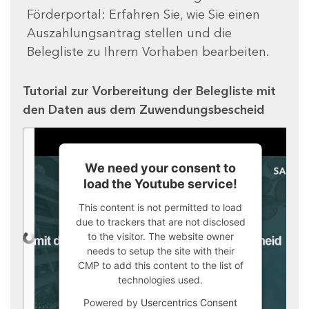
Förderportal: Erfahren Sie, wie Sie einen
Auszahlungsantrag stellen und die
Belegliste zu Ihrem Vorhaben bearbeiten.
Tutorial zur Vorbereitung der Belegliste mit
den Daten aus dem Zuwendungsbescheid
We need your consent to
load the Youtube service!
This content is not permitted to load
due to trackers that are not disclosed
to the visitor. The website owner
needs to setup the site with their
CMP to add this content to the list of
technologies used.
Powered by
Usercentrics Consent