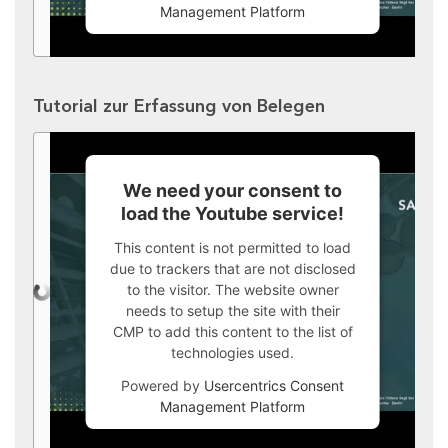
Management Platform
Tutorial zur Erfassung von Belegen
We need your consent to
load the Youtube service!
This content is not permitted to load
due to trackers that are not disclosed
to the visitor. The website owner
needs to setup the site with their
CMP to add this content to the list of
technologies used.
Powered by
Usercentrics Consent
Management Platform