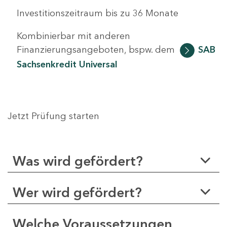
Investitionszeitraum bis zu 36 Monate
Kombinierbar mit anderen
Finanzierungsangeboten, bspw. dem
SAB
Sachsenkredit Universal
Jetzt Prüfung starten
Was wird gefördert?
Wer wird gefördert?
Welche Voraussetzungen