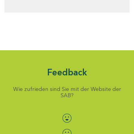
Feedback
Wie zufrieden sind Sie mit der Website der
SAB?
Bewertung auswählen