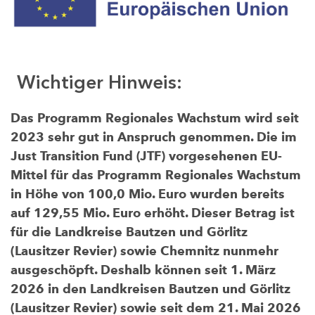
Wichtiger Hinweis:
Das Programm Regionales Wachstum wird seit
2023 sehr gut in Anspruch genommen. Die im
Just Transition Fund (JTF) vorgesehenen EU-
Mittel für das Programm Regionales Wachstum
in Höhe von 100,0 Mio. Euro wurden bereits
auf 129,55 Mio. Euro erhöht. Dieser Betrag ist
für die Landkreise Bautzen und Görlitz
(Lausitzer Revier) sowie Chemnitz nunmehr
ausgeschöpft. Deshalb können seit 1. März
2026 in den Landkreisen Bautzen und Görlitz
(Lausitzer Revier) sowie seit dem 21. Mai 2026