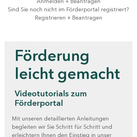
Anmelden + Beantragen
Sind Sie noch nicht im Förderportal registriert?
Registrieren + Beantragen
Videotutorials
Förderung
leicht gemacht
Videotutorials zum
Förderportal
Mit unseren detaillierten Anleitungen
begleiten wir Sie Schritt für Schritt und
erleichtern Ihnen den Einstieg in unser