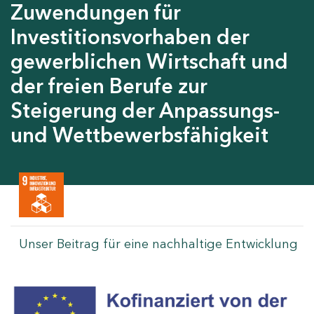
Zuwendungen für
Investitionsvorhaben der
gewerblichen Wirtschaft und
der freien Berufe zur
Steigerung der Anpassungs-
und Wettbewerbsfähigkeit
Unser Beitrag für eine nachhaltige Entwicklung