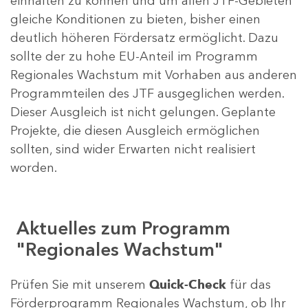
einhalten zu können und um allen JTF-Gebieten
gleiche Konditionen zu bieten, bisher einen
deutlich höheren Fördersatz ermöglicht. Dazu
sollte der zu hohe EU-Anteil im Programm
Regionales Wachstum mit Vorhaben aus anderen
Programmteilen des JTF ausgeglichen werden.
Dieser Ausgleich ist nicht gelungen. Geplante
Projekte, die diesen Ausgleich ermöglichen
sollten, sind wider Erwarten nicht realisiert
worden.
Aktuelles zum Programm
"Regionales Wachstum"
Prüfen Sie mit unserem
Quick-Check
für das
Förderprogramm Regionales Wachstum, ob Ihr