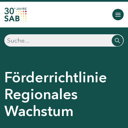
Förderrichtlinie
Regionales
Wachstum