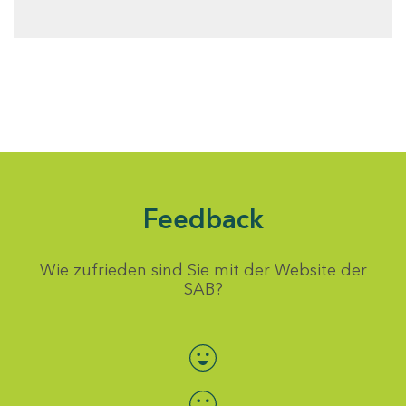
Feedback
Wie zufrieden sind Sie mit der Website der
SAB?
Bewertung auswählen