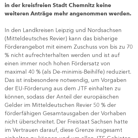
in der kreisfreien Stadt Chemnitz keine
weiteren Anträge mehr angenommen werden.
In den Landkreisen Leipzig und Nordsachsen
(Mitteldeutsches Revier) kann das bisherige
Förderangebot mit einem Zuschuss von bis zu 70
% nicht aufrechterhalten werden und ist auf
einen immer noch hohen Fördersatz von
maximal 40 % (als De-minimis-Beihilfe) reduziert.
Das ist insbesondere notwendig, um Vorgaben
der EU-Förderung aus dem JTF einhalten zu
können, sodass der Anteil der europäischen
Gelder im Mitteldeutschen Revier 50 % der
förderfähigen Gesamtausgaben der Vorhaben
nicht überschreitet. Der Freistaat Sachsen hatte
im Vertrauen darauf, diese Grenze insgesamt