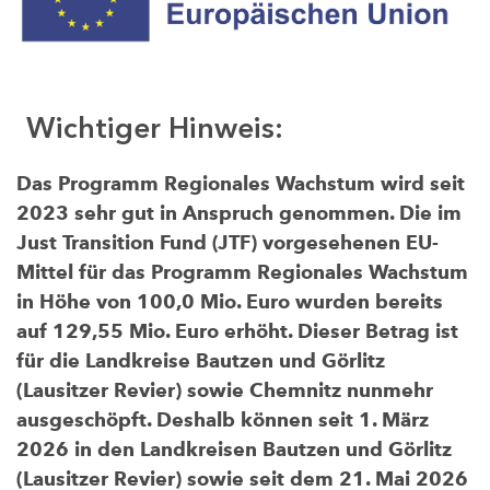
Wichtiger Hinweis:
Das Programm Regionales Wachstum wird seit
2023 sehr gut in Anspruch genommen. Die im
Just Transition Fund (JTF) vorgesehenen EU-
Mittel für das Programm Regionales Wachstum
in Höhe von 100,0 Mio. Euro wurden bereits
auf 129,55 Mio. Euro erhöht. Dieser Betrag ist
für die Landkreise Bautzen und Görlitz
(Lausitzer Revier) sowie Chemnitz nunmehr
ausgeschöpft. Deshalb können seit 1. März
2026 in den Landkreisen Bautzen und Görlitz
(Lausitzer Revier) sowie seit dem 21. Mai 2026