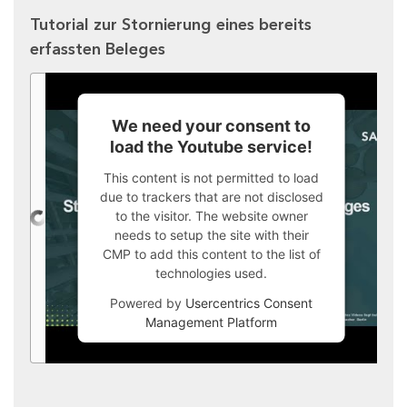
Tutorial zur Stornierung eines bereits
erfassten Beleges
We need your consent to
load the Youtube service!
This content is not permitted to load
due to trackers that are not disclosed
to the visitor. The website owner
needs to setup the site with their
CMP to add this content to the list of
technologies used.
Powered by
Usercentrics Consent
Management Platform