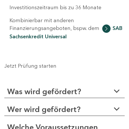
Investitionszeitraum bis zu 36 Monate
Kombinierbar mit anderen
Finanzierungsangeboten, bspw. dem
SAB
Sachsenkredit Universal
Jetzt Prüfung starten
Was wird gefördert?
Wer wird gefördert?
Welche Voraussetzungen