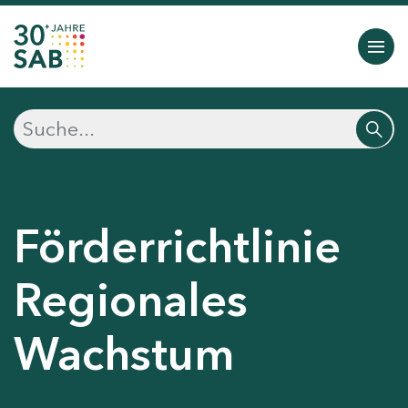
Förderrichtlinie
Regionales
Wachstum