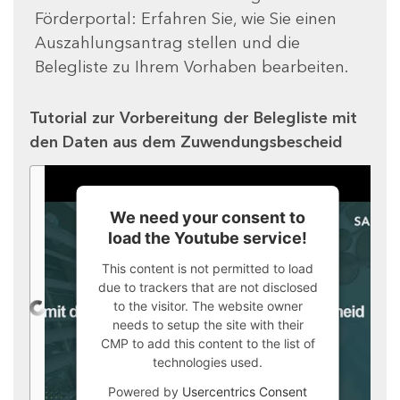
Förderportal: Erfahren Sie, wie Sie einen
Auszahlungsantrag stellen und die
Belegliste zu Ihrem Vorhaben bearbeiten.
Tutorial zur Vorbereitung der Belegliste mit
den Daten aus dem Zuwendungsbescheid
We need your consent to
load the Youtube service!
This content is not permitted to load
due to trackers that are not disclosed
to the visitor. The website owner
needs to setup the site with their
CMP to add this content to the list of
technologies used.
Powered by
Usercentrics Consent