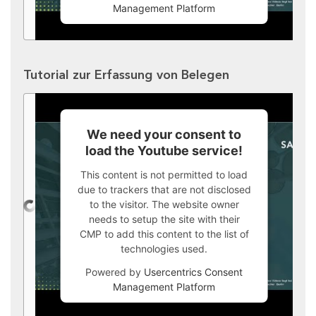
Management Platform
Tutorial zur Erfassung von Belegen
We need your consent to
load the Youtube service!
This content is not permitted to load
due to trackers that are not disclosed
to the visitor. The website owner
needs to setup the site with their
CMP to add this content to the list of
technologies used.
Powered by
Usercentrics Consent
Management Platform