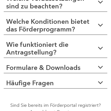
sind zu beachten?
Welche Konditionen bietet
das Förderprogramm?
Wie funktioniert die
Antragstellung?
Formulare & Downloads
Häufige Fragen
Sind Sie bereits im Förderportal registriert?