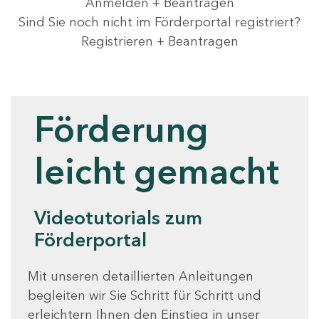
Anmelden + Beantragen
Sind Sie noch nicht im Förderportal registriert?
Registrieren + Beantragen
Videotutorials
Förderung
leicht gemacht
Videotutorials zum
Förderportal
Mit unseren detaillierten Anleitungen
begleiten wir Sie Schritt für Schritt und
erleichtern Ihnen den Einstieg in unser