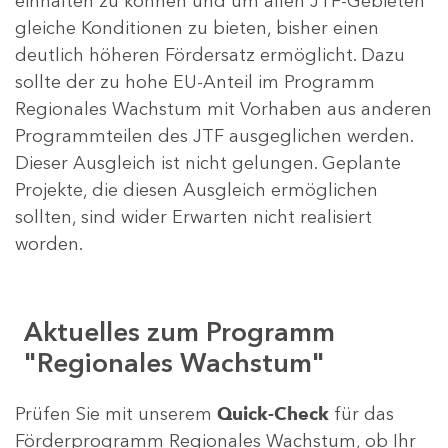
einhalten zu können und um allen JTF-Gebieten
gleiche Konditionen zu bieten, bisher einen
deutlich höheren Fördersatz ermöglicht. Dazu
sollte der zu hohe EU-Anteil im Programm
Regionales Wachstum mit Vorhaben aus anderen
Programmteilen des JTF ausgeglichen werden.
Dieser Ausgleich ist nicht gelungen. Geplante
Projekte, die diesen Ausgleich ermöglichen
sollten, sind wider Erwarten nicht realisiert
worden.
Aktuelles zum Programm
"Regionales Wachstum"
Prüfen Sie mit unserem
Quick-Check
für das
Förderprogramm Regionales Wachstum, ob Ihr