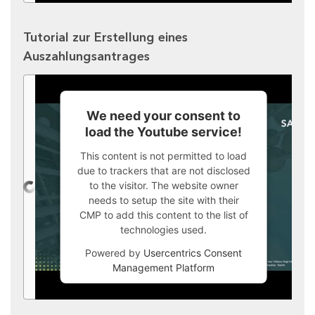
Tutorial zur Erstellung eines
Auszahlungsantrages
We need your consent to
load the Youtube service!
This content is not permitted to load
due to trackers that are not disclosed
to the visitor. The website owner
needs to setup the site with their
CMP to add this content to the list of
technologies used.
Powered by
Usercentrics Consent
Management Platform