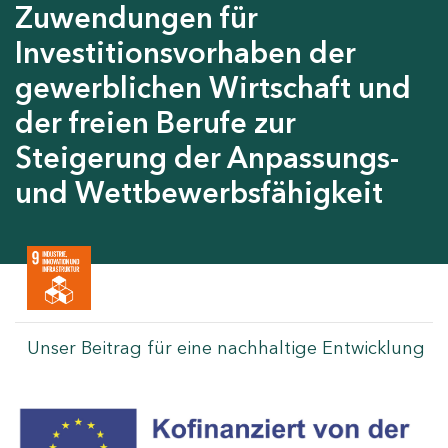
Zuwendungen für
Investitionsvorhaben der
gewerblichen Wirtschaft und
der freien Berufe zur
Steigerung der Anpassungs-
und Wettbewerbsfähigkeit
Unser Beitrag für eine nachhaltige Entwicklung