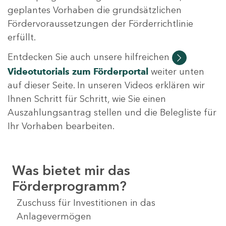
geplantes Vorhaben die grundsätzlichen
Fördervoraussetzungen der Förderrichtlinie
erfüllt.
Entdecken Sie auch unsere hilfreichen
Videotutorials
zum Förderportal
weiter unten
auf dieser Seite. In unseren Videos erklären wir
Ihnen Schritt für Schritt, wie Sie einen
Auszahlungsantrag stellen und die Belegliste für
Ihr Vorhaben bearbeiten.
Was bietet mir das
Förderprogramm?
Zuschuss für Investitionen in das
Anlagevermögen