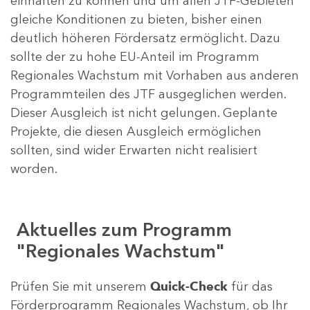
einhalten zu können und um allen JTF-Gebieten
gleiche Konditionen zu bieten, bisher einen
deutlich höheren Fördersatz ermöglicht. Dazu
sollte der zu hohe EU-Anteil im Programm
Regionales Wachstum mit Vorhaben aus anderen
Programmteilen des JTF ausgeglichen werden.
Dieser Ausgleich ist nicht gelungen. Geplante
Projekte, die diesen Ausgleich ermöglichen
sollten, sind wider Erwarten nicht realisiert
worden.
Aktuelles zum Programm
"Regionales Wachstum"
Prüfen Sie mit unserem
Quick-Check
für das
Förderprogramm Regionales Wachstum, ob Ihr