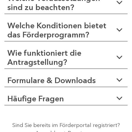
sind zu beachten?
Welche Konditionen bietet
das Förderprogramm?
Wie funktioniert die
Antragstellung?
Formulare & Downloads
Häufige Fragen
Sind Sie bereits im Förderportal registriert?