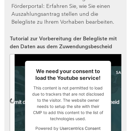
Förderportal: Erfahren Sie, wie Sie einen
Auszahlungsantrag stellen und die
Belegliste zu Ihrem Vorhaben bearbeiten.
Tutorial zur Vorbereitung der Belegliste mit
den Daten aus dem Zuwendungsbescheid
We need your consent to
load the Youtube service!
This content is not permitted to load
due to trackers that are not disclosed
to the visitor. The website owner
needs to setup the site with their
CMP to add this content to the list of
technologies used.
Powered by
Usercentrics Consent