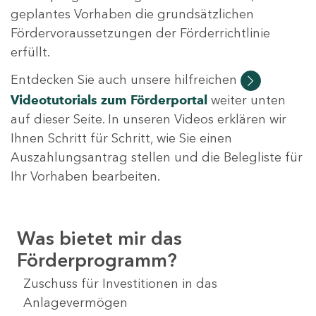
geplantes Vorhaben die grundsätzlichen
Fördervoraussetzungen der Förderrichtlinie
erfüllt.
Entdecken Sie auch unsere hilfreichen
Videotutorials
zum Förderportal
weiter unten
auf dieser Seite. In unseren Videos erklären wir
Ihnen Schritt für Schritt, wie Sie einen
Auszahlungsantrag stellen und die Belegliste für
Ihr Vorhaben bearbeiten.
Was bietet mir das
Förderprogramm?
Zuschuss für Investitionen in das
Anlagevermögen