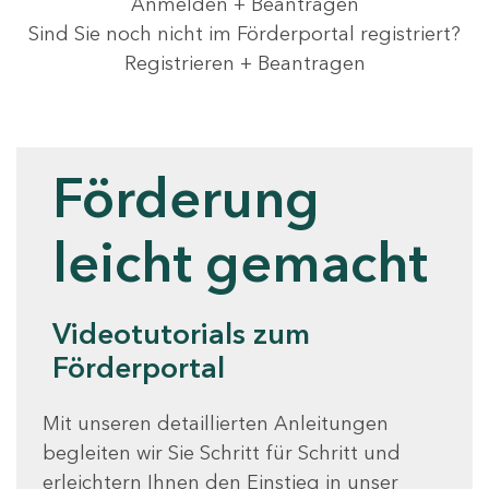
Anmelden + Beantragen
Sind Sie noch nicht im Förderportal registriert?
Registrieren + Beantragen
Videotutorials
Förderung
leicht gemacht
Videotutorials zum
Förderportal
Mit unseren detaillierten Anleitungen
begleiten wir Sie Schritt für Schritt und
erleichtern Ihnen den Einstieg in unser