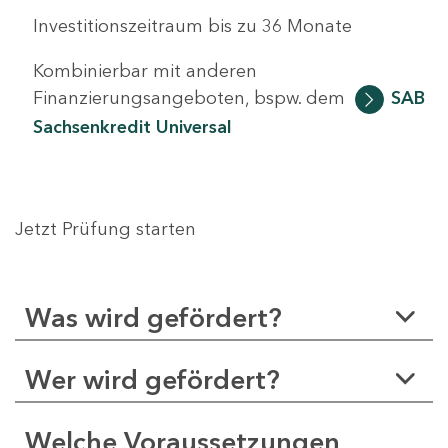
Investitionszeitraum bis zu 36 Monate
Kombinierbar mit anderen
Finanzierungsangeboten, bspw. dem
SAB
Sachsenkredit Universal
Jetzt Prüfung starten
Was wird gefördert?
Wer wird gefördert?
Welche Voraussetzungen