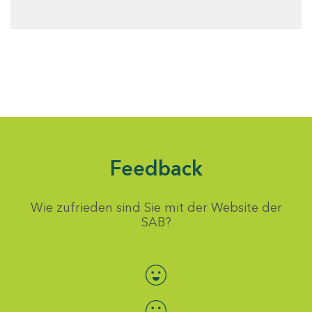
Feedback
Wie zufrieden sind Sie mit der Website der
SAB?
Bewertung auswählen