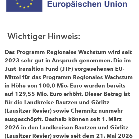
Wichtiger Hinweis:
Das Programm Regionales Wachstum wird seit
2023 sehr gut in Anspruch genommen. Die im
Just Transition Fund (JTF) vorgesehenen EU-
Mittel für das Programm Regionales Wachstum
in Höhe von 100,0 Mio. Euro wurden bereits
auf 129,55 Mio. Euro erhöht. Dieser Betrag ist
für die Landkreise Bautzen und Görlitz
(Lausitzer Revier) sowie Chemnitz nunmehr
ausgeschöpft. Deshalb können seit 1. März
2026 in den Landkreisen Bautzen und Görlitz
(Lausitzer Revier) sowie seit dem 21. Mai 2026