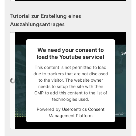
Tutorial zur Erstellung eines
Auszahlungsantrages
We need your consent to
load the Youtube service!
This content is not permitted to load
due to trackers that are not disclosed
to the visitor. The website owner
needs to setup the site with their
CMP to add this content to the list of
technologies used.
Powered by
Usercentrics Consent
Management Platform