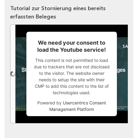
Tutorial zur Stornierung eines bereits
erfassten Beleges
We need your consent to
load the Youtube service!
This content is not permitted to load
due to trackers that are not disclosed
to the visitor. The website owner
needs to setup the site with their
CMP to add this content to the list of
technologies used.
Powered by
Usercentrics Consent
Management Platform