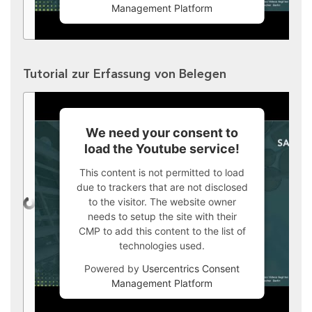
Management Platform
Tutorial zur Erfassung von Belegen
We need your consent to
load the Youtube service!
This content is not permitted to load
due to trackers that are not disclosed
to the visitor. The website owner
needs to setup the site with their
CMP to add this content to the list of
technologies used.
Powered by
Usercentrics Consent
Management Platform