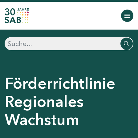
Förderrichtlinie
Regionales
Wachstum