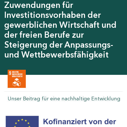
Zuwendungen für
Investitionsvorhaben der
gewerblichen Wirtschaft und
der freien Berufe zur
Steigerung der Anpassungs-
und Wettbewerbsfähigkeit
Unser Beitrag für eine nachhaltige Entwicklung