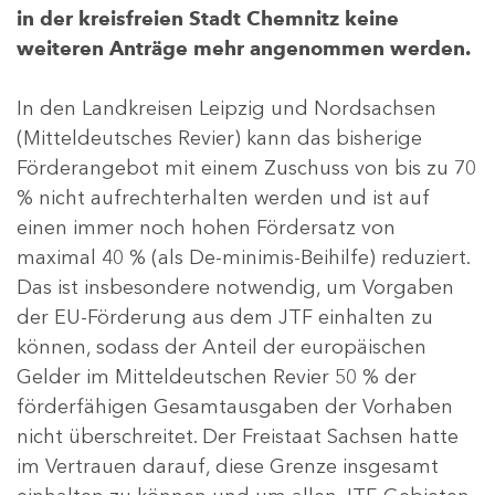
in der kreisfreien Stadt Chemnitz keine
weiteren Anträge mehr angenommen werden.
In den Landkreisen Leipzig und Nordsachsen
(Mitteldeutsches Revier) kann das bisherige
Förderangebot mit einem Zuschuss von bis zu 70
% nicht aufrechterhalten werden und ist auf
einen immer noch hohen Fördersatz von
maximal 40 % (als De-minimis-Beihilfe) reduziert.
Das ist insbesondere notwendig, um Vorgaben
der EU-Förderung aus dem JTF einhalten zu
können, sodass der Anteil der europäischen
Gelder im Mitteldeutschen Revier 50 % der
förderfähigen Gesamtausgaben der Vorhaben
nicht überschreitet. Der Freistaat Sachsen hatte
im Vertrauen darauf, diese Grenze insgesamt