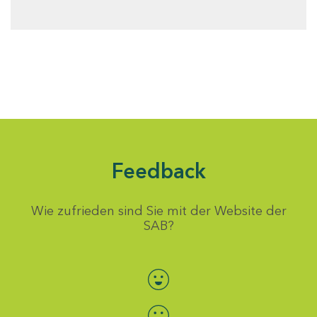
Feedback
Wie zufrieden sind Sie mit der Website der
SAB?
Bewertung auswählen