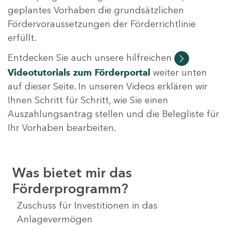
geplantes Vorhaben die grundsätzlichen
Fördervoraussetzungen der Förderrichtlinie
erfüllt.
Entdecken Sie auch unsere hilfreichen
Videotutorials
zum Förderportal
weiter unten
auf dieser Seite. In unseren Videos erklären wir
Ihnen Schritt für Schritt, wie Sie einen
Auszahlungsantrag stellen und die Belegliste für
Ihr Vorhaben bearbeiten.
Was bietet mir das
Förderprogramm?
Zuschuss für Investitionen in das
Anlagevermögen