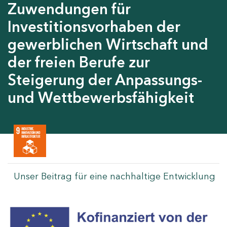
Zuwendungen für
Investitionsvorhaben der
gewerblichen Wirtschaft und
der freien Berufe zur
Steigerung der Anpassungs-
und Wettbewerbsfähigkeit
Unser Beitrag für eine nachhaltige Entwicklung