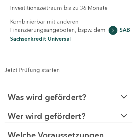
Investitionszeitraum bis zu 36 Monate
Kombinierbar mit anderen
Finanzierungsangeboten, bspw. dem
SAB
Sachsenkredit Universal
Jetzt Prüfung starten
Was wird gefördert?
Wer wird gefördert?
Welche Voraussetzungen