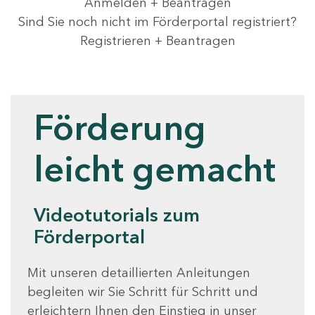
Anmelden + Beantragen
Sind Sie noch nicht im Förderportal registriert?
Registrieren + Beantragen
Videotutorials
Förderung
leicht gemacht
Videotutorials zum
Förderportal
Mit unseren detaillierten Anleitungen
begleiten wir Sie Schritt für Schritt und
erleichtern Ihnen den Einstieg in unser