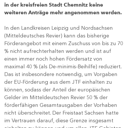
in der kreisfreien Stadt Chemnitz keine
weiteren Anträge mehr angenommen werden.
In den Landkreisen Leipzig und Nordsachsen
(Mitteldeutsches Revier) kann das bisherige
Förderangebot mit einem Zuschuss von bis zu 70
% nicht aufrechterhalten werden und ist auf
einen immer noch hohen Fördersatz von
maximal 40 % (als De-minimis-Beihilfe) reduziert.
Das ist insbesondere notwendig, um Vorgaben
der EU-Förderung aus dem JTF einhalten zu
können, sodass der Anteil der europäischen
Gelder im Mitteldeutschen Revier 50 % der
förderfähigen Gesamtausgaben der Vorhaben
nicht überschreitet. Der Freistaat Sachsen hatte
im Vertrauen darauf, diese Grenze insgesamt