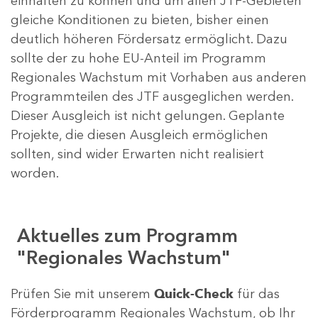
einhalten zu können und um allen JTF-Gebieten
gleiche Konditionen zu bieten, bisher einen
deutlich höheren Fördersatz ermöglicht. Dazu
sollte der zu hohe EU-Anteil im Programm
Regionales Wachstum mit Vorhaben aus anderen
Programmteilen des JTF ausgeglichen werden.
Dieser Ausgleich ist nicht gelungen. Geplante
Projekte, die diesen Ausgleich ermöglichen
sollten, sind wider Erwarten nicht realisiert
worden.
Aktuelles zum Programm
"Regionales Wachstum"
Prüfen Sie mit unserem
Quick-Check
für das
Förderprogramm Regionales Wachstum, ob Ihr