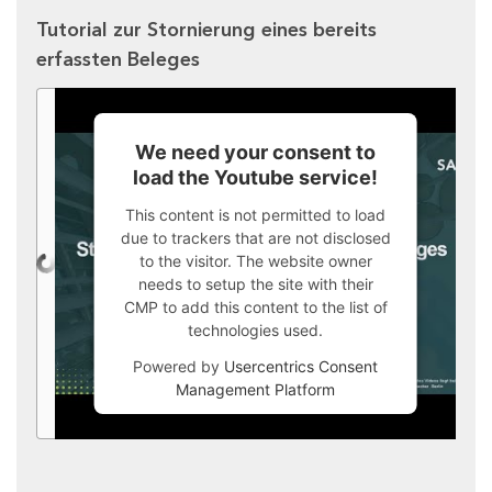
Tutorial zur Stornierung eines bereits
erfassten Beleges
We need your consent to
load the Youtube service!
This content is not permitted to load
due to trackers that are not disclosed
to the visitor. The website owner
needs to setup the site with their
CMP to add this content to the list of
technologies used.
Powered by
Usercentrics Consent
Management Platform