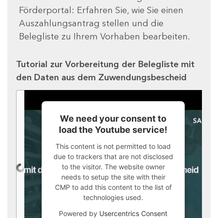
Förderportal: Erfahren Sie, wie Sie einen
Auszahlungsantrag stellen und die
Belegliste zu Ihrem Vorhaben bearbeiten.
Tutorial zur Vorbereitung der Belegliste mit
den Daten aus dem Zuwendungsbescheid
We need your consent to
load the Youtube service!
This content is not permitted to load
due to trackers that are not disclosed
to the visitor. The website owner
needs to setup the site with their
CMP to add this content to the list of
technologies used.
Powered by
Usercentrics Consent