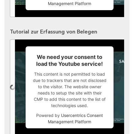
Management Platform
Tutorial zur Erfassung von Belegen
We need your consent to
load the Youtube service!
This content is not permitted to load
due to trackers that are not disclosed
to the visitor. The website owner
needs to setup the site with their
CMP to add this content to the list of
technologies used.
Powered by
Usercentrics Consent
Management Platform