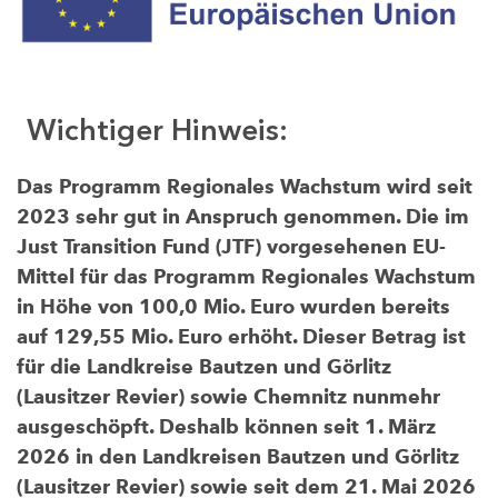
Wichtiger Hinweis:
Das Programm Regionales Wachstum wird seit
2023 sehr gut in Anspruch genommen. Die im
Just Transition Fund (JTF) vorgesehenen EU-
Mittel für das Programm Regionales Wachstum
in Höhe von 100,0 Mio. Euro wurden bereits
auf 129,55 Mio. Euro erhöht. Dieser Betrag ist
für die Landkreise Bautzen und Görlitz
(Lausitzer Revier) sowie Chemnitz nunmehr
ausgeschöpft. Deshalb können seit 1. März
2026 in den Landkreisen Bautzen und Görlitz
(Lausitzer Revier) sowie seit dem 21. Mai 2026