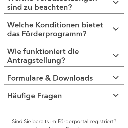
sind zu beachten?
Welche Konditionen bietet
das Förderprogramm?
Wie funktioniert die
Antragstellung?
Formulare & Downloads
Häufige Fragen
Sind Sie bereits im Förderportal registriert?