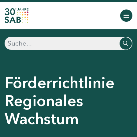
Förderrichtlinie
Regionales
Wachstum