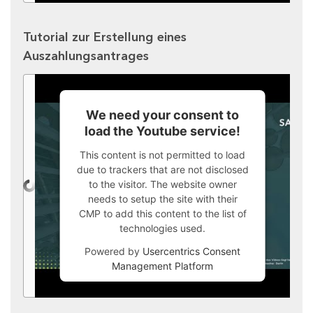
Tutorial zur Erstellung eines
Auszahlungsantrages
We need your consent to
load the Youtube service!
This content is not permitted to load
due to trackers that are not disclosed
to the visitor. The website owner
needs to setup the site with their
CMP to add this content to the list of
technologies used.
Powered by
Usercentrics Consent
Management Platform