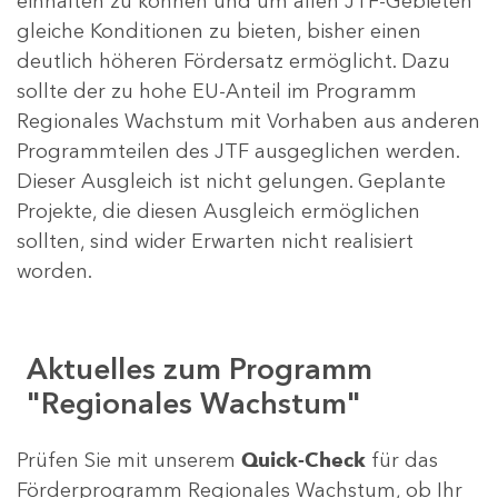
einhalten zu können und um allen JTF-Gebieten
gleiche Konditionen zu bieten, bisher einen
deutlich höheren Fördersatz ermöglicht. Dazu
sollte der zu hohe EU-Anteil im Programm
Regionales Wachstum mit Vorhaben aus anderen
Programmteilen des JTF ausgeglichen werden.
Dieser Ausgleich ist nicht gelungen. Geplante
Projekte, die diesen Ausgleich ermöglichen
sollten, sind wider Erwarten nicht realisiert
worden.
Aktuelles zum Programm
"Regionales Wachstum"
Prüfen Sie mit unserem
Quick-Check
für das
Förderprogramm Regionales Wachstum, ob Ihr