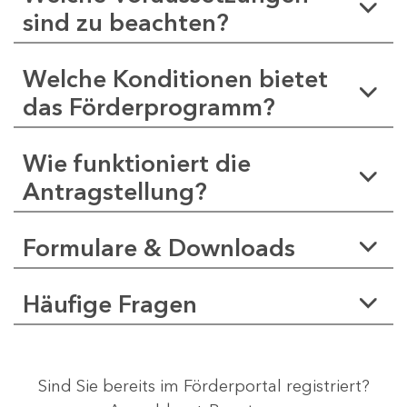
sind zu beachten?
Welche Konditionen bietet
das Förderprogramm?
Wie funktioniert die
Antragstellung?
Formulare & Downloads
Häufige Fragen
Sind Sie bereits im Förderportal registriert?