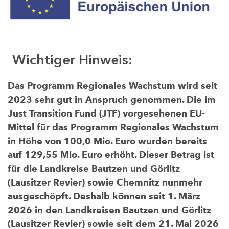
Wichtiger Hinweis:
Das Programm Regionales Wachstum wird seit
2023 sehr gut in Anspruch genommen. Die im
Just Transition Fund (JTF) vorgesehenen EU-
Mittel für das Programm Regionales Wachstum
in Höhe von 100,0 Mio. Euro wurden bereits
auf 129,55 Mio. Euro erhöht. Dieser Betrag ist
für die Landkreise Bautzen und Görlitz
(Lausitzer Revier) sowie Chemnitz nunmehr
ausgeschöpft. Deshalb können seit 1. März
2026 in den Landkreisen Bautzen und Görlitz
(Lausitzer Revier) sowie seit dem 21. Mai 2026