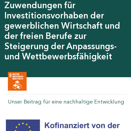
Zuwendungen für
Investitionsvorhaben der
gewerblichen Wirtschaft und
der freien Berufe zur
Steigerung der Anpassungs-
und Wettbewerbsfähigkeit
Unser Beitrag für eine nachhaltige Entwicklung