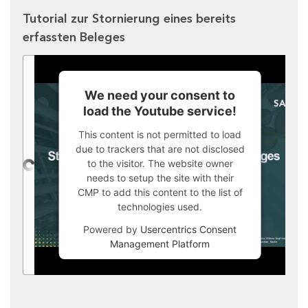
Tutorial zur Stornierung eines bereits
erfassten Beleges
We need your consent to
load the Youtube service!
This content is not permitted to load
due to trackers that are not disclosed
to the visitor. The website owner
needs to setup the site with their
CMP to add this content to the list of
technologies used.
Powered by
Usercentrics Consent
Management Platform