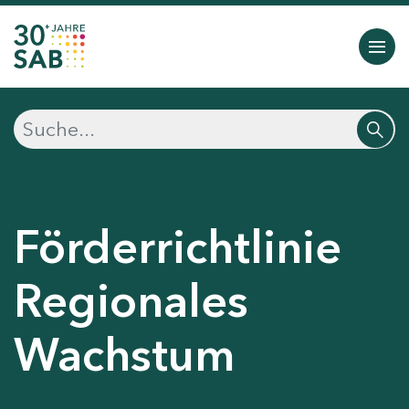
Förderrichtlinie
Regionales
Wachstum