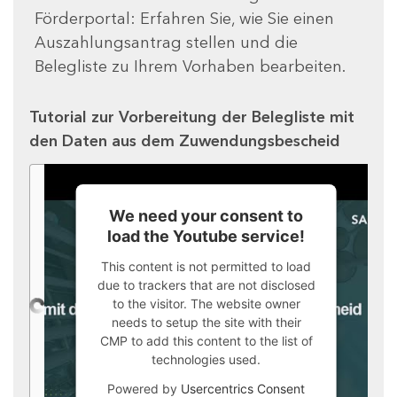
Förderportal: Erfahren Sie, wie Sie einen
Auszahlungsantrag stellen und die
Belegliste zu Ihrem Vorhaben bearbeiten.
Tutorial zur Vorbereitung der Belegliste mit
den Daten aus dem Zuwendungsbescheid
We need your consent to
load the Youtube service!
This content is not permitted to load
due to trackers that are not disclosed
to the visitor. The website owner
needs to setup the site with their
CMP to add this content to the list of
technologies used.
Powered by
Usercentrics Consent