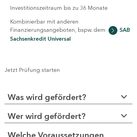
Investitionszeitraum bis zu 36 Monate
Kombinierbar mit anderen
Finanzierungsangeboten, bspw. dem
SAB
Sachsenkredit Universal
Jetzt Prüfung starten
Was wird gefördert?
Wer wird gefördert?
Welche Voraussetzungen