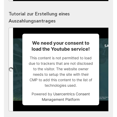
Tutorial zur Erstellung eines
Auszahlungsantrages
We need your consent to
load the Youtube service!
This content is not permitted to load
due to trackers that are not disclosed
to the visitor. The website owner
needs to setup the site with their
CMP to add this content to the list of
technologies used.
Powered by
Usercentrics Consent
Management Platform