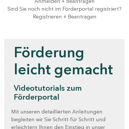
Anmelden + Beantragen
Sind Sie noch nicht im Förderportal registriert?
Registrieren + Beantragen
Videotutorials
Förderung
leicht gemacht
Videotutorials zum
Förderportal
Mit unseren detaillierten Anleitungen
begleiten wir Sie Schritt für Schritt und
erleichtern Ihnen den Einstieg in unser