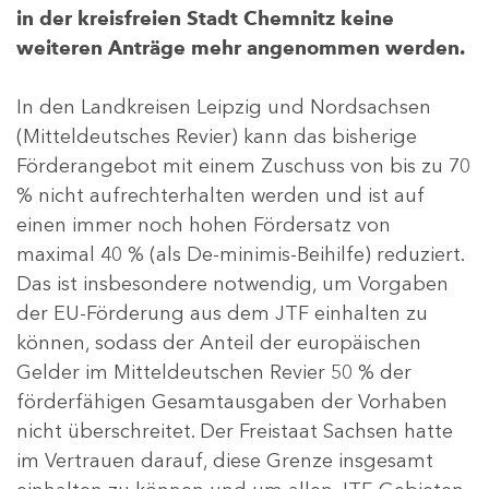
in der kreisfreien Stadt Chemnitz keine
weiteren Anträge mehr angenommen werden.
In den Landkreisen Leipzig und Nordsachsen
(Mitteldeutsches Revier) kann das bisherige
Förderangebot mit einem Zuschuss von bis zu 70
% nicht aufrechterhalten werden und ist auf
einen immer noch hohen Fördersatz von
maximal 40 % (als De-minimis-Beihilfe) reduziert.
Das ist insbesondere notwendig, um Vorgaben
der EU-Förderung aus dem JTF einhalten zu
können, sodass der Anteil der europäischen
Gelder im Mitteldeutschen Revier 50 % der
förderfähigen Gesamtausgaben der Vorhaben
nicht überschreitet. Der Freistaat Sachsen hatte
im Vertrauen darauf, diese Grenze insgesamt