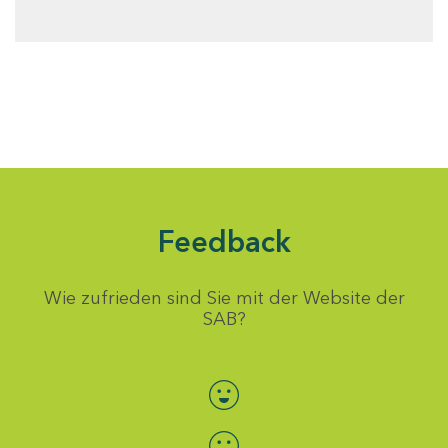
Feedback
Wie zufrieden sind Sie mit der Website der
SAB?
Bewertung auswählen