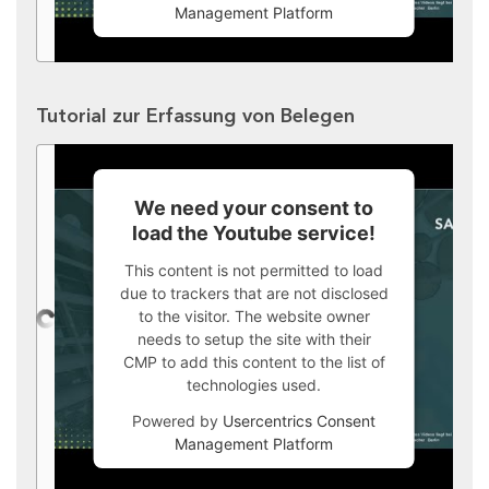
Management Platform
Tutorial zur Erfassung von Belegen
We need your consent to
load the Youtube service!
This content is not permitted to load
due to trackers that are not disclosed
to the visitor. The website owner
needs to setup the site with their
CMP to add this content to the list of
technologies used.
Powered by
Usercentrics Consent
Management Platform