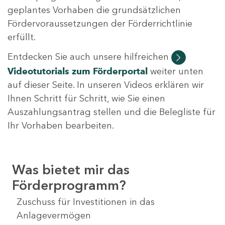
geplantes Vorhaben die grundsätzlichen
Fördervoraussetzungen der Förderrichtlinie
erfüllt.
Entdecken Sie auch unsere hilfreichen
Videotutorials
zum Förderportal
weiter unten
auf dieser Seite. In unseren Videos erklären wir
Ihnen Schritt für Schritt, wie Sie einen
Auszahlungsantrag stellen und die Belegliste für
Ihr Vorhaben bearbeiten.
Was bietet mir das
Förderprogramm?
Zuschuss für Investitionen in das
Anlagevermögen