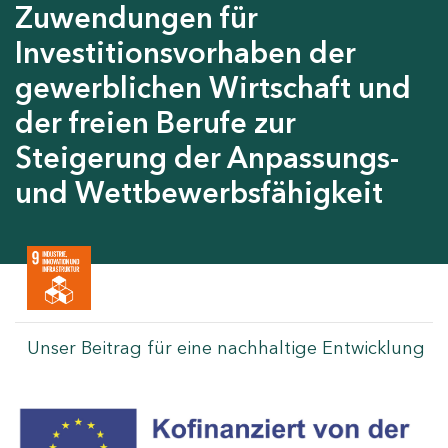
Zuwendungen für
Investitionsvorhaben der
gewerblichen Wirtschaft und
der freien Berufe zur
Steigerung der Anpassungs-
und Wettbewerbsfähigkeit
Unser Beitrag für eine nachhaltige Entwicklung