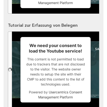
Management Platform
Tutorial zur Erfassung von Belegen
We need your consent to
load the Youtube service!
This content is not permitted to load
due to trackers that are not disclosed
to the visitor. The website owner
needs to setup the site with their
CMP to add this content to the list of
technologies used.
Powered by
Usercentrics Consent
Management Platform