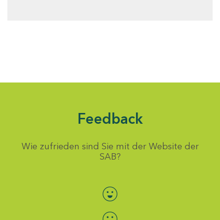
Feedback
Wie zufrieden sind Sie mit der Website der
SAB?
Bewertung auswählen