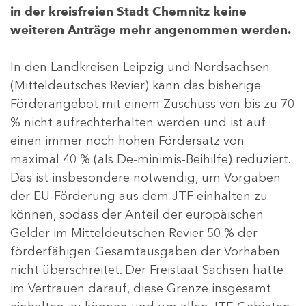
in der kreisfreien Stadt Chemnitz keine
weiteren Anträge mehr angenommen werden.
In den Landkreisen Leipzig und Nordsachsen
(Mitteldeutsches Revier) kann das bisherige
Förderangebot mit einem Zuschuss von bis zu 70
% nicht aufrechterhalten werden und ist auf
einen immer noch hohen Fördersatz von
maximal 40 % (als De-minimis-Beihilfe) reduziert.
Das ist insbesondere notwendig, um Vorgaben
der EU-Förderung aus dem JTF einhalten zu
können, sodass der Anteil der europäischen
Gelder im Mitteldeutschen Revier 50 % der
förderfähigen Gesamtausgaben der Vorhaben
nicht überschreitet. Der Freistaat Sachsen hatte
im Vertrauen darauf, diese Grenze insgesamt