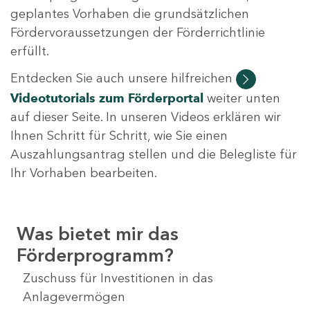
geplantes Vorhaben die grundsätzlichen
Fördervoraussetzungen der Förderrichtlinie
erfüllt.
Entdecken Sie auch unsere hilfreichen
Videotutorials
zum Förderportal
weiter unten
auf dieser Seite. In unseren Videos erklären wir
Ihnen Schritt für Schritt, wie Sie einen
Auszahlungsantrag stellen und die Belegliste für
Ihr Vorhaben bearbeiten.
Was bietet mir das
Förderprogramm?
Zuschuss für Investitionen in das
Anlagevermögen