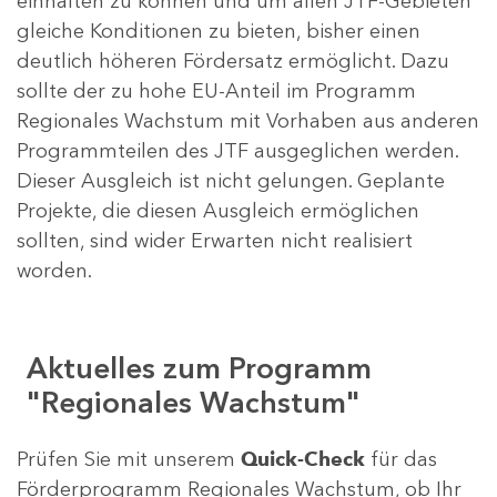
einhalten zu können und um allen JTF-Gebieten
gleiche Konditionen zu bieten, bisher einen
deutlich höheren Fördersatz ermöglicht. Dazu
sollte der zu hohe EU-Anteil im Programm
Regionales Wachstum mit Vorhaben aus anderen
Programmteilen des JTF ausgeglichen werden.
Dieser Ausgleich ist nicht gelungen. Geplante
Projekte, die diesen Ausgleich ermöglichen
sollten, sind wider Erwarten nicht realisiert
worden.
Aktuelles zum Programm
"Regionales Wachstum"
Prüfen Sie mit unserem
Quick-Check
für das
Förderprogramm Regionales Wachstum, ob Ihr