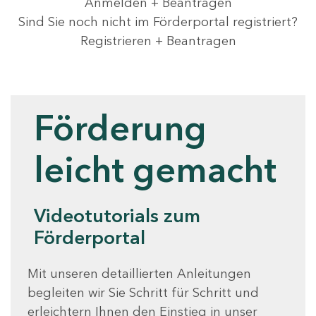
Anmelden + Beantragen
Sind Sie noch nicht im Förderportal registriert?
Registrieren + Beantragen
Videotutorials
Förderung
leicht gemacht
Videotutorials zum
Förderportal
Mit unseren detaillierten Anleitungen
begleiten wir Sie Schritt für Schritt und
erleichtern Ihnen den Einstieg in unser