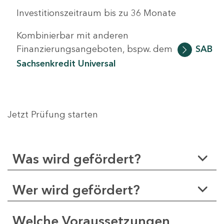
Investitionszeitraum bis zu 36 Monate
Kombinierbar mit anderen
Finanzierungsangeboten, bspw. dem
SAB
Sachsenkredit Universal
Jetzt Prüfung starten
Was wird gefördert?
Wer wird gefördert?
Welche Voraussetzungen