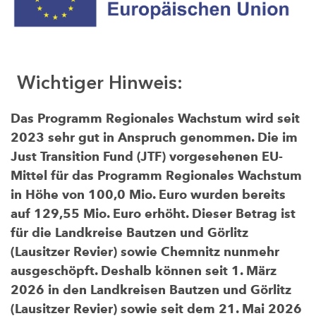
Wichtiger Hinweis:
Das Programm Regionales Wachstum wird seit
2023 sehr gut in Anspruch genommen. Die im
Just Transition Fund (JTF) vorgesehenen EU-
Mittel für das Programm Regionales Wachstum
in Höhe von 100,0 Mio. Euro wurden bereits
auf 129,55 Mio. Euro erhöht. Dieser Betrag ist
für die Landkreise Bautzen und Görlitz
(Lausitzer Revier) sowie Chemnitz nunmehr
ausgeschöpft. Deshalb können seit 1. März
2026 in den Landkreisen Bautzen und Görlitz
(Lausitzer Revier) sowie seit dem 21. Mai 2026