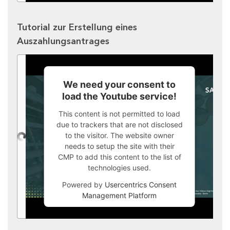
Tutorial zur Erstellung eines
Auszahlungsantrages
We need your consent to
load the Youtube service!
This content is not permitted to load
due to trackers that are not disclosed
to the visitor. The website owner
needs to setup the site with their
CMP to add this content to the list of
technologies used.
Powered by
Usercentrics Consent
Management Platform