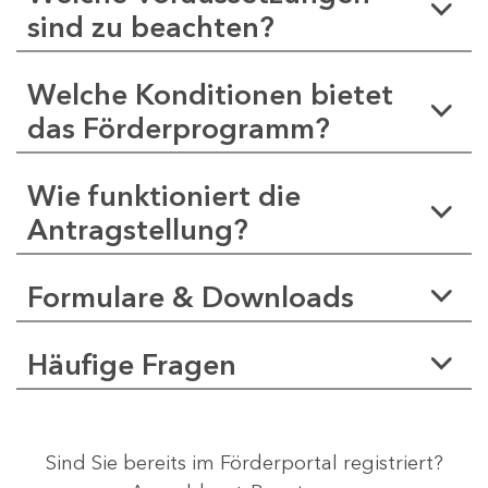
sind zu beachten?
Welche Konditionen bietet
das Förderprogramm?
Wie funktioniert die
Antragstellung?
Formulare & Downloads
Häufige Fragen
Sind Sie bereits im Förderportal registriert?