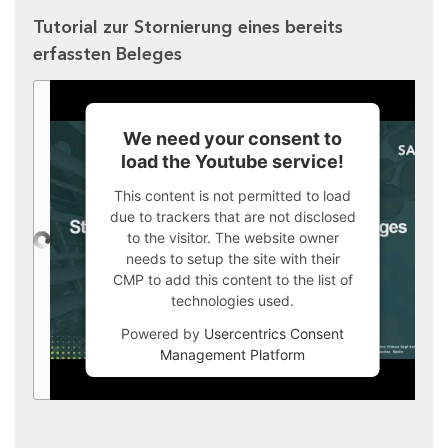
Tutorial zur Stornierung eines bereits
erfassten Beleges
We need your consent to
load the Youtube service!
This content is not permitted to load
due to trackers that are not disclosed
to the visitor. The website owner
needs to setup the site with their
CMP to add this content to the list of
technologies used.
Powered by
Usercentrics Consent
Management Platform