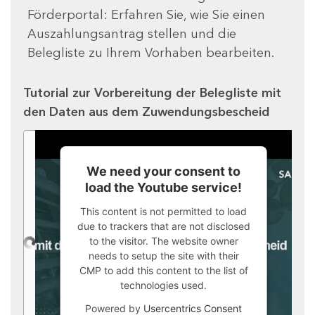
Förderportal: Erfahren Sie, wie Sie einen
Auszahlungsantrag stellen und die
Belegliste zu Ihrem Vorhaben bearbeiten.
Tutorial zur Vorbereitung der Belegliste mit
den Daten aus dem Zuwendungsbescheid
We need your consent to
load the Youtube service!
This content is not permitted to load
due to trackers that are not disclosed
to the visitor. The website owner
needs to setup the site with their
CMP to add this content to the list of
technologies used.
Powered by
Usercentrics Consent