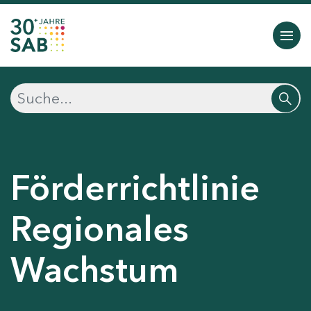
Förderrichtlinie
Regionales
Wachstum