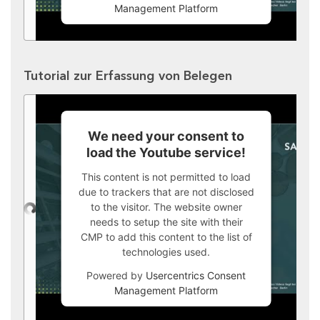
Management Platform
Tutorial zur Erfassung von Belegen
We need your consent to
load the Youtube service!
This content is not permitted to load
due to trackers that are not disclosed
to the visitor. The website owner
needs to setup the site with their
CMP to add this content to the list of
technologies used.
Powered by
Usercentrics Consent
Management Platform