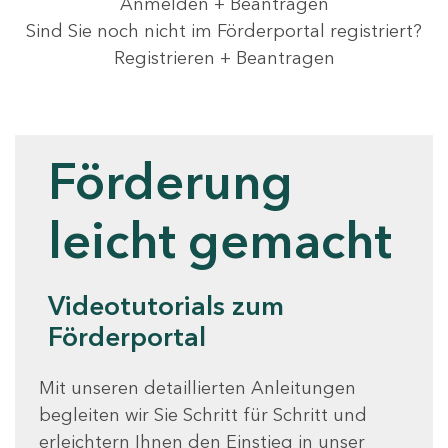
Anmelden + Beantragen
Sind Sie noch nicht im Förderportal registriert?
Registrieren + Beantragen
Videotutorials
Förderung
leicht gemacht
Videotutorials zum
Förderportal
Mit unseren detaillierten Anleitungen
begleiten wir Sie Schritt für Schritt und
erleichtern Ihnen den Einstieg in unser