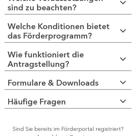
sind zu beachten?
Welche Konditionen bietet
das Förderprogramm?
Wie funktioniert die
Antragstellung?
Formulare & Downloads
Häufige Fragen
Sind Sie bereits im Förderportal registriert?