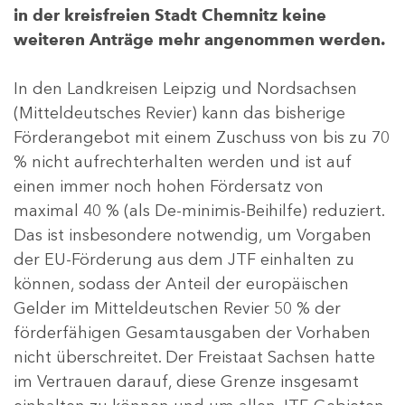
in der kreisfreien Stadt Chemnitz keine
weiteren Anträge mehr angenommen werden.
In den Landkreisen Leipzig und Nordsachsen
(Mitteldeutsches Revier) kann das bisherige
Förderangebot mit einem Zuschuss von bis zu 70
% nicht aufrechterhalten werden und ist auf
einen immer noch hohen Fördersatz von
maximal 40 % (als De-minimis-Beihilfe) reduziert.
Das ist insbesondere notwendig, um Vorgaben
der EU-Förderung aus dem JTF einhalten zu
können, sodass der Anteil der europäischen
Gelder im Mitteldeutschen Revier 50 % der
förderfähigen Gesamtausgaben der Vorhaben
nicht überschreitet. Der Freistaat Sachsen hatte
im Vertrauen darauf, diese Grenze insgesamt