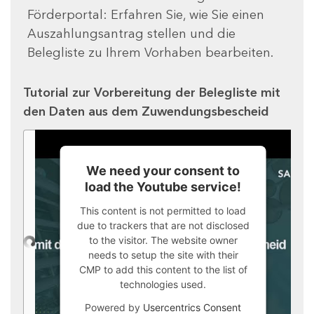
Förderportal: Erfahren Sie, wie Sie einen
Auszahlungsantrag stellen und die
Belegliste zu Ihrem Vorhaben bearbeiten.
Tutorial zur Vorbereitung der Belegliste mit
den Daten aus dem Zuwendungsbescheid
We need your consent to
load the Youtube service!
This content is not permitted to load
due to trackers that are not disclosed
to the visitor. The website owner
needs to setup the site with their
CMP to add this content to the list of
technologies used.
Powered by
Usercentrics Consent