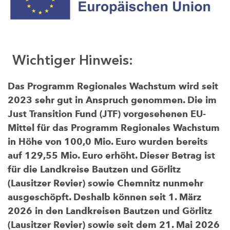
Wichtiger Hinweis:
Das Programm Regionales Wachstum wird seit
2023 sehr gut in Anspruch genommen. Die im
Just Transition Fund (JTF) vorgesehenen EU-
Mittel für das Programm Regionales Wachstum
in Höhe von 100,0 Mio. Euro wurden bereits
auf 129,55 Mio. Euro erhöht. Dieser Betrag ist
für die Landkreise Bautzen und Görlitz
(Lausitzer Revier) sowie Chemnitz nunmehr
ausgeschöpft. Deshalb können seit 1. März
2026 in den Landkreisen Bautzen und Görlitz
(Lausitzer Revier) sowie seit dem 21. Mai 2026