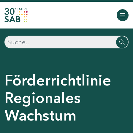
Förderrichtlinie
Regionales
Wachstum