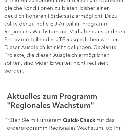
einhalten zu können und um allen JTF-Gebieten
gleiche Konditionen zu bieten, bisher einen
deutlich höheren Fördersatz ermöglicht. Dazu
sollte der zu hohe EU-Anteil im Programm
Regionales Wachstum mit Vorhaben aus anderen
Programmteilen des JTF ausgeglichen werden.
Dieser Ausgleich ist nicht gelungen. Geplante
Projekte, die diesen Ausgleich ermöglichen
sollten, sind wider Erwarten nicht realisiert
worden.
Aktuelles zum Programm
"Regionales Wachstum"
Prüfen Sie mit unserem
Quick-Check
für das
Förderprogramm Regionales Wachstum, ob Ihr