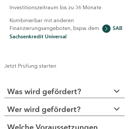
Investitionszeitraum bis zu 36 Monate
Kombinierbar mit anderen
Finanzierungsangeboten, bspw. dem
SAB
Sachsenkredit Universal
Jetzt Prüfung starten
Was wird gefördert?
Wer wird gefördert?
Welche Voraussetzungen