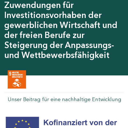
Zuwendungen für
Investitionsvorhaben der
gewerblichen Wirtschaft und
der freien Berufe zur
Steigerung der Anpassungs-
und Wettbewerbsfähigkeit
Unser Beitrag für eine nachhaltige Entwicklung