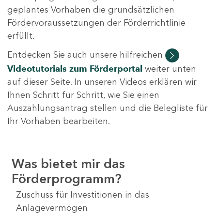
geplantes Vorhaben die grundsätzlichen
Fördervoraussetzungen der Förderrichtlinie
erfüllt.
Entdecken Sie auch unsere hilfreichen
Videotutorials
zum Förderportal
weiter unten
auf dieser Seite. In unseren Videos erklären wir
Ihnen Schritt für Schritt, wie Sie einen
Auszahlungsantrag stellen und die Belegliste für
Ihr Vorhaben bearbeiten.
Was bietet mir das
Förderprogramm?
Zuschuss für Investitionen in das
Anlagevermögen