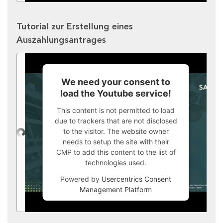
Tutorial zur Erstellung eines
Auszahlungsantrages
We need your consent to
load the Youtube service!
This content is not permitted to load
due to trackers that are not disclosed
to the visitor. The website owner
needs to setup the site with their
CMP to add this content to the list of
technologies used.
Powered by
Usercentrics Consent
Management Platform