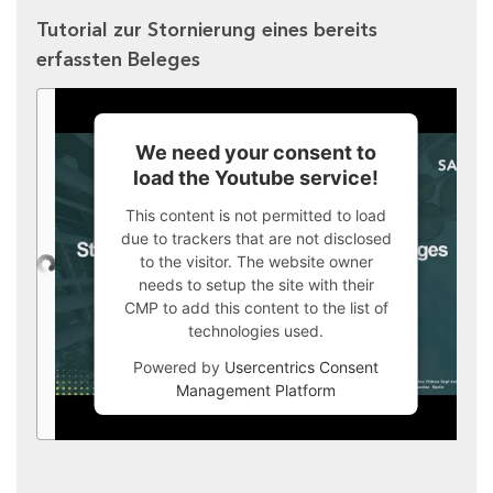
Tutorial zur Stornierung eines bereits
erfassten Beleges
We need your consent to
load the Youtube service!
This content is not permitted to load
due to trackers that are not disclosed
to the visitor. The website owner
needs to setup the site with their
CMP to add this content to the list of
technologies used.
Powered by
Usercentrics Consent
Management Platform