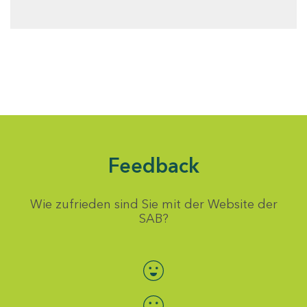
Feedback
Wie zufrieden sind Sie mit der Website der
SAB?
Bewertung auswählen