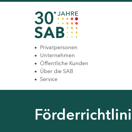
Privatpersonen
Unternehmen
Öffentliche Kunden
Über die SAB
Service
Förderrichtli