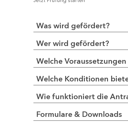
Jetzt Prüfung starten
Was wird gefördert?
Wer wird gefördert?
Welche Voraussetzungen 
Welche Konditionen biet
Wie funktioniert die Antr
Formulare & Downloads