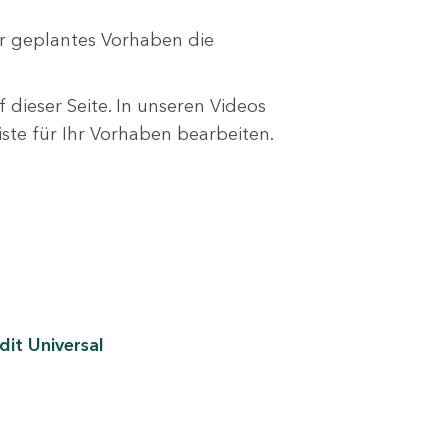
r geplantes Vorhaben die
 dieser Seite. In unseren Videos
liste für Ihr Vorhaben bearbeiten.
it Universal