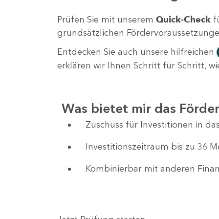
Prüfen Sie mit unserem
Quick-Check
f
grundsätzlichen Fördervoraussetzungen 
Entdecken Sie auch unsere hilfreichen
erklären wir Ihnen Schritt für Schritt,
Was bietet mir das Förd
Zuschuss für Investitionen in 
Investitionszeitraum bis zu 36 
Kombinierbar mit anderen Fin