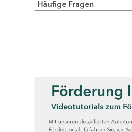
Häufige Fragen
Videotutorials
Förderung 
Videotutorials zum Fö
Mit unseren detaillierten Anleitun
Förderportal: Erfahren Sie, wie 