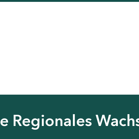
nie Regionales Wac