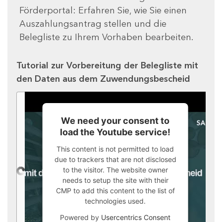
Förderportal: Erfahren Sie, wie Sie einen
Auszahlungsantrag stellen und die
Belegliste zu Ihrem Vorhaben bearbeiten.
Tutorial zur Vorbereitung der Belegliste mit
den Daten aus dem Zuwendungsbescheid
We need your consent to
load the Youtube service!
This content is not permitted to load
due to trackers that are not disclosed
to the visitor. The website owner
needs to setup the site with their
CMP to add this content to the list of
technologies used.
Powered by
Usercentrics Consent