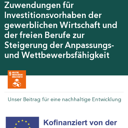
Zuwendungen für
Investitionsvorhaben der
gewerblichen Wirtschaft und
der freien Berufe zur
Steigerung der Anpassungs-
und Wettbewerbsfähigkeit
Unser Beitrag für eine nachhaltige Entwicklung