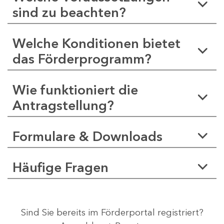
sind zu beachten?
Welche Konditionen bietet
das Förderprogramm?
Wie funktioniert die
Antragstellung?
Formulare & Downloads
Häufige Fragen
Sind Sie bereits im Förderportal registriert?