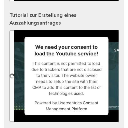
Tutorial zur Erstellung eines
Auszahlungsantrages
We need your consent to
load the Youtube service!
This content is not permitted to load
due to trackers that are not disclosed
to the visitor. The website owner
needs to setup the site with their
CMP to add this content to the list of
technologies used.
Powered by
Usercentrics Consent
Management Platform