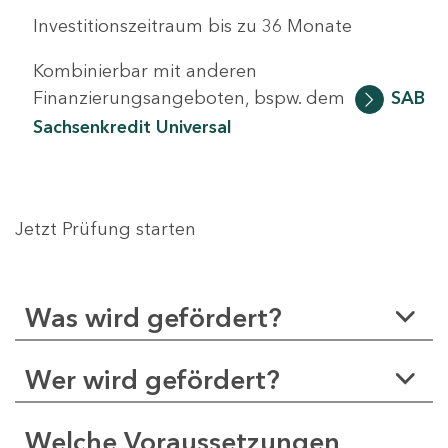
Investitionszeitraum bis zu 36 Monate
Kombinierbar mit anderen
Finanzierungsangeboten, bspw. dem
SAB
Sachsenkredit Universal
Jetzt Prüfung starten
Was wird gefördert?
Wer wird gefördert?
Welche Voraussetzungen