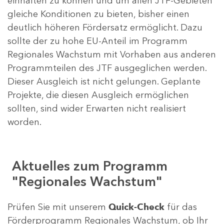
einhalten zu können und um allen JTF-Gebieten
gleiche Konditionen zu bieten, bisher einen
deutlich höheren Fördersatz ermöglicht. Dazu
sollte der zu hohe EU-Anteil im Programm
Regionales Wachstum mit Vorhaben aus anderen
Programmteilen des JTF ausgeglichen werden.
Dieser Ausgleich ist nicht gelungen. Geplante
Projekte, die diesen Ausgleich ermöglichen
sollten, sind wider Erwarten nicht realisiert
worden.
Aktuelles zum Programm
"Regionales Wachstum"
Prüfen Sie mit unserem
Quick-Check
für das
Förderprogramm Regionales Wachstum, ob Ihr