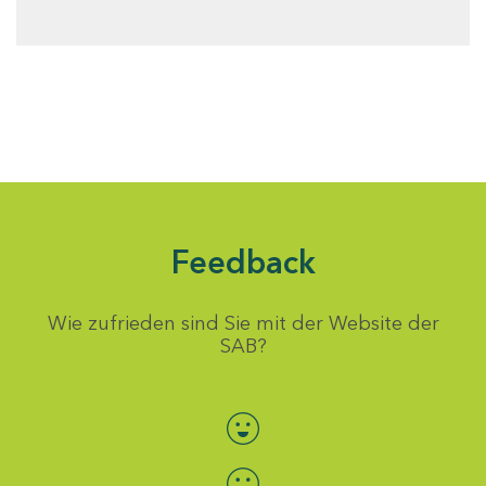
Feedback
Wie zufrieden sind Sie mit der Website der
SAB?
Bewertung auswählen