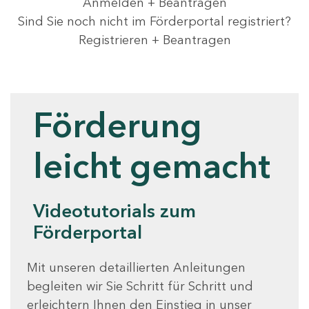
Anmelden + Beantragen
Sind Sie noch nicht im Förderportal registriert?
Registrieren + Beantragen
Videotutorials
Förderung
leicht gemacht
Videotutorials zum
Förderportal
Mit unseren detaillierten Anleitungen
begleiten wir Sie Schritt für Schritt und
erleichtern Ihnen den Einstieg in unser