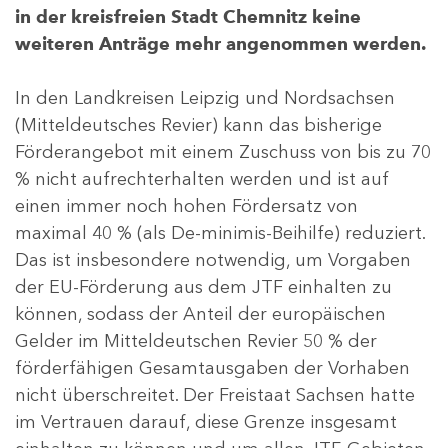
in der kreisfreien Stadt Chemnitz keine
weiteren Anträge mehr angenommen werden.
In den Landkreisen Leipzig und Nordsachsen
(Mitteldeutsches Revier) kann das bisherige
Förderangebot mit einem Zuschuss von bis zu 70
% nicht aufrechterhalten werden und ist auf
einen immer noch hohen Fördersatz von
maximal 40 % (als De-minimis-Beihilfe) reduziert.
Das ist insbesondere notwendig, um Vorgaben
der EU-Förderung aus dem JTF einhalten zu
können, sodass der Anteil der europäischen
Gelder im Mitteldeutschen Revier 50 % der
förderfähigen Gesamtausgaben der Vorhaben
nicht überschreitet. Der Freistaat Sachsen hatte
im Vertrauen darauf, diese Grenze insgesamt