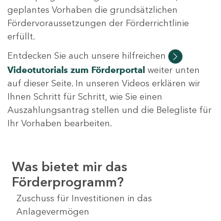
geplantes Vorhaben die grundsätzlichen
Fördervoraussetzungen der Förderrichtlinie
erfüllt.
Entdecken Sie auch unsere hilfreichen
Videotutorials
zum Förderportal
weiter unten
auf dieser Seite. In unseren Videos erklären wir
Ihnen Schritt für Schritt, wie Sie einen
Auszahlungsantrag stellen und die Belegliste für
Ihr Vorhaben bearbeiten.
Was bietet mir das
Förderprogramm?
Zuschuss für Investitionen in das
Anlagevermögen