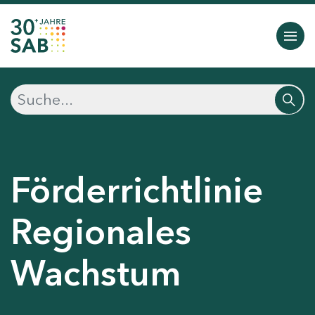
Förderrichtlinie
Regionales
Wachstum