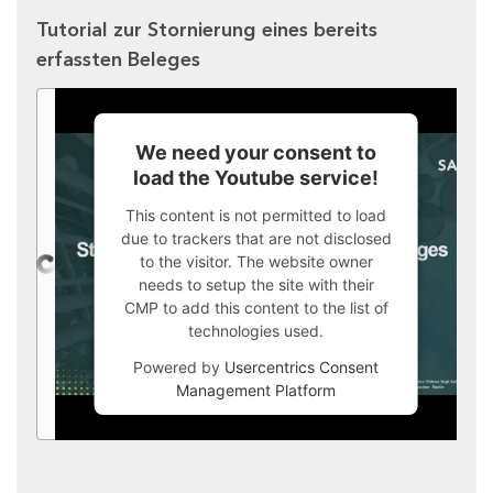
Tutorial zur Stornierung eines bereits
erfassten Beleges
We need your consent to
load the Youtube service!
This content is not permitted to load
due to trackers that are not disclosed
to the visitor. The website owner
needs to setup the site with their
CMP to add this content to the list of
technologies used.
Powered by
Usercentrics Consent
Management Platform