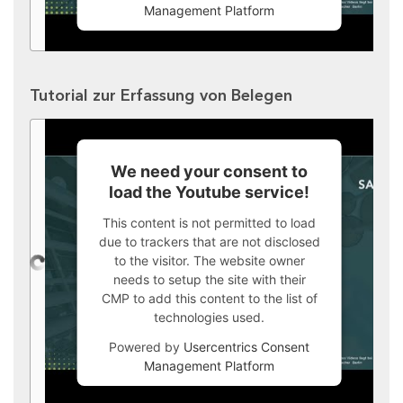
Management Platform
Tutorial zur Erfassung von Belegen
We need your consent to
load the Youtube service!
This content is not permitted to load
due to trackers that are not disclosed
to the visitor. The website owner
needs to setup the site with their
CMP to add this content to the list of
technologies used.
Powered by
Usercentrics Consent
Management Platform