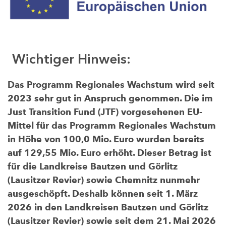
Wichtiger Hinweis:
Das Programm Regionales Wachstum wird seit
2023 sehr gut in Anspruch genommen. Die im
Just Transition Fund (JTF) vorgesehenen EU-
Mittel für das Programm Regionales Wachstum
in Höhe von 100,0 Mio. Euro wurden bereits
auf 129,55 Mio. Euro erhöht. Dieser Betrag ist
für die Landkreise Bautzen und Görlitz
(Lausitzer Revier) sowie Chemnitz nunmehr
ausgeschöpft. Deshalb können seit 1. März
2026 in den Landkreisen Bautzen und Görlitz
(Lausitzer Revier) sowie seit dem 21. Mai 2026