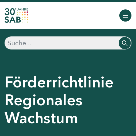
Förderrichtlinie
Regionales
Wachstum