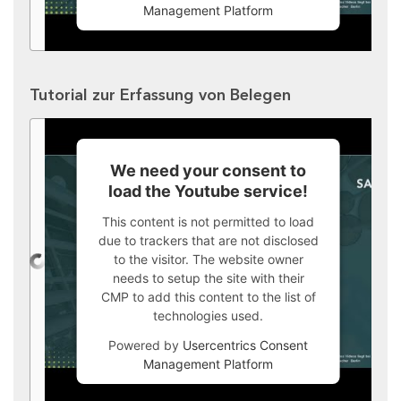
Management Platform
Tutorial zur Erfassung von Belegen
We need your consent to
load the Youtube service!
This content is not permitted to load
due to trackers that are not disclosed
to the visitor. The website owner
needs to setup the site with their
CMP to add this content to the list of
technologies used.
Powered by
Usercentrics Consent
Management Platform