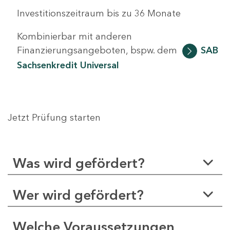
Investitionszeitraum bis zu 36 Monate
Kombinierbar mit anderen
Finanzierungsangeboten, bspw. dem
SAB
Sachsenkredit Universal
Jetzt Prüfung starten
Was wird gefördert?
Wer wird gefördert?
Welche Voraussetzungen