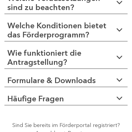
sind zu beachten?
Welche Konditionen bietet
das Förderprogramm?
Wie funktioniert die
Antragstellung?
Formulare & Downloads
Häufige Fragen
Sind Sie bereits im Förderportal registriert?