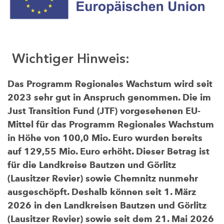
Wichtiger Hinweis:
Das Programm Regionales Wachstum wird seit
2023 sehr gut in Anspruch genommen. Die im
Just Transition Fund (JTF) vorgesehenen EU-
Mittel für das Programm Regionales Wachstum
in Höhe von 100,0 Mio. Euro wurden bereits
auf 129,55 Mio. Euro erhöht. Dieser Betrag ist
für die Landkreise Bautzen und Görlitz
(Lausitzer Revier) sowie Chemnitz nunmehr
ausgeschöpft. Deshalb können seit 1. März
2026 in den Landkreisen Bautzen und Görlitz
(Lausitzer Revier) sowie seit dem 21. Mai 2026