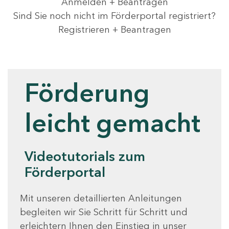
Anmelden + Beantragen
Sind Sie noch nicht im Förderportal registriert?
Registrieren + Beantragen
Videotutorials
Förderung
leicht gemacht
Videotutorials zum
Förderportal
Mit unseren detaillierten Anleitungen
begleiten wir Sie Schritt für Schritt und
erleichtern Ihnen den Einstieg in unser