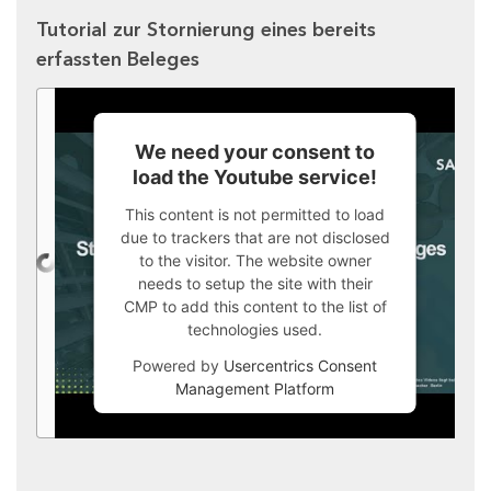
Tutorial zur Stornierung eines bereits
erfassten Beleges
We need your consent to
load the Youtube service!
This content is not permitted to load
due to trackers that are not disclosed
to the visitor. The website owner
needs to setup the site with their
CMP to add this content to the list of
technologies used.
Powered by
Usercentrics Consent
Management Platform