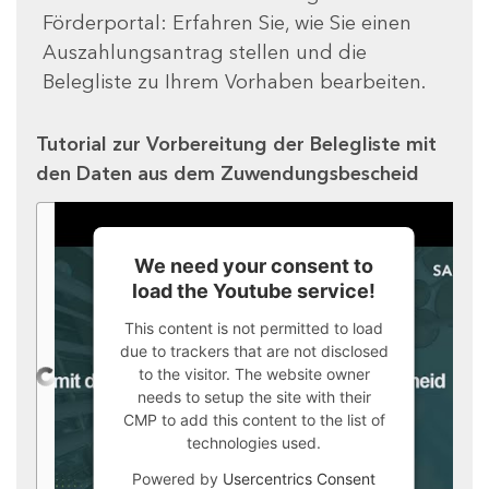
Förderportal: Erfahren Sie, wie Sie einen
Auszahlungsantrag stellen und die
Belegliste zu Ihrem Vorhaben bearbeiten.
Tutorial zur Vorbereitung der Belegliste mit
den Daten aus dem Zuwendungsbescheid
We need your consent to
load the Youtube service!
This content is not permitted to load
due to trackers that are not disclosed
to the visitor. The website owner
needs to setup the site with their
CMP to add this content to the list of
technologies used.
Powered by
Usercentrics Consent