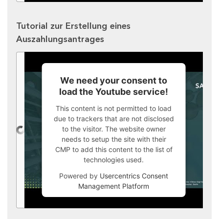
Tutorial zur Erstellung eines
Auszahlungsantrages
We need your consent to
load the Youtube service!
This content is not permitted to load
due to trackers that are not disclosed
to the visitor. The website owner
needs to setup the site with their
CMP to add this content to the list of
technologies used.
Powered by
Usercentrics Consent
Management Platform