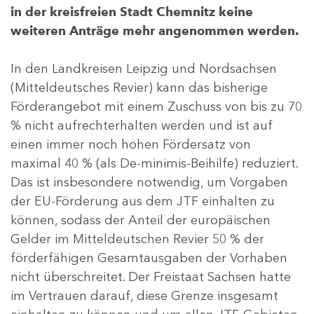
in der kreisfreien Stadt Chemnitz keine
weiteren Anträge mehr angenommen werden.
In den Landkreisen Leipzig und Nordsachsen
(Mitteldeutsches Revier) kann das bisherige
Förderangebot mit einem Zuschuss von bis zu 70
% nicht aufrechterhalten werden und ist auf
einen immer noch hohen Fördersatz von
maximal 40 % (als De-minimis-Beihilfe) reduziert.
Das ist insbesondere notwendig, um Vorgaben
der EU-Förderung aus dem JTF einhalten zu
können, sodass der Anteil der europäischen
Gelder im Mitteldeutschen Revier 50 % der
förderfähigen Gesamtausgaben der Vorhaben
nicht überschreitet. Der Freistaat Sachsen hatte
im Vertrauen darauf, diese Grenze insgesamt