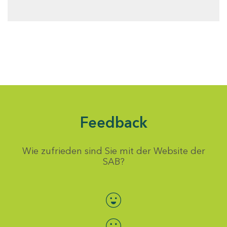
Feedback
Wie zufrieden sind Sie mit der Website der
SAB?
Bewertung auswählen