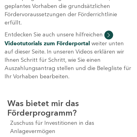
geplantes Vorhaben die grundsätzlichen
Fördervoraussetzungen der Förderrichtlinie
erfüllt.
Entdecken Sie auch unsere hilfreichen
Videotutorials
zum Förderportal
weiter unten
auf dieser Seite. In unseren Videos erklären wir
Ihnen Schritt für Schritt, wie Sie einen
Auszahlungsantrag stellen und die Belegliste für
Ihr Vorhaben bearbeiten.
Was bietet mir das
Förderprogramm?
Zuschuss für Investitionen in das
Anlagevermögen