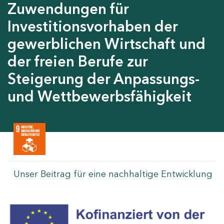
Zuwendungen für
Investitionsvorhaben der
gewerblichen Wirtschaft und
der freien Berufe zur
Steigerung der Anpassungs-
und Wettbewerbsfähigkeit
Unser Beitrag für eine nachhaltige Entwicklung