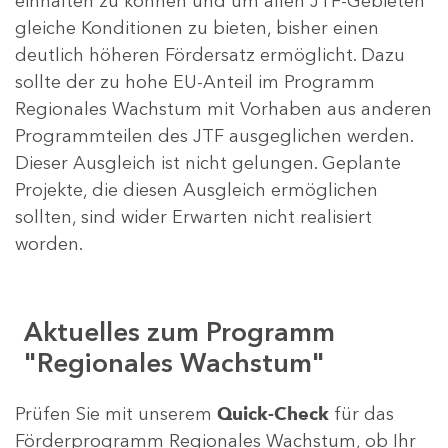
einhalten zu können und um allen JTF-Gebieten
gleiche Konditionen zu bieten, bisher einen
deutlich höheren Fördersatz ermöglicht. Dazu
sollte der zu hohe EU-Anteil im Programm
Regionales Wachstum mit Vorhaben aus anderen
Programmteilen des JTF ausgeglichen werden.
Dieser Ausgleich ist nicht gelungen. Geplante
Projekte, die diesen Ausgleich ermöglichen
sollten, sind wider Erwarten nicht realisiert
worden.
Aktuelles zum Programm
"Regionales Wachstum"
Prüfen Sie mit unserem
Quick-Check
für das
Förderprogramm Regionales Wachstum, ob Ihr