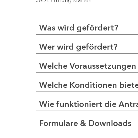
Jetzt Prüfung starten
Was wird gefördert?
Wer wird gefördert?
Welche Voraussetzungen 
Welche Konditionen biet
Wie funktioniert die Antr
Formulare & Downloads