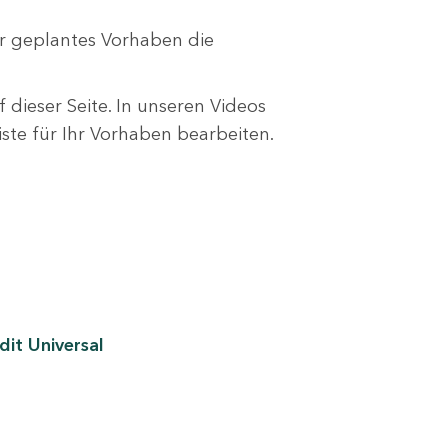
r geplantes Vorhaben die
 dieser Seite. In unseren Videos
liste für Ihr Vorhaben bearbeiten.
it Universal