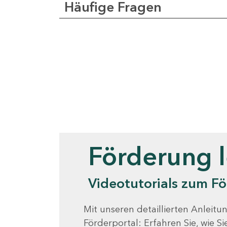
Häufige Fragen
Videotutorials
Förderung 
Videotutorials zum Fö
Mit unseren detaillierten Anleitun
Förderportal: Erfahren Sie, wie 