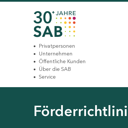
Privatpersonen
Unternehmen
Öffentliche Kunden
Über die SAB
Service
Förderrichtli