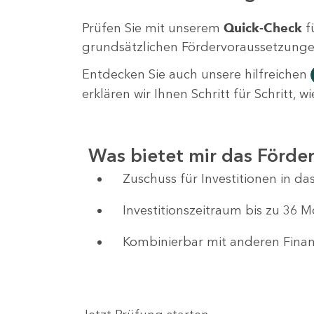
Prüfen Sie mit unserem
Quick-Check
f
grundsätzlichen Fördervoraussetzungen 
Entdecken Sie auch unsere hilfreichen
erklären wir Ihnen Schritt für Schritt,
Was bietet mir das Förd
Zuschuss für Investitionen in 
Investitionszeitraum bis zu 36 
Kombinierbar mit anderen Fin