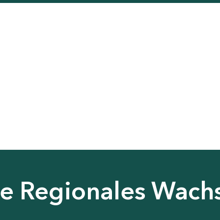
nie Regionales Wac