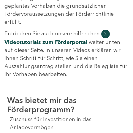
geplantes Vorhaben die grundsätzlichen
Fördervoraussetzungen der Förderrichtlinie
erfüllt.
Entdecken Sie auch unsere hilfreichen
Videotutorials
zum Förderportal
weiter unten
auf dieser Seite. In unseren Videos erklären wir
Ihnen Schritt für Schritt, wie Sie einen
Auszahlungsantrag stellen und die Belegliste für
Ihr Vorhaben bearbeiten.
Was bietet mir das
Förderprogramm?
Zuschuss für Investitionen in das
Anlagevermögen