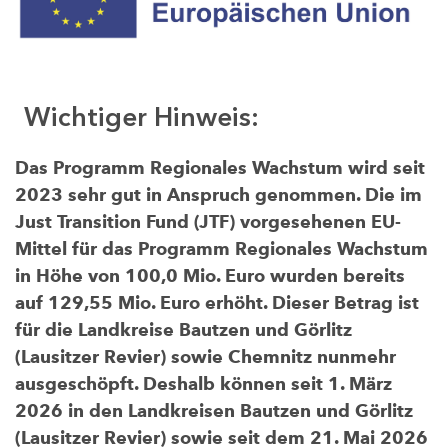
Wichtiger Hinweis:
Das Programm Regionales Wachstum wird seit
2023 sehr gut in Anspruch genommen. Die im
Just Transition Fund (JTF) vorgesehenen EU-
Mittel für das Programm Regionales Wachstum
in Höhe von 100,0 Mio. Euro wurden bereits
auf 129,55 Mio. Euro erhöht. Dieser Betrag ist
für die Landkreise Bautzen und Görlitz
(Lausitzer Revier) sowie Chemnitz nunmehr
ausgeschöpft. Deshalb können seit 1. März
2026 in den Landkreisen Bautzen und Görlitz
(Lausitzer Revier) sowie seit dem 21. Mai 2026