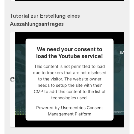
Tutorial zur Erstellung eines
Auszahlungsantrages
We need your consent to
load the Youtube service!
This content is not permitted to load
due to trackers that are not disclosed
to the visitor. The website owner
needs to setup the site with their
CMP to add this content to the list of
technologies used.
Powered by
Usercentrics Consent
Management Platform