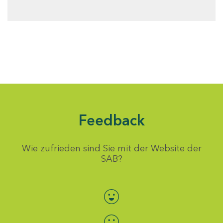
Feedback
Wie zufrieden sind Sie mit der Website der
SAB?
Bewertung auswählen