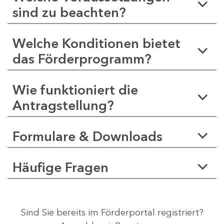
sind zu beachten?
Welche Konditionen bietet
das Förderprogramm?
Wie funktioniert die
Antragstellung?
Formulare & Downloads
Häufige Fragen
Sind Sie bereits im Förderportal registriert?