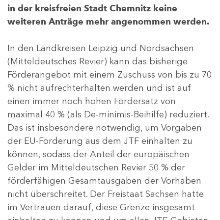
in der kreisfreien Stadt Chemnitz keine
weiteren Anträge mehr angenommen werden.
In den Landkreisen Leipzig und Nordsachsen
(Mitteldeutsches Revier) kann das bisherige
Förderangebot mit einem Zuschuss von bis zu 70
% nicht aufrechterhalten werden und ist auf
einen immer noch hohen Fördersatz von
maximal 40 % (als De-minimis-Beihilfe) reduziert.
Das ist insbesondere notwendig, um Vorgaben
der EU-Förderung aus dem JTF einhalten zu
können, sodass der Anteil der europäischen
Gelder im Mitteldeutschen Revier 50 % der
förderfähigen Gesamtausgaben der Vorhaben
nicht überschreitet. Der Freistaat Sachsen hatte
im Vertrauen darauf, diese Grenze insgesamt