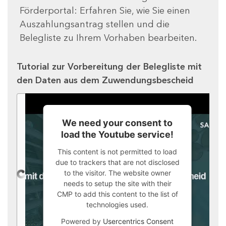
Förderportal: Erfahren Sie, wie Sie einen
Auszahlungsantrag stellen und die
Belegliste zu Ihrem Vorhaben bearbeiten.
Tutorial zur Vorbereitung der Belegliste mit
den Daten aus dem Zuwendungsbescheid
We need your consent to
load the Youtube service!
This content is not permitted to load
due to trackers that are not disclosed
to the visitor. The website owner
needs to setup the site with their
CMP to add this content to the list of
technologies used.
Powered by
Usercentrics Consent