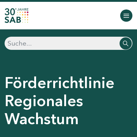
Förderrichtlinie
Regionales
Wachstum