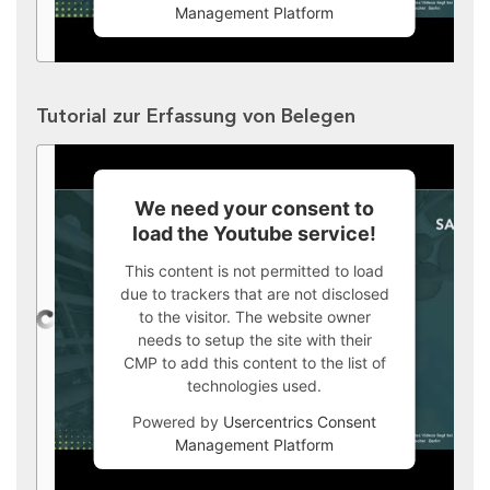
Management Platform
Tutorial zur Erfassung von Belegen
We need your consent to
load the Youtube service!
This content is not permitted to load
due to trackers that are not disclosed
to the visitor. The website owner
needs to setup the site with their
CMP to add this content to the list of
technologies used.
Powered by
Usercentrics Consent
Management Platform