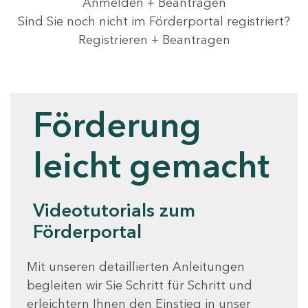
Anmelden + Beantragen
Sind Sie noch nicht im Förderportal registriert?
Registrieren + Beantragen
Videotutorials
Förderung
leicht gemacht
Videotutorials zum
Förderportal
Mit unseren detaillierten Anleitungen
begleiten wir Sie Schritt für Schritt und
erleichtern Ihnen den Einstieg in unser