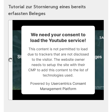
Tutorial zur Stornierung eines bereits
erfassten Beleges
We need your consent to
load the Youtube service!
This content is not permitted to load
due to trackers that are not disclosed
to the visitor. The website owner
needs to setup the site with their
CMP to add this content to the list of
technologies used.
Powered by
Usercentrics Consent
Management Platform