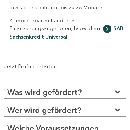
Investitionszeitraum bis zu 36 Monate
Kombinierbar mit anderen
Finanzierungsangeboten, bspw. dem
SAB
Sachsenkredit Universal
Jetzt Prüfung starten
Was wird gefördert?
Wer wird gefördert?
Welche Voraussetzungen