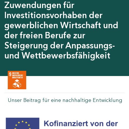
Zuwendungen für
Investitionsvorhaben der
gewerblichen Wirtschaft und
der freien Berufe zur
Steigerung der Anpassungs-
und Wettbewerbsfähigkeit
Unser Beitrag für eine nachhaltige Entwicklung