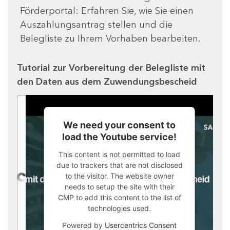
Förderportal: Erfahren Sie, wie Sie einen
Auszahlungsantrag stellen und die
Belegliste zu Ihrem Vorhaben bearbeiten.
Tutorial zur Vorbereitung der Belegliste mit
den Daten aus dem Zuwendungsbescheid
We need your consent to
load the Youtube service!
This content is not permitted to load
due to trackers that are not disclosed
to the visitor. The website owner
needs to setup the site with their
CMP to add this content to the list of
technologies used.
Powered by
Usercentrics Consent