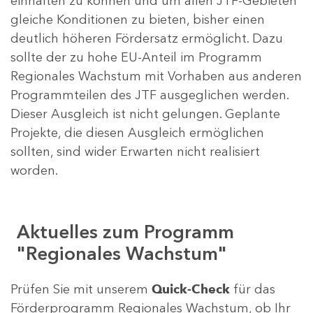
einhalten zu können und um allen JTF-Gebieten
gleiche Konditionen zu bieten, bisher einen
deutlich höheren Fördersatz ermöglicht. Dazu
sollte der zu hohe EU-Anteil im Programm
Regionales Wachstum mit Vorhaben aus anderen
Programmteilen des JTF ausgeglichen werden.
Dieser Ausgleich ist nicht gelungen. Geplante
Projekte, die diesen Ausgleich ermöglichen
sollten, sind wider Erwarten nicht realisiert
worden.
Aktuelles zum Programm
"Regionales Wachstum"
Prüfen Sie mit unserem
Quick-Check
für das
Förderprogramm Regionales Wachstum, ob Ihr