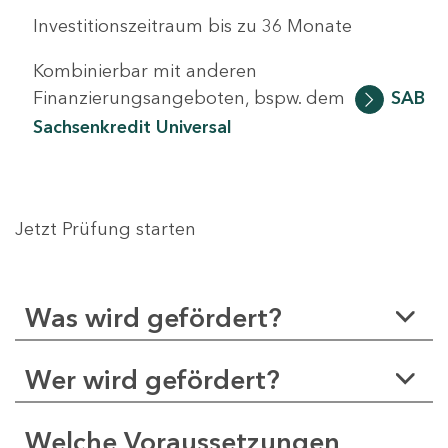
Investitionszeitraum bis zu 36 Monate
Kombinierbar mit anderen
Finanzierungsangeboten, bspw. dem
SAB
Sachsenkredit Universal
Jetzt Prüfung starten
Was wird gefördert?
Wer wird gefördert?
Welche Voraussetzungen