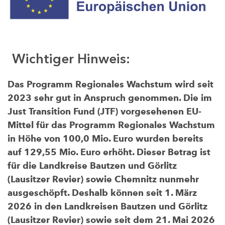
Wichtiger Hinweis:
Das Programm Regionales Wachstum wird seit
2023 sehr gut in Anspruch genommen. Die im
Just Transition Fund (JTF) vorgesehenen EU-
Mittel für das Programm Regionales Wachstum
in Höhe von 100,0 Mio. Euro wurden bereits
auf 129,55 Mio. Euro erhöht. Dieser Betrag ist
für die Landkreise Bautzen und Görlitz
(Lausitzer Revier) sowie Chemnitz nunmehr
ausgeschöpft. Deshalb können seit 1. März
2026 in den Landkreisen Bautzen und Görlitz
(Lausitzer Revier) sowie seit dem 21. Mai 2026