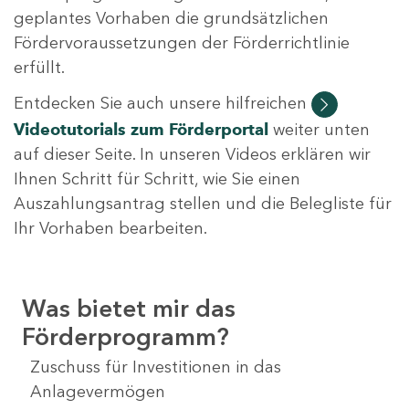
geplantes Vorhaben die grundsätzlichen
Fördervoraussetzungen der Förderrichtlinie
erfüllt.
Entdecken Sie auch unsere hilfreichen
Videotutorials
zum Förderportal
weiter unten
auf dieser Seite. In unseren Videos erklären wir
Ihnen Schritt für Schritt, wie Sie einen
Auszahlungsantrag stellen und die Belegliste für
Ihr Vorhaben bearbeiten.
Was bietet mir das
Förderprogramm?
Zuschuss für Investitionen in das
Anlagevermögen