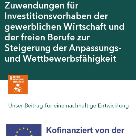
Zuwendungen für
Investitionsvorhaben der
gewerblichen Wirtschaft und
der freien Berufe zur
Steigerung der Anpassungs-
und Wettbewerbsfähigkeit
Unser Beitrag für eine nachhaltige Entwicklung