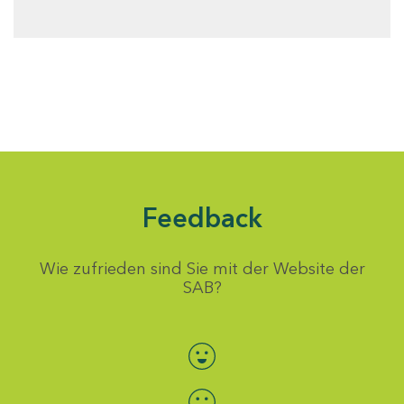
Feedback
Wie zufrieden sind Sie mit der Website der
SAB?
Bewertung auswählen