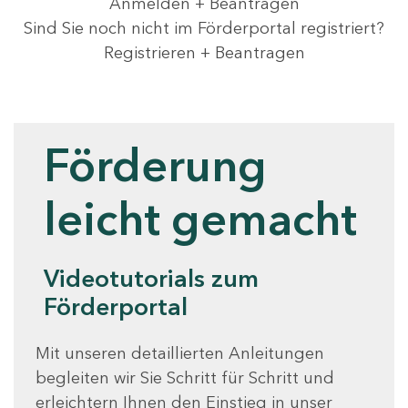
Anmelden + Beantragen
Sind Sie noch nicht im Förderportal registriert?
Registrieren + Beantragen
Videotutorials
Förderung
leicht gemacht
Videotutorials zum
Förderportal
Mit unseren detaillierten Anleitungen
begleiten wir Sie Schritt für Schritt und
erleichtern Ihnen den Einstieg in unser