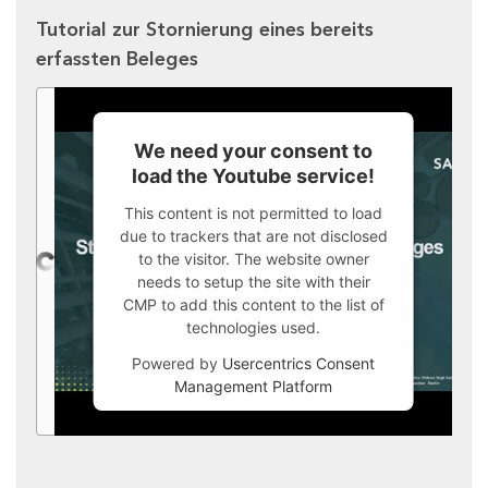
Tutorial zur Stornierung eines bereits
erfassten Beleges
We need your consent to
load the Youtube service!
This content is not permitted to load
due to trackers that are not disclosed
to the visitor. The website owner
needs to setup the site with their
CMP to add this content to the list of
technologies used.
Powered by
Usercentrics Consent
Management Platform