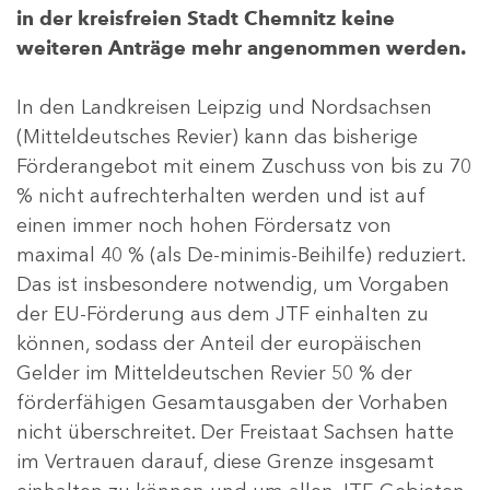
in der kreisfreien Stadt Chemnitz keine
weiteren Anträge mehr angenommen werden.
In den Landkreisen Leipzig und Nordsachsen
(Mitteldeutsches Revier) kann das bisherige
Förderangebot mit einem Zuschuss von bis zu 70
% nicht aufrechterhalten werden und ist auf
einen immer noch hohen Fördersatz von
maximal 40 % (als De-minimis-Beihilfe) reduziert.
Das ist insbesondere notwendig, um Vorgaben
der EU-Förderung aus dem JTF einhalten zu
können, sodass der Anteil der europäischen
Gelder im Mitteldeutschen Revier 50 % der
förderfähigen Gesamtausgaben der Vorhaben
nicht überschreitet. Der Freistaat Sachsen hatte
im Vertrauen darauf, diese Grenze insgesamt