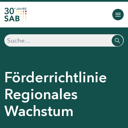
Förderrichtlinie
Regionales
Wachstum