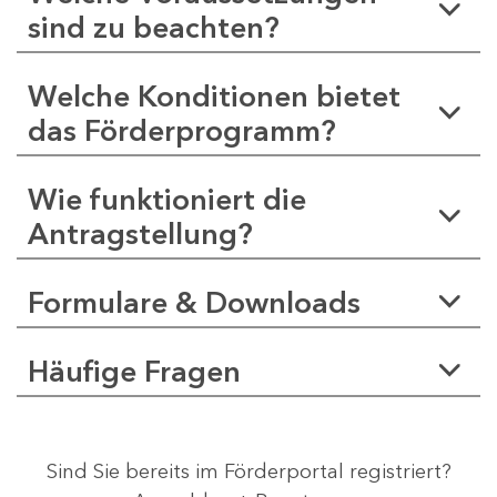
sind zu beachten?
Welche Konditionen bietet
das Förderprogramm?
Wie funktioniert die
Antragstellung?
Formulare & Downloads
Häufige Fragen
Sind Sie bereits im Förderportal registriert?