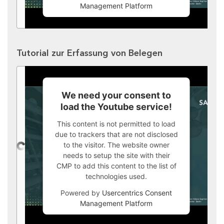
Management Platform
Tutorial zur Erfassung von Belegen
We need your consent to
load the Youtube service!
This content is not permitted to load
due to trackers that are not disclosed
to the visitor. The website owner
needs to setup the site with their
CMP to add this content to the list of
technologies used.
Powered by
Usercentrics Consent
Management Platform