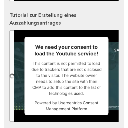
Tutorial zur Erstellung eines
Auszahlungsantrages
We need your consent to
load the Youtube service!
This content is not permitted to load
due to trackers that are not disclosed
to the visitor. The website owner
needs to setup the site with their
CMP to add this content to the list of
technologies used.
Powered by
Usercentrics Consent
Management Platform