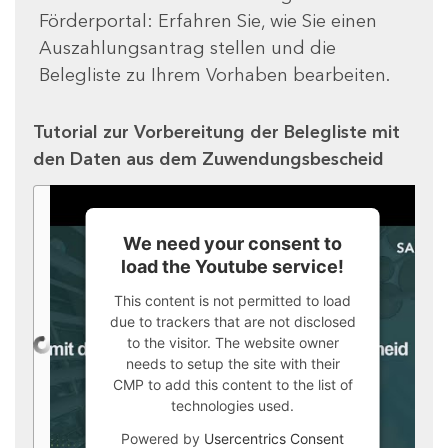
Förderportal: Erfahren Sie, wie Sie einen
Auszahlungsantrag stellen und die
Belegliste zu Ihrem Vorhaben bearbeiten.
Tutorial zur Vorbereitung der Belegliste mit
den Daten aus dem Zuwendungsbescheid
We need your consent to
load the Youtube service!
This content is not permitted to load
due to trackers that are not disclosed
to the visitor. The website owner
needs to setup the site with their
CMP to add this content to the list of
technologies used.
Powered by
Usercentrics Consent