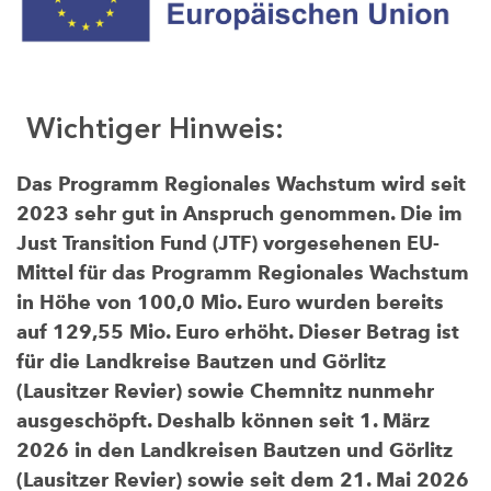
Wichtiger Hinweis:
Das Programm Regionales Wachstum wird seit
2023 sehr gut in Anspruch genommen. Die im
Just Transition Fund (JTF) vorgesehenen EU-
Mittel für das Programm Regionales Wachstum
in Höhe von 100,0 Mio. Euro wurden bereits
auf 129,55 Mio. Euro erhöht. Dieser Betrag ist
für die Landkreise Bautzen und Görlitz
(Lausitzer Revier) sowie Chemnitz nunmehr
ausgeschöpft. Deshalb können seit 1. März
2026 in den Landkreisen Bautzen und Görlitz
(Lausitzer Revier) sowie seit dem 21. Mai 2026