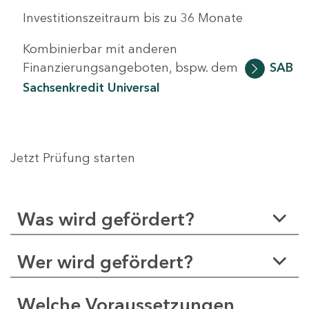
Investitionszeitraum bis zu 36 Monate
Kombinierbar mit anderen
Finanzierungsangeboten, bspw. dem
SAB
Sachsenkredit Universal
Jetzt Prüfung starten
Was wird gefördert?
Wer wird gefördert?
Welche Voraussetzungen