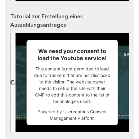
Tutorial zur Erstellung eines
Auszahlungsantrages
We need your consent to
load the Youtube service!
This content is not permitted to load
due to trackers that are not disclosed
to the visitor. The website owner
needs to setup the site with their
CMP to add this content to the list of
technologies used.
Powered by
Usercentrics Consent
Management Platform