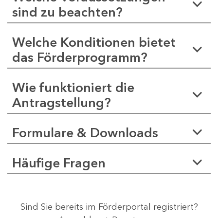
sind zu beachten?
Welche Konditionen bietet
das Förderprogramm?
Wie funktioniert die
Antragstellung?
Formulare & Downloads
Häufige Fragen
Sind Sie bereits im Förderportal registriert?