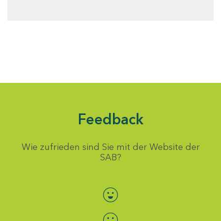
Feedback
Wie zufrieden sind Sie mit der Website der
SAB?
Bewertung auswählen