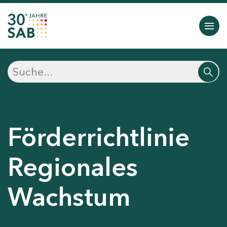
Förderrichtlinie
Regionales
Wachstum