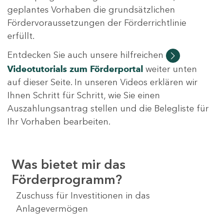
geplantes Vorhaben die grundsätzlichen
Fördervoraussetzungen der Förderrichtlinie
erfüllt.
Entdecken Sie auch unsere hilfreichen
Videotutorials
zum Förderportal
weiter unten
auf dieser Seite. In unseren Videos erklären wir
Ihnen Schritt für Schritt, wie Sie einen
Auszahlungsantrag stellen und die Belegliste für
Ihr Vorhaben bearbeiten.
Was bietet mir das
Förderprogramm?
Zuschuss für Investitionen in das
Anlagevermögen