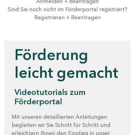
Anmelden + Beantragen
Sind Sie noch nicht im Förderportal registriert?
Registrieren + Beantragen
Videotutorials
Förderung
leicht gemacht
Videotutorials zum
Förderportal
Mit unseren detaillierten Anleitungen
begleiten wir Sie Schritt für Schritt und
erleichtern Ihnen den Einstieg in unser