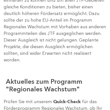
einhalten zu können und um allen JTF-Gebieten
gleiche Konditionen zu bieten, bisher einen
deutlich höheren Fördersatz ermöglicht. Dazu
sollte der zu hohe EU-Anteil im Programm
Regionales Wachstum mit Vorhaben aus anderen
Programmteilen des JTF ausgeglichen werden.
Dieser Ausgleich ist nicht gelungen. Geplante
Projekte, die diesen Ausgleich ermöglichen
sollten, sind wider Erwarten nicht realisiert
worden.
Aktuelles zum Programm
"Regionales Wachstum"
Prüfen Sie mit unserem
Quick-Check
für das
Förderprogramm Regionales Wachstum, ob Ihr