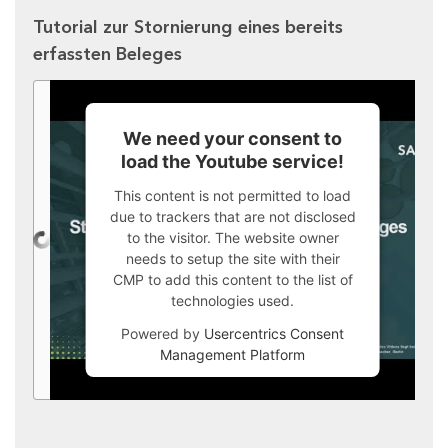
Tutorial zur Stornierung eines bereits
erfassten Beleges
We need your consent to
load the Youtube service!
This content is not permitted to load
due to trackers that are not disclosed
to the visitor. The website owner
needs to setup the site with their
CMP to add this content to the list of
technologies used.
Powered by
Usercentrics Consent
Management Platform