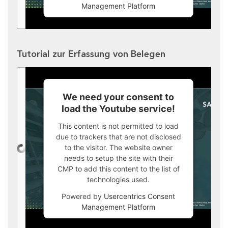
Management Platform
Tutorial zur Erfassung von Belegen
We need your consent to
load the Youtube service!
This content is not permitted to load
due to trackers that are not disclosed
to the visitor. The website owner
needs to setup the site with their
CMP to add this content to the list of
technologies used.
Powered by
Usercentrics Consent
Management Platform