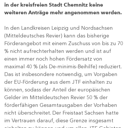
in der kreisfreien Stadt Chemnitz keine
weiteren Anträge mehr angenommen werden.
In den Landkreisen Leipzig und Nordsachsen
(Mitteldeutsches Revier) kann das bisherige
Förderangebot mit einem Zuschuss von bis zu 70
% nicht aufrechterhalten werden und ist auf
einen immer noch hohen Fördersatz von
maximal 40 % (als De-minimis-Beihilfe) reduziert.
Das ist insbesondere notwendig, um Vorgaben
der EU-Förderung aus dem JTF einhalten zu
können, sodass der Anteil der europäischen
Gelder im Mitteldeutschen Revier 50 % der
förderfähigen Gesamtausgaben der Vorhaben
nicht überschreitet. Der Freistaat Sachsen hatte
im Vertrauen darauf, diese Grenze insgesamt