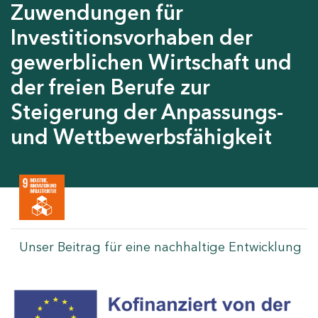
Zuwendungen für
Investitionsvorhaben der
gewerblichen Wirtschaft und
der freien Berufe zur
Steigerung der Anpassungs-
und Wettbewerbsfähigkeit
Unser Beitrag für eine nachhaltige Entwicklung