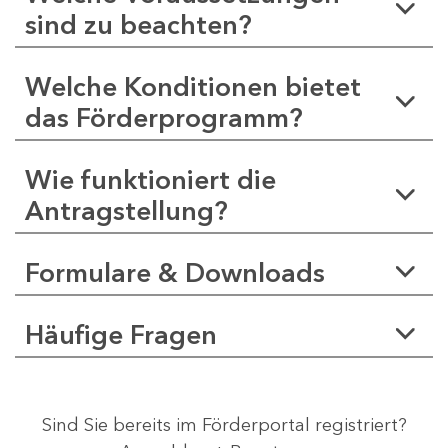
sind zu beachten?
Welche Konditionen bietet
das Förderprogramm?
Wie funktioniert die
Antragstellung?
Formulare & Downloads
Häufige Fragen
Sind Sie bereits im Förderportal registriert?