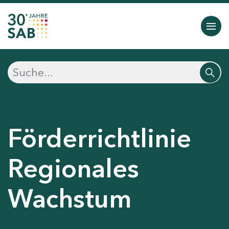
Förderrichtlinie
Regionales
Wachstum