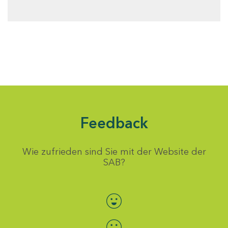
Feedback
Wie zufrieden sind Sie mit der Website der
SAB?
Bewertung auswählen