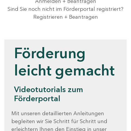
Anmelden + Beantragen
Sind Sie noch nicht im Förderportal registriert?
Registrieren + Beantragen
Videotutorials
Förderung
leicht gemacht
Videotutorials zum
Förderportal
Mit unseren detaillierten Anleitungen
begleiten wir Sie Schritt für Schritt und
erleichtern Ihnen den Einstieg in unser