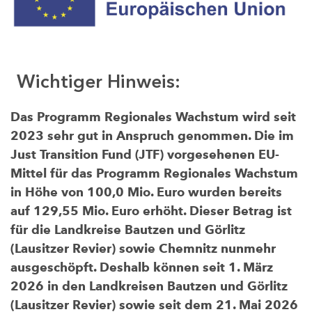
Wichtiger Hinweis:
Das Programm Regionales Wachstum wird seit
2023 sehr gut in Anspruch genommen. Die im
Just Transition Fund (JTF) vorgesehenen EU-
Mittel für das Programm Regionales Wachstum
in Höhe von 100,0 Mio. Euro wurden bereits
auf 129,55 Mio. Euro erhöht. Dieser Betrag ist
für die Landkreise Bautzen und Görlitz
(Lausitzer Revier) sowie Chemnitz nunmehr
ausgeschöpft. Deshalb können seit 1. März
2026 in den Landkreisen Bautzen und Görlitz
(Lausitzer Revier) sowie seit dem 21. Mai 2026