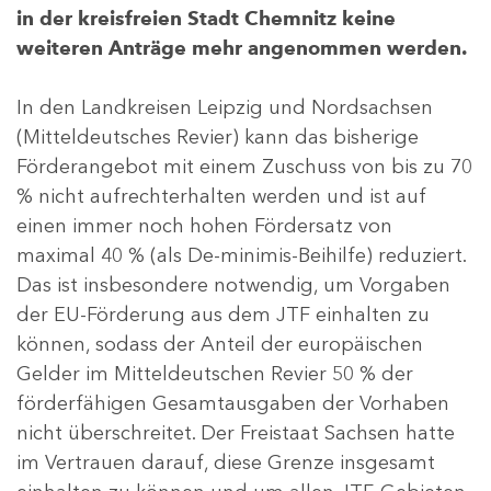
in der kreisfreien Stadt Chemnitz keine
weiteren Anträge mehr angenommen werden.
In den Landkreisen Leipzig und Nordsachsen
(Mitteldeutsches Revier) kann das bisherige
Förderangebot mit einem Zuschuss von bis zu 70
% nicht aufrechterhalten werden und ist auf
einen immer noch hohen Fördersatz von
maximal 40 % (als De-minimis-Beihilfe) reduziert.
Das ist insbesondere notwendig, um Vorgaben
der EU-Förderung aus dem JTF einhalten zu
können, sodass der Anteil der europäischen
Gelder im Mitteldeutschen Revier 50 % der
förderfähigen Gesamtausgaben der Vorhaben
nicht überschreitet. Der Freistaat Sachsen hatte
im Vertrauen darauf, diese Grenze insgesamt