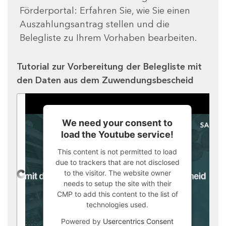
Förderportal: Erfahren Sie, wie Sie einen
Auszahlungsantrag stellen und die
Belegliste zu Ihrem Vorhaben bearbeiten.
Tutorial zur Vorbereitung der Belegliste mit
den Daten aus dem Zuwendungsbescheid
We need your consent to
load the Youtube service!
This content is not permitted to load
due to trackers that are not disclosed
to the visitor. The website owner
needs to setup the site with their
CMP to add this content to the list of
technologies used.
Powered by
Usercentrics Consent