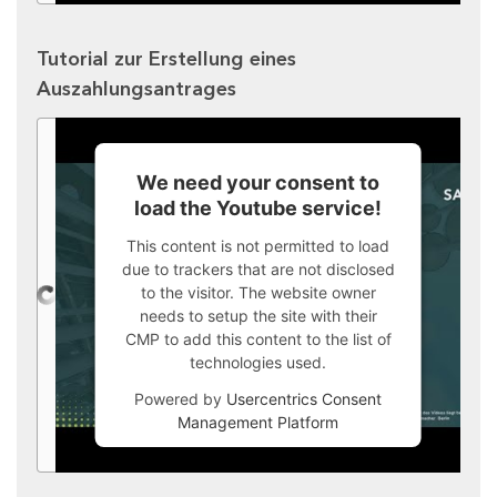
Tutorial zur Erstellung eines
Auszahlungsantrages
We need your consent to
load the Youtube service!
This content is not permitted to load
due to trackers that are not disclosed
to the visitor. The website owner
needs to setup the site with their
CMP to add this content to the list of
technologies used.
Powered by
Usercentrics Consent
Management Platform