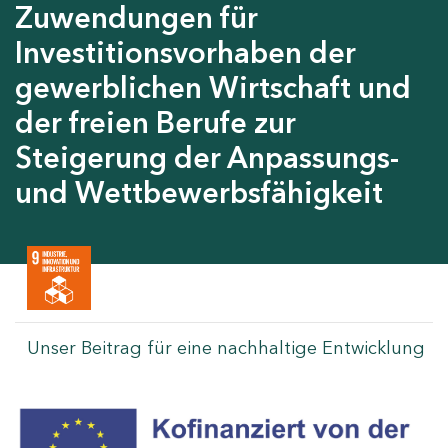
Zuwendungen für
Investitionsvorhaben der
gewerblichen Wirtschaft und
der freien Berufe zur
Steigerung der Anpassungs-
und Wettbewerbsfähigkeit
Unser Beitrag für eine nachhaltige Entwicklung