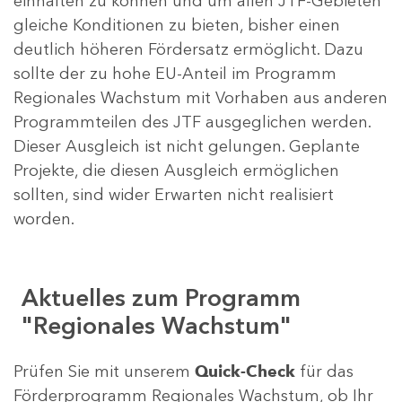
einhalten zu können und um allen JTF-Gebieten
gleiche Konditionen zu bieten, bisher einen
deutlich höheren Fördersatz ermöglicht. Dazu
sollte der zu hohe EU-Anteil im Programm
Regionales Wachstum mit Vorhaben aus anderen
Programmteilen des JTF ausgeglichen werden.
Dieser Ausgleich ist nicht gelungen. Geplante
Projekte, die diesen Ausgleich ermöglichen
sollten, sind wider Erwarten nicht realisiert
worden.
Aktuelles zum Programm
"Regionales Wachstum"
Prüfen Sie mit unserem
Quick-Check
für das
Förderprogramm Regionales Wachstum, ob Ihr