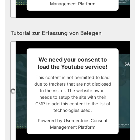
Management Platform
Tutorial zur Erfassung von Belegen
We need your consent to
load the Youtube service!
This content is not permitted to load
due to trackers that are not disclosed
to the visitor. The website owner
needs to setup the site with their
CMP to add this content to the list of
technologies used.
Powered by
Usercentrics Consent
Management Platform