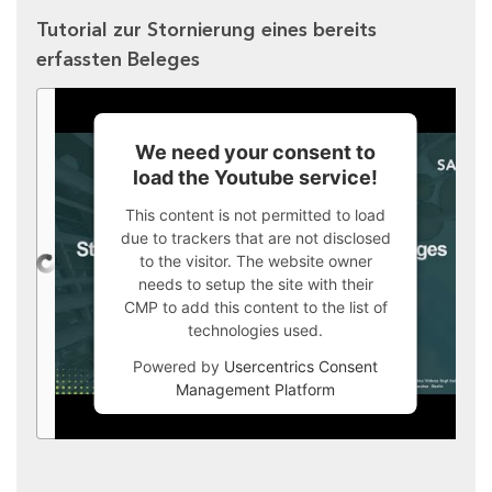
Tutorial zur Stornierung eines bereits
erfassten Beleges
We need your consent to
load the Youtube service!
This content is not permitted to load
due to trackers that are not disclosed
to the visitor. The website owner
needs to setup the site with their
CMP to add this content to the list of
technologies used.
Powered by
Usercentrics Consent
Management Platform