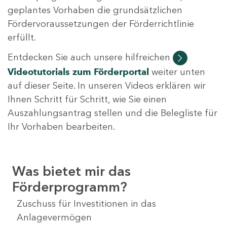
geplantes Vorhaben die grundsätzlichen
Fördervoraussetzungen der Förderrichtlinie
erfüllt.
Entdecken Sie auch unsere hilfreichen
Videotutorials
zum Förderportal
weiter unten
auf dieser Seite. In unseren Videos erklären wir
Ihnen Schritt für Schritt, wie Sie einen
Auszahlungsantrag stellen und die Belegliste für
Ihr Vorhaben bearbeiten.
Was bietet mir das
Förderprogramm?
Zuschuss für Investitionen in das
Anlagevermögen