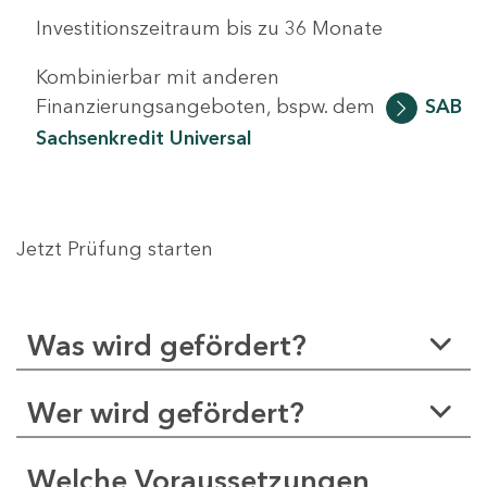
Investitionszeitraum bis zu 36 Monate
Kombinierbar mit anderen
Finanzierungsangeboten, bspw. dem
SAB
Sachsenkredit Universal
Jetzt Prüfung starten
Was wird gefördert?
Wer wird gefördert?
Welche Voraussetzungen