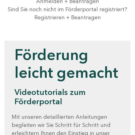
Anmelden + Beantragen
Sind Sie noch nicht im Förderportal registriert?
Registrieren + Beantragen
Videotutorials
Förderung
leicht gemacht
Videotutorials zum
Förderportal
Mit unseren detaillierten Anleitungen
begleiten wir Sie Schritt für Schritt und
erleichtern Ihnen den Einstieg in unser