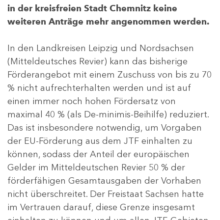
in der kreisfreien Stadt Chemnitz keine
weiteren Anträge mehr angenommen werden.
In den Landkreisen Leipzig und Nordsachsen
(Mitteldeutsches Revier) kann das bisherige
Förderangebot mit einem Zuschuss von bis zu 70
% nicht aufrechterhalten werden und ist auf
einen immer noch hohen Fördersatz von
maximal 40 % (als De-minimis-Beihilfe) reduziert.
Das ist insbesondere notwendig, um Vorgaben
der EU-Förderung aus dem JTF einhalten zu
können, sodass der Anteil der europäischen
Gelder im Mitteldeutschen Revier 50 % der
förderfähigen Gesamtausgaben der Vorhaben
nicht überschreitet. Der Freistaat Sachsen hatte
im Vertrauen darauf, diese Grenze insgesamt