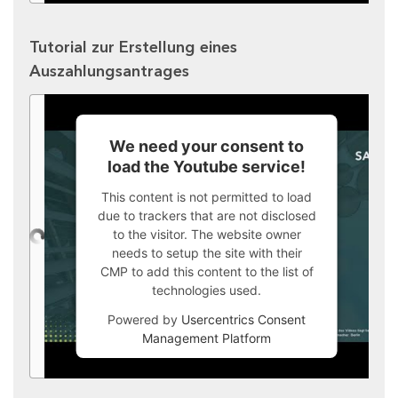
Tutorial zur Erstellung eines
Auszahlungsantrages
We need your consent to
load the Youtube service!
This content is not permitted to load
due to trackers that are not disclosed
to the visitor. The website owner
needs to setup the site with their
CMP to add this content to the list of
technologies used.
Powered by
Usercentrics Consent
Management Platform