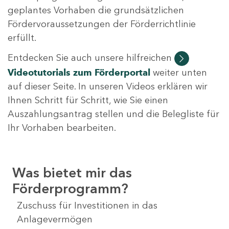
geplantes Vorhaben die grundsätzlichen
Fördervoraussetzungen der Förderrichtlinie
erfüllt.
Entdecken Sie auch unsere hilfreichen
Videotutorials
zum Förderportal
weiter unten
auf dieser Seite. In unseren Videos erklären wir
Ihnen Schritt für Schritt, wie Sie einen
Auszahlungsantrag stellen und die Belegliste für
Ihr Vorhaben bearbeiten.
Was bietet mir das
Förderprogramm?
Zuschuss für Investitionen in das
Anlagevermögen