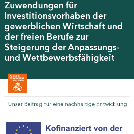
Zuwendungen für
Investitionsvorhaben der
gewerblichen Wirtschaft und
der freien Berufe zur
Steigerung der Anpassungs-
und Wettbewerbsfähigkeit
Unser Beitrag für eine nachhaltige Entwicklung