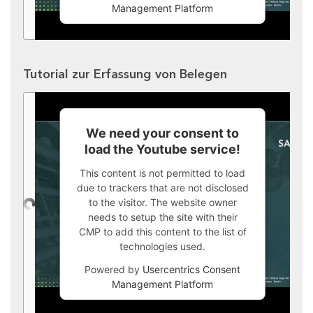
Management Platform
Tutorial zur Erfassung von Belegen
We need your consent to
load the Youtube service!
This content is not permitted to load
due to trackers that are not disclosed
to the visitor. The website owner
needs to setup the site with their
CMP to add this content to the list of
technologies used.
Powered by
Usercentrics Consent
Management Platform