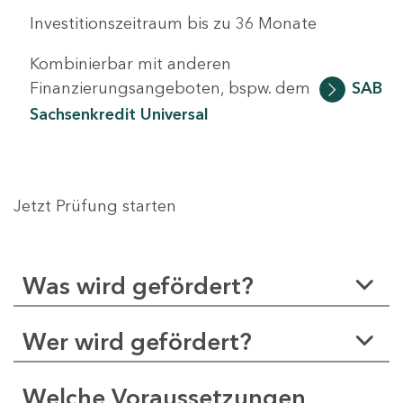
Investitionszeitraum bis zu 36 Monate
Kombinierbar mit anderen
Finanzierungsangeboten, bspw. dem
SAB
Sachsenkredit Universal
Jetzt Prüfung starten
Was wird gefördert?
Wer wird gefördert?
Welche Voraussetzungen