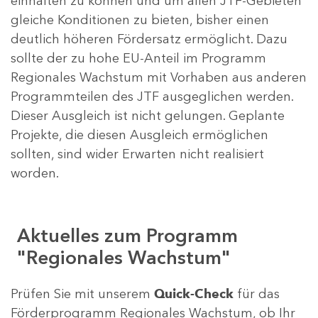
einhalten zu können und um allen JTF-Gebieten
gleiche Konditionen zu bieten, bisher einen
deutlich höheren Fördersatz ermöglicht. Dazu
sollte der zu hohe EU-Anteil im Programm
Regionales Wachstum mit Vorhaben aus anderen
Programmteilen des JTF ausgeglichen werden.
Dieser Ausgleich ist nicht gelungen. Geplante
Projekte, die diesen Ausgleich ermöglichen
sollten, sind wider Erwarten nicht realisiert
worden.
Aktuelles zum Programm
"Regionales Wachstum"
Prüfen Sie mit unserem
Quick-Check
für das
Förderprogramm Regionales Wachstum, ob Ihr