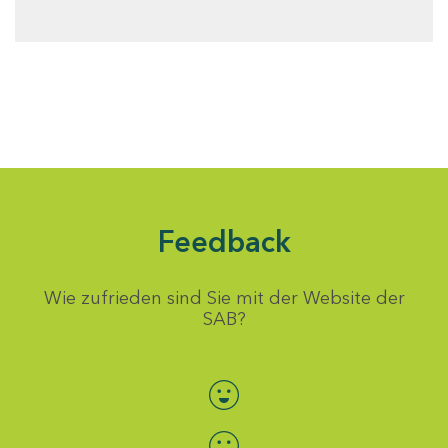
Feedback
Wie zufrieden sind Sie mit der Website der
SAB?
Bewertung auswählen