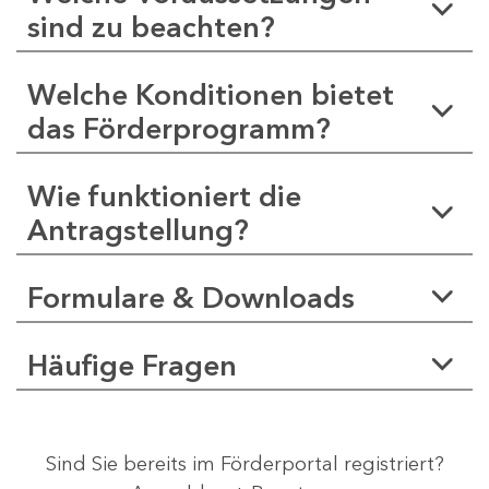
sind zu beachten?
Welche Konditionen bietet
das Förderprogramm?
Wie funktioniert die
Antragstellung?
Formulare & Downloads
Häufige Fragen
Sind Sie bereits im Förderportal registriert?