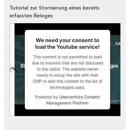
Tutorial zur Stornierung eines bereits
erfassten Beleges
We need your consent to
load the Youtube service!
This content is not permitted to load
due to trackers that are not disclosed
to the visitor. The website owner
needs to setup the site with their
CMP to add this content to the list of
technologies used.
Powered by
Usercentrics Consent
Management Platform