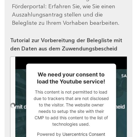
Förderportal: Erfahren Sie, wie Sie einen
Auszahlungsantrag stellen und die
Belegliste zu Ihrem Vorhaben bearbeiten.
Tutorial zur Vorbereitung der Belegliste mit
den Daten aus dem Zuwendungsbescheid
We need your consent to
load the Youtube service!
This content is not permitted to load
due to trackers that are not disclosed
to the visitor. The website owner
needs to setup the site with their
CMP to add this content to the list of
technologies used.
Powered by
Usercentrics Consent