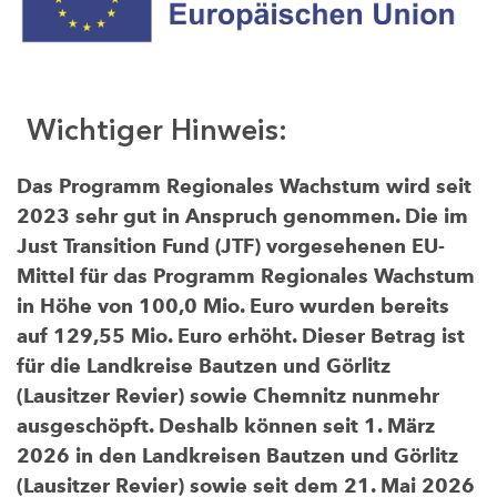
Wichtiger Hinweis:
Das Programm Regionales Wachstum wird seit
2023 sehr gut in Anspruch genommen. Die im
Just Transition Fund (JTF) vorgesehenen EU-
Mittel für das Programm Regionales Wachstum
in Höhe von 100,0 Mio. Euro wurden bereits
auf 129,55 Mio. Euro erhöht. Dieser Betrag ist
für die Landkreise Bautzen und Görlitz
(Lausitzer Revier) sowie Chemnitz nunmehr
ausgeschöpft. Deshalb können seit 1. März
2026 in den Landkreisen Bautzen und Görlitz
(Lausitzer Revier) sowie seit dem 21. Mai 2026