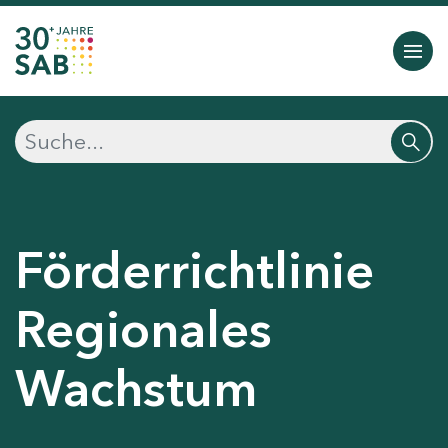
Förderrichtlinie
Regionales
Wachstum