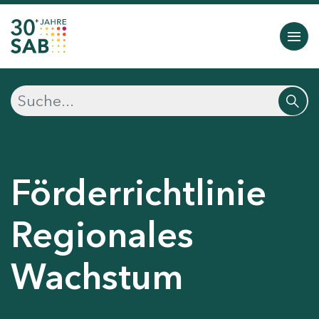
Förderrichtlinie
Regionales
Wachstum