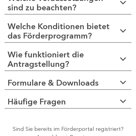
sind zu beachten?
Welche Konditionen bietet
das Förderprogramm?
Wie funktioniert die
Antragstellung?
Formulare & Downloads
Häufige Fragen
Sind Sie bereits im Förderportal registriert?