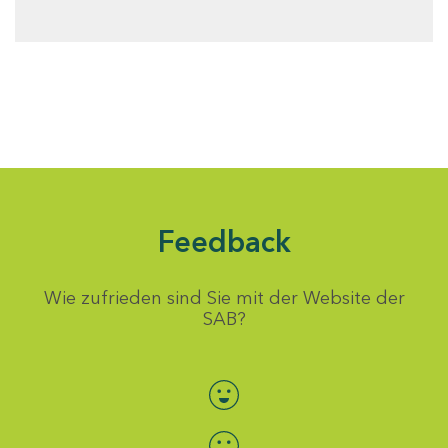
Feedback
Wie zufrieden sind Sie mit der Website der
SAB?
Bewertung auswählen