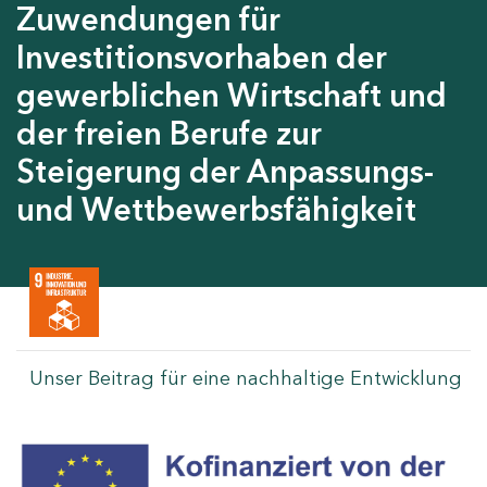
Zuwendungen für
Investitionsvorhaben der
gewerblichen Wirtschaft und
der freien Berufe zur
Steigerung der Anpassungs-
und Wettbewerbsfähigkeit
Unser Beitrag für eine nachhaltige Entwicklung