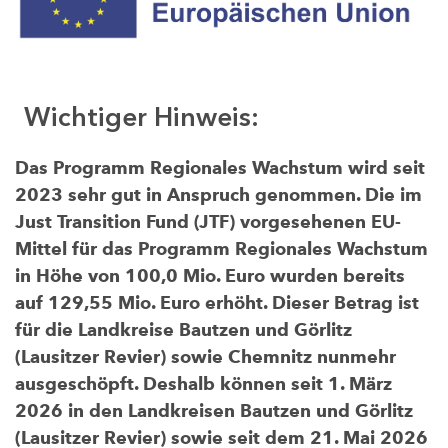
Wichtiger Hinweis:
Das Programm Regionales Wachstum wird seit
2023 sehr gut in Anspruch genommen. Die im
Just Transition Fund (JTF) vorgesehenen EU-
Mittel für das Programm Regionales Wachstum
in Höhe von 100,0 Mio. Euro wurden bereits
auf 129,55 Mio. Euro erhöht. Dieser Betrag ist
für die Landkreise Bautzen und Görlitz
(Lausitzer Revier) sowie Chemnitz nunmehr
ausgeschöpft. Deshalb können seit 1. März
2026 in den Landkreisen Bautzen und Görlitz
(Lausitzer Revier) sowie seit dem 21. Mai 2026