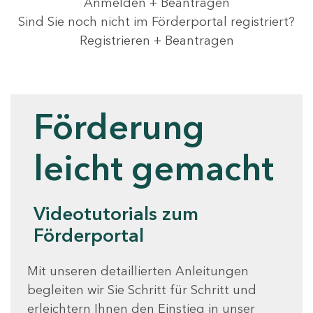
Anmelden + Beantragen
Sind Sie noch nicht im Förderportal registriert?
Registrieren + Beantragen
Videotutorials
Förderung
leicht gemacht
Videotutorials zum
Förderportal
Mit unseren detaillierten Anleitungen
begleiten wir Sie Schritt für Schritt und
erleichtern Ihnen den Einstieg in unser