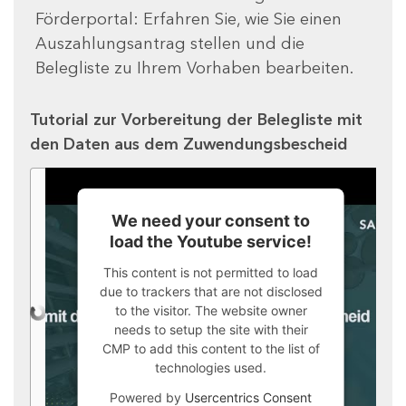
Förderportal: Erfahren Sie, wie Sie einen
Auszahlungsantrag stellen und die
Belegliste zu Ihrem Vorhaben bearbeiten.
Tutorial zur Vorbereitung der Belegliste mit
den Daten aus dem Zuwendungsbescheid
We need your consent to
load the Youtube service!
This content is not permitted to load
due to trackers that are not disclosed
to the visitor. The website owner
needs to setup the site with their
CMP to add this content to the list of
technologies used.
Powered by
Usercentrics Consent