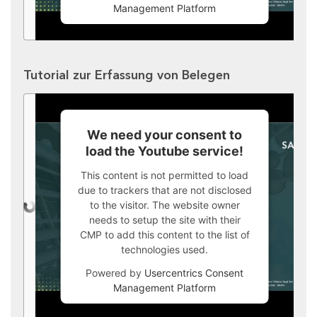
Management Platform
Tutorial zur Erfassung von Belegen
We need your consent to
load the Youtube service!
This content is not permitted to load
due to trackers that are not disclosed
to the visitor. The website owner
needs to setup the site with their
CMP to add this content to the list of
technologies used.
Powered by
Usercentrics Consent
Management Platform