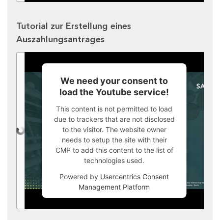
Tutorial zur Erstellung eines
Auszahlungsantrages
We need your consent to
load the Youtube service!
This content is not permitted to load
due to trackers that are not disclosed
to the visitor. The website owner
needs to setup the site with their
CMP to add this content to the list of
technologies used.
Powered by
Usercentrics Consent
Management Platform