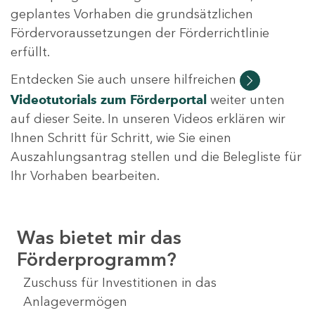
geplantes Vorhaben die grundsätzlichen
Fördervoraussetzungen der Förderrichtlinie
erfüllt.
Entdecken Sie auch unsere hilfreichen
Videotutorials
zum Förderportal
weiter unten
auf dieser Seite. In unseren Videos erklären wir
Ihnen Schritt für Schritt, wie Sie einen
Auszahlungsantrag stellen und die Belegliste für
Ihr Vorhaben bearbeiten.
Was bietet mir das
Förderprogramm?
Zuschuss für Investitionen in das
Anlagevermögen