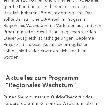
einhalten zu können und um allen JTF-Gebieten
gleiche Konditionen zu bieten, bisher einen
deutlich höheren Fördersatz ermöglicht. Dazu
sollte der zu hohe EU-Anteil im Programm
Regionales Wachstum mit Vorhaben aus anderen
Programmteilen des JTF ausgeglichen werden.
Dieser Ausgleich ist nicht gelungen. Geplante
Projekte, die diesen Ausgleich ermöglichen
sollten, sind wider Erwarten nicht realisiert
worden.
Aktuelles zum Programm
"Regionales Wachstum"
Prüfen Sie mit unserem
Quick-Check
für das
Förderprogramm Regionales Wachstum, ob Ihr