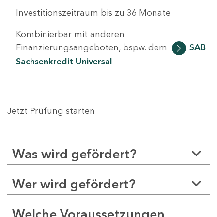
Investitionszeitraum bis zu 36 Monate
Kombinierbar mit anderen
Finanzierungsangeboten, bspw. dem
SAB
Sachsenkredit Universal
Jetzt Prüfung starten
Was wird gefördert?
Wer wird gefördert?
Welche Voraussetzungen