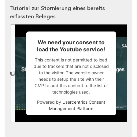
Tutorial zur Stornierung eines bereits
erfassten Beleges
We need your consent to
load the Youtube service!
This content is not permitted to load
due to trackers that are not disclosed
to the visitor. The website owner
needs to setup the site with their
CMP to add this content to the list of
technologies used.
Powered by
Usercentrics Consent
Management Platform