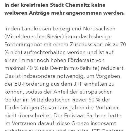
in der kreisfreien Stadt Chemnitz keine
weiteren Anträge mehr angenommen werden.
In den Landkreisen Leipzig und Nordsachsen
(Mitteldeutsches Revier) kann das bisherige
Förderangebot mit einem Zuschuss von bis zu 70
% nicht aufrechterhalten werden und ist auf
einen immer noch hohen Fördersatz von
maximal 40 % (als De-minimis-Beihilfe) reduziert.
Das ist insbesondere notwendig, um Vorgaben
der EU-Förderung aus dem JTF einhalten zu
können, sodass der Anteil der europäischen
Gelder im Mitteldeutschen Revier 50 % der
förderfähigen Gesamtausgaben der Vorhaben
nicht überschreitet. Der Freistaat Sachsen hatte
im Vertrauen darauf, diese Grenze insgesamt