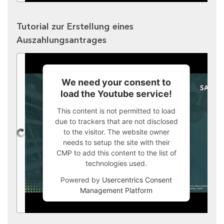
Tutorial zur Erstellung eines
Auszahlungsantrages
We need your consent to
load the Youtube service!
This content is not permitted to load
due to trackers that are not disclosed
to the visitor. The website owner
needs to setup the site with their
CMP to add this content to the list of
technologies used.
Powered by
Usercentrics Consent
Management Platform