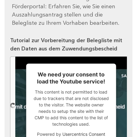
Förderportal: Erfahren Sie, wie Sie einen
Auszahlungsantrag stellen und die
Belegliste zu Ihrem Vorhaben bearbeiten.
Tutorial zur Vorbereitung der Belegliste mit
den Daten aus dem Zuwendungsbescheid
We need your consent to
load the Youtube service!
This content is not permitted to load
due to trackers that are not disclosed
to the visitor. The website owner
needs to setup the site with their
CMP to add this content to the list of
technologies used.
Powered by
Usercentrics Consent