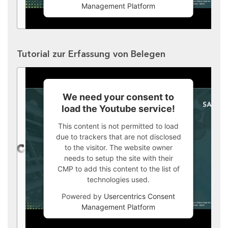
Management Platform
Tutorial zur Erfassung von Belegen
We need your consent to
load the Youtube service!
This content is not permitted to load
due to trackers that are not disclosed
to the visitor. The website owner
needs to setup the site with their
CMP to add this content to the list of
technologies used.
Powered by
Usercentrics Consent
Management Platform