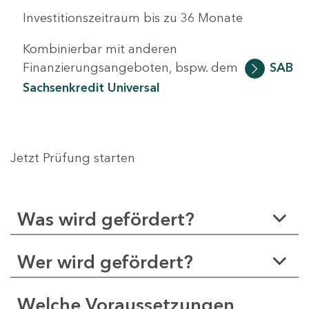
Investitionszeitraum bis zu 36 Monate
Kombinierbar mit anderen
Finanzierungsangeboten, bspw. dem
SAB
Sachsenkredit Universal
Jetzt Prüfung starten
Was wird gefördert?
Wer wird gefördert?
Welche Voraussetzungen