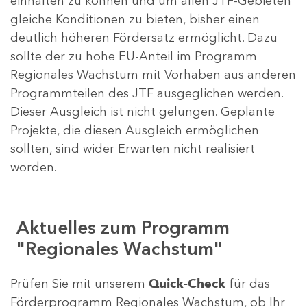
einhalten zu können und um allen JTF-Gebieten
gleiche Konditionen zu bieten, bisher einen
deutlich höheren Fördersatz ermöglicht. Dazu
sollte der zu hohe EU-Anteil im Programm
Regionales Wachstum mit Vorhaben aus anderen
Programmteilen des JTF ausgeglichen werden.
Dieser Ausgleich ist nicht gelungen. Geplante
Projekte, die diesen Ausgleich ermöglichen
sollten, sind wider Erwarten nicht realisiert
worden.
Aktuelles zum Programm
"Regionales Wachstum"
Prüfen Sie mit unserem
Quick-Check
für das
Förderprogramm Regionales Wachstum, ob Ihr