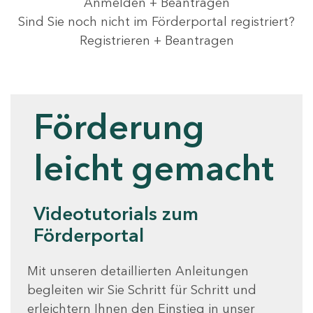
Anmelden + Beantragen
Sind Sie noch nicht im Förderportal registriert?
Registrieren + Beantragen
Videotutorials
Förderung
leicht gemacht
Videotutorials zum
Förderportal
Mit unseren detaillierten Anleitungen
begleiten wir Sie Schritt für Schritt und
erleichtern Ihnen den Einstieg in unser