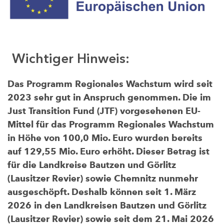
Wichtiger Hinweis:
Das Programm Regionales Wachstum wird seit
2023 sehr gut in Anspruch genommen. Die im
Just Transition Fund (JTF) vorgesehenen EU-
Mittel für das Programm Regionales Wachstum
in Höhe von 100,0 Mio. Euro wurden bereits
auf 129,55 Mio. Euro erhöht. Dieser Betrag ist
für die Landkreise Bautzen und Görlitz
(Lausitzer Revier) sowie Chemnitz nunmehr
ausgeschöpft. Deshalb können seit 1. März
2026 in den Landkreisen Bautzen und Görlitz
(Lausitzer Revier) sowie seit dem 21. Mai 2026