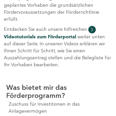
geplantes Vorhaben die grundsätzlichen
Fördervoraussetzungen der Förderrichtlinie
erfüllt.
Entdecken Sie auch unsere hilfreichen
Videotutorials
zum Förderportal
weiter unten
auf dieser Seite. In unseren Videos erklären wir
Ihnen Schritt für Schritt, wie Sie einen
Auszahlungsantrag stellen und die Belegliste für
Ihr Vorhaben bearbeiten.
Was bietet mir das
Förderprogramm?
Zuschuss für Investitionen in das
Anlagevermögen