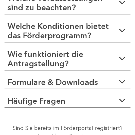
sind zu beachten?
Welche Konditionen bietet
das Förderprogramm?
Wie funktioniert die
Antragstellung?
Formulare & Downloads
Häufige Fragen
Sind Sie bereits im Förderportal registriert?