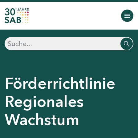
Förderrichtlinie
Regionales
Wachstum