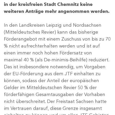
in der kreisfreien Stadt Chemnitz keine
weiteren Anträge mehr angenommen werden.
In den Landkreisen Leipzig und Nordsachsen
(Mitteldeutsches Revier) kann das bisherige
Förderangebot mit einem Zuschuss von bis zu 70
% nicht aufrechterhalten werden und ist auf
einen immer noch hohen Fördersatz von
maximal 40 % (als De-minimis-Beihilfe) reduziert.
Das ist insbesondere notwendig, um Vorgaben
der EU-Förderung aus dem JTF einhalten zu
können, sodass der Anteil der europäischen
Gelder im Mitteldeutschen Revier 50 % der
förderfähigen Gesamtausgaben der Vorhaben
nicht überschreitet. Der Freistaat Sachsen hatte
im Vertrauen darauf, diese Grenze insgesamt