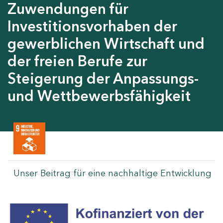
Zuwendungen für
Investitionsvorhaben der
gewerblichen Wirtschaft und
der freien Berufe zur
Steigerung der Anpassungs-
und Wettbewerbsfähigkeit
Unser Beitrag für eine nachhaltige Entwicklung