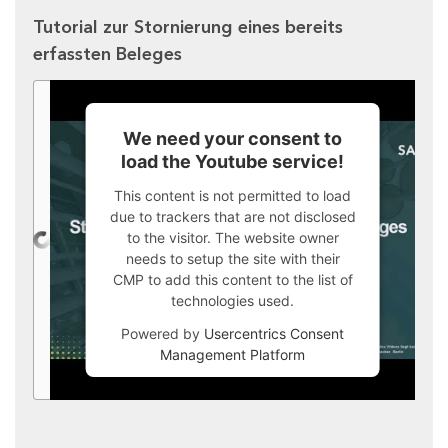
Tutorial zur Stornierung eines bereits
erfassten Beleges
We need your consent to
load the Youtube service!
This content is not permitted to load
due to trackers that are not disclosed
to the visitor. The website owner
needs to setup the site with their
CMP to add this content to the list of
technologies used.
Powered by
Usercentrics Consent
Management Platform