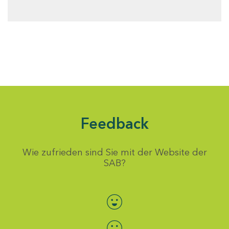
Feedback
Wie zufrieden sind Sie mit der Website der
SAB?
Bewertung auswählen