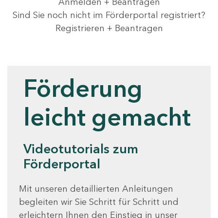
Anmelden + Beantragen
Sind Sie noch nicht im Förderportal registriert?
Registrieren + Beantragen
Videotutorials
Förderung
leicht gemacht
Videotutorials zum
Förderportal
Mit unseren detaillierten Anleitungen
begleiten wir Sie Schritt für Schritt und
erleichtern Ihnen den Einstieg in unser