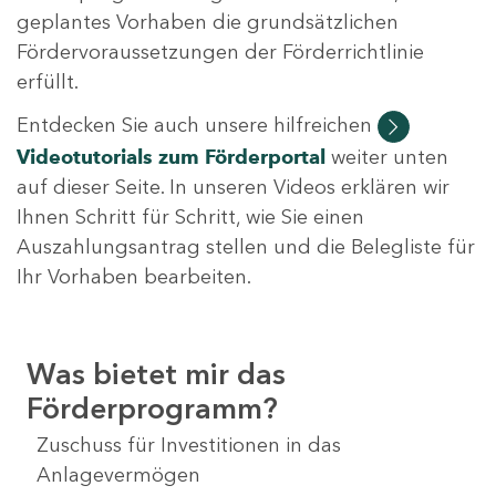
geplantes Vorhaben die grundsätzlichen
Fördervoraussetzungen der Förderrichtlinie
erfüllt.
Entdecken Sie auch unsere hilfreichen
Videotutorials
zum Förderportal
weiter unten
auf dieser Seite. In unseren Videos erklären wir
Ihnen Schritt für Schritt, wie Sie einen
Auszahlungsantrag stellen und die Belegliste für
Ihr Vorhaben bearbeiten.
Was bietet mir das
Förderprogramm?
Zuschuss für Investitionen in das
Anlagevermögen