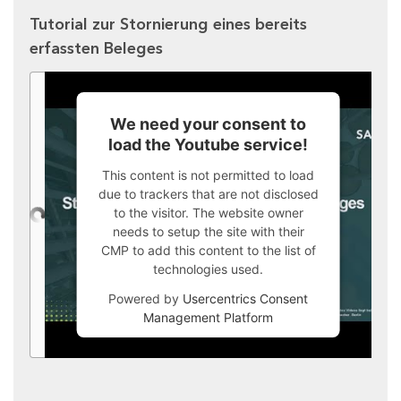
Tutorial zur Stornierung eines bereits
erfassten Beleges
We need your consent to
load the Youtube service!
This content is not permitted to load
due to trackers that are not disclosed
to the visitor. The website owner
needs to setup the site with their
CMP to add this content to the list of
technologies used.
Powered by
Usercentrics Consent
Management Platform