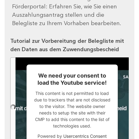
Förderportal: Erfahren Sie, wie Sie einen
Auszahlungsantrag stellen und die
Belegliste zu Ihrem Vorhaben bearbeiten.
Tutorial zur Vorbereitung der Belegliste mit
den Daten aus dem Zuwendungsbescheid
We need your consent to
load the Youtube service!
This content is not permitted to load
due to trackers that are not disclosed
to the visitor. The website owner
needs to setup the site with their
CMP to add this content to the list of
technologies used.
Powered by
Usercentrics Consent