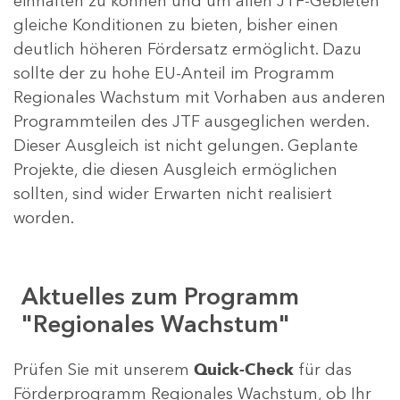
einhalten zu können und um allen JTF-Gebieten
gleiche Konditionen zu bieten, bisher einen
deutlich höheren Fördersatz ermöglicht. Dazu
sollte der zu hohe EU-Anteil im Programm
Regionales Wachstum mit Vorhaben aus anderen
Programmteilen des JTF ausgeglichen werden.
Dieser Ausgleich ist nicht gelungen. Geplante
Projekte, die diesen Ausgleich ermöglichen
sollten, sind wider Erwarten nicht realisiert
worden.
Aktuelles zum Programm
"Regionales Wachstum"
Prüfen Sie mit unserem
Quick-Check
für das
Förderprogramm Regionales Wachstum, ob Ihr