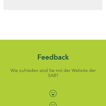
Feedback
Wie zufrieden sind Sie mit der Website der
SAB?
Bewertung auswählen