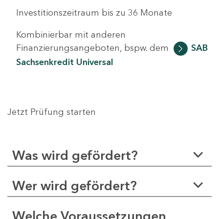
Investitionszeitraum bis zu 36 Monate
Kombinierbar mit anderen
Finanzierungsangeboten, bspw. dem
SAB
Sachsenkredit Universal
Jetzt Prüfung starten
Was wird gefördert?
Wer wird gefördert?
Welche Voraussetzungen