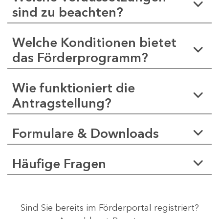
sind zu beachten?
Welche Konditionen bietet
das Förderprogramm?
Wie funktioniert die
Antragstellung?
Formulare & Downloads
Häufige Fragen
Sind Sie bereits im Förderportal registriert?