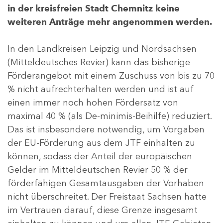
in der kreisfreien Stadt Chemnitz keine
weiteren Anträge mehr angenommen werden.
In den Landkreisen Leipzig und Nordsachsen
(Mitteldeutsches Revier) kann das bisherige
Förderangebot mit einem Zuschuss von bis zu 70
% nicht aufrechterhalten werden und ist auf
einen immer noch hohen Fördersatz von
maximal 40 % (als De-minimis-Beihilfe) reduziert.
Das ist insbesondere notwendig, um Vorgaben
der EU-Förderung aus dem JTF einhalten zu
können, sodass der Anteil der europäischen
Gelder im Mitteldeutschen Revier 50 % der
förderfähigen Gesamtausgaben der Vorhaben
nicht überschreitet. Der Freistaat Sachsen hatte
im Vertrauen darauf, diese Grenze insgesamt