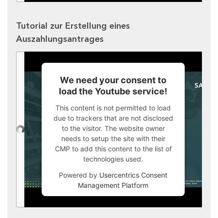
Tutorial zur Erstellung eines
Auszahlungsantrages
We need your consent to
load the Youtube service!
This content is not permitted to load
due to trackers that are not disclosed
to the visitor. The website owner
needs to setup the site with their
CMP to add this content to the list of
technologies used.
Powered by
Usercentrics Consent
Management Platform