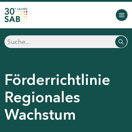
Förderrichtlinie
Regionales
Wachstum