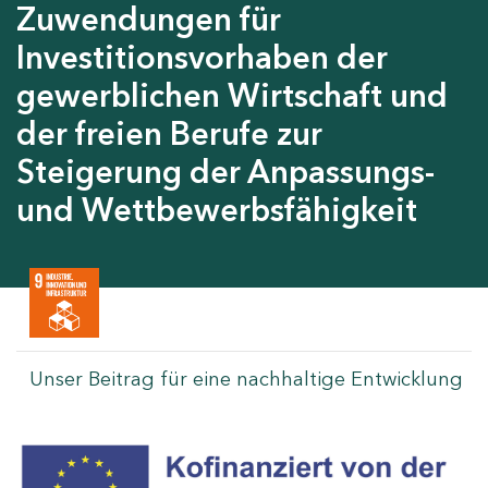
Zuwendungen für
Investitionsvorhaben der
gewerblichen Wirtschaft und
der freien Berufe zur
Steigerung der Anpassungs-
und Wettbewerbsfähigkeit
Unser Beitrag für eine nachhaltige Entwicklung