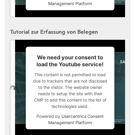
Management Platform
Tutorial zur Erfassung von Belegen
We need your consent to
load the Youtube service!
This content is not permitted to load
due to trackers that are not disclosed
to the visitor. The website owner
needs to setup the site with their
CMP to add this content to the list of
technologies used.
Powered by
Usercentrics Consent
Management Platform