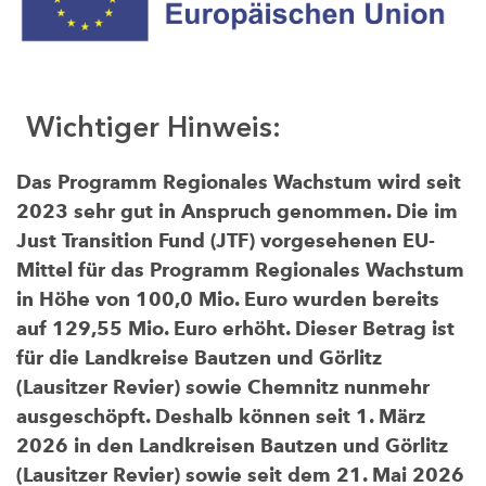
Wichtiger Hinweis:
Das Programm Regionales Wachstum wird seit
2023 sehr gut in Anspruch genommen. Die im
Just Transition Fund (JTF) vorgesehenen EU-
Mittel für das Programm Regionales Wachstum
in Höhe von 100,0 Mio. Euro wurden bereits
auf 129,55 Mio. Euro erhöht. Dieser Betrag ist
für die Landkreise Bautzen und Görlitz
(Lausitzer Revier) sowie Chemnitz nunmehr
ausgeschöpft. Deshalb können seit 1. März
2026 in den Landkreisen Bautzen und Görlitz
(Lausitzer Revier) sowie seit dem 21. Mai 2026