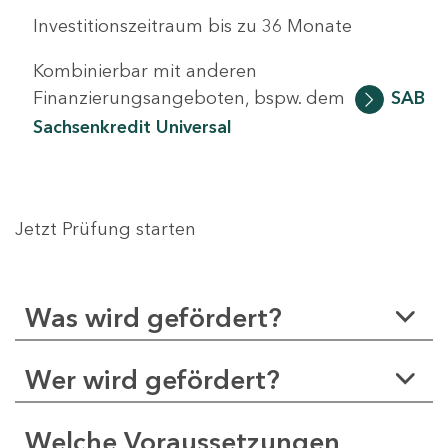
Investitionszeitraum bis zu 36 Monate
Kombinierbar mit anderen
Finanzierungsangeboten, bspw. dem
SAB
Sachsenkredit Universal
Jetzt Prüfung starten
Was wird gefördert?
Wer wird gefördert?
Welche Voraussetzungen