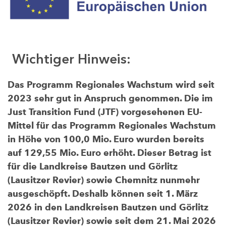
Wichtiger Hinweis:
Das Programm Regionales Wachstum wird seit
2023 sehr gut in Anspruch genommen. Die im
Just Transition Fund (JTF) vorgesehenen EU-
Mittel für das Programm Regionales Wachstum
in Höhe von 100,0 Mio. Euro wurden bereits
auf 129,55 Mio. Euro erhöht. Dieser Betrag ist
für die Landkreise Bautzen und Görlitz
(Lausitzer Revier) sowie Chemnitz nunmehr
ausgeschöpft. Deshalb können seit 1. März
2026 in den Landkreisen Bautzen und Görlitz
(Lausitzer Revier) sowie seit dem 21. Mai 2026