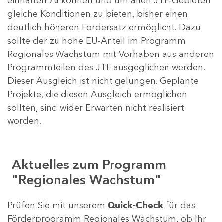
einhalten zu können und um allen JTF-Gebieten
gleiche Konditionen zu bieten, bisher einen
deutlich höheren Fördersatz ermöglicht. Dazu
sollte der zu hohe EU-Anteil im Programm
Regionales Wachstum mit Vorhaben aus anderen
Programmteilen des JTF ausgeglichen werden.
Dieser Ausgleich ist nicht gelungen. Geplante
Projekte, die diesen Ausgleich ermöglichen
sollten, sind wider Erwarten nicht realisiert
worden.
Aktuelles zum Programm
"Regionales Wachstum"
Prüfen Sie mit unserem
Quick-Check
für das
Förderprogramm Regionales Wachstum, ob Ihr