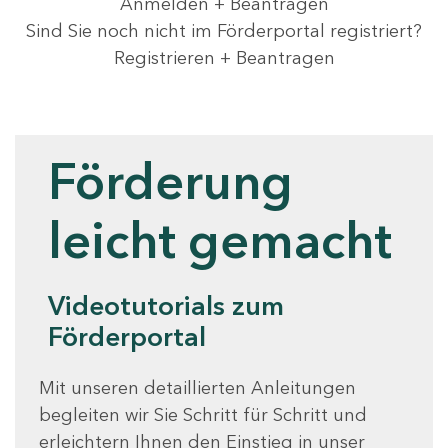
Anmelden + Beantragen
Sind Sie noch nicht im Förderportal registriert?
Registrieren + Beantragen
Videotutorials
Förderung
leicht gemacht
Videotutorials zum
Förderportal
Mit unseren detaillierten Anleitungen
begleiten wir Sie Schritt für Schritt und
erleichtern Ihnen den Einstieg in unser