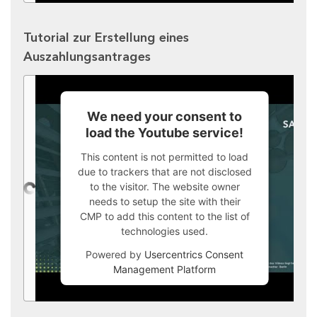
Tutorial zur Erstellung eines
Auszahlungsantrages
We need your consent to
load the Youtube service!
This content is not permitted to load
due to trackers that are not disclosed
to the visitor. The website owner
needs to setup the site with their
CMP to add this content to the list of
technologies used.
Powered by
Usercentrics Consent
Management Platform