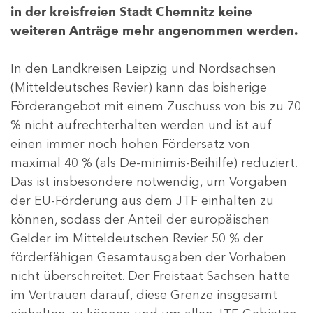
in der kreisfreien Stadt Chemnitz keine
weiteren Anträge mehr angenommen werden.
In den Landkreisen Leipzig und Nordsachsen
(Mitteldeutsches Revier) kann das bisherige
Förderangebot mit einem Zuschuss von bis zu 70
% nicht aufrechterhalten werden und ist auf
einen immer noch hohen Fördersatz von
maximal 40 % (als De-minimis-Beihilfe) reduziert.
Das ist insbesondere notwendig, um Vorgaben
der EU-Förderung aus dem JTF einhalten zu
können, sodass der Anteil der europäischen
Gelder im Mitteldeutschen Revier 50 % der
förderfähigen Gesamtausgaben der Vorhaben
nicht überschreitet. Der Freistaat Sachsen hatte
im Vertrauen darauf, diese Grenze insgesamt