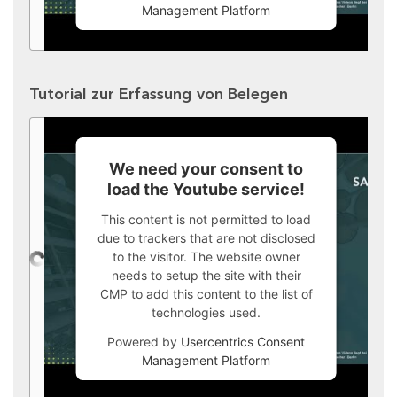
Management Platform
Tutorial zur Erfassung von Belegen
We need your consent to
load the Youtube service!
This content is not permitted to load
due to trackers that are not disclosed
to the visitor. The website owner
needs to setup the site with their
CMP to add this content to the list of
technologies used.
Powered by
Usercentrics Consent
Management Platform