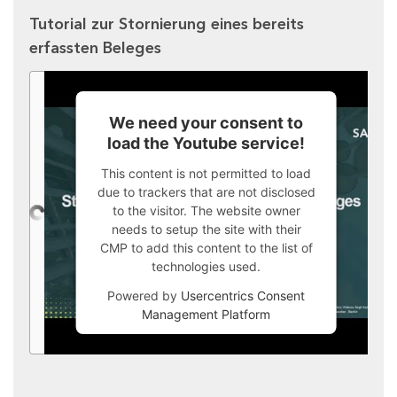
Tutorial zur Stornierung eines bereits
erfassten Beleges
We need your consent to
load the Youtube service!
This content is not permitted to load
due to trackers that are not disclosed
to the visitor. The website owner
needs to setup the site with their
CMP to add this content to the list of
technologies used.
Powered by
Usercentrics Consent
Management Platform