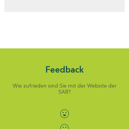
Feedback
Wie zufrieden sind Sie mit der Website der
SAB?
Bewertung auswählen