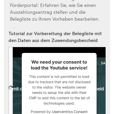
Förderportal: Erfahren Sie, wie Sie einen
Auszahlungsantrag stellen und die
Belegliste zu Ihrem Vorhaben bearbeiten.
Tutorial zur Vorbereitung der Belegliste mit
den Daten aus dem Zuwendungsbescheid
We need your consent to
load the Youtube service!
This content is not permitted to load
due to trackers that are not disclosed
to the visitor. The website owner
needs to setup the site with their
CMP to add this content to the list of
technologies used.
Powered by
Usercentrics Consent