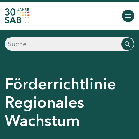
Förderrichtlinie
Regionales
Wachstum