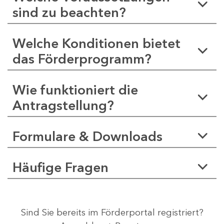
sind zu beachten?
Welche Konditionen bietet
das Förderprogramm?
Wie funktioniert die
Antragstellung?
Formulare & Downloads
Häufige Fragen
Sind Sie bereits im Förderportal registriert?