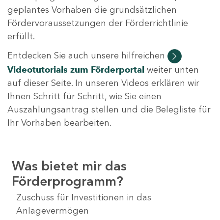
geplantes Vorhaben die grundsätzlichen
Fördervoraussetzungen der Förderrichtlinie
erfüllt.
Entdecken Sie auch unsere hilfreichen
Videotutorials
zum Förderportal
weiter unten
auf dieser Seite. In unseren Videos erklären wir
Ihnen Schritt für Schritt, wie Sie einen
Auszahlungsantrag stellen und die Belegliste für
Ihr Vorhaben bearbeiten.
Was bietet mir das
Förderprogramm?
Zuschuss für Investitionen in das
Anlagevermögen