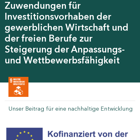
Zuwendungen für
Investitionsvorhaben der
gewerblichen Wirtschaft und
der freien Berufe zur
Steigerung der Anpassungs-
und Wettbewerbsfähigkeit
Unser Beitrag für eine nachhaltige Entwicklung