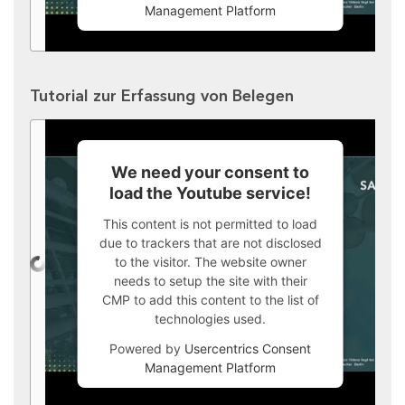
Management Platform
Tutorial zur Erfassung von Belegen
We need your consent to
load the Youtube service!
This content is not permitted to load
due to trackers that are not disclosed
to the visitor. The website owner
needs to setup the site with their
CMP to add this content to the list of
technologies used.
Powered by
Usercentrics Consent
Management Platform