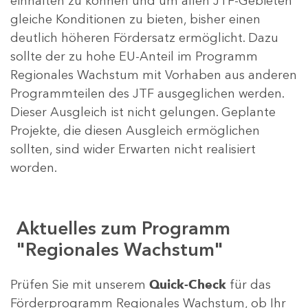
einhalten zu können und um allen JTF-Gebieten
gleiche Konditionen zu bieten, bisher einen
deutlich höheren Fördersatz ermöglicht. Dazu
sollte der zu hohe EU-Anteil im Programm
Regionales Wachstum mit Vorhaben aus anderen
Programmteilen des JTF ausgeglichen werden.
Dieser Ausgleich ist nicht gelungen. Geplante
Projekte, die diesen Ausgleich ermöglichen
sollten, sind wider Erwarten nicht realisiert
worden.
Aktuelles zum Programm
"Regionales Wachstum"
Prüfen Sie mit unserem
Quick-Check
für das
Förderprogramm Regionales Wachstum, ob Ihr