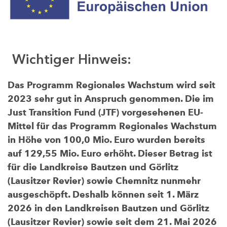
Wichtiger Hinweis:
Das Programm Regionales Wachstum wird seit
2023 sehr gut in Anspruch genommen. Die im
Just Transition Fund (JTF) vorgesehenen EU-
Mittel für das Programm Regionales Wachstum
in Höhe von 100,0 Mio. Euro wurden bereits
auf 129,55 Mio. Euro erhöht. Dieser Betrag ist
für die Landkreise Bautzen und Görlitz
(Lausitzer Revier) sowie Chemnitz nunmehr
ausgeschöpft. Deshalb können seit 1. März
2026 in den Landkreisen Bautzen und Görlitz
(Lausitzer Revier) sowie seit dem 21. Mai 2026