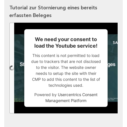
Tutorial zur Stornierung eines bereits
erfassten Beleges
We need your consent to
load the Youtube service!
This content is not permitted to load
due to trackers that are not disclosed
to the visitor. The website owner
needs to setup the site with their
CMP to add this content to the list of
technologies used.
Powered by
Usercentrics Consent
Management Platform