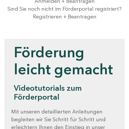
Anmelden + Beantragen
Sind Sie noch nicht im Förderportal registriert?
Registrieren + Beantragen
Videotutorials
Förderung
leicht gemacht
Videotutorials zum
Förderportal
Mit unseren detaillierten Anleitungen
begleiten wir Sie Schritt für Schritt und
erleichtern Ihnen den Einstieg in unser