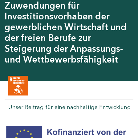
Zuwendungen für
Investitionsvorhaben der
gewerblichen Wirtschaft und
der freien Berufe zur
Steigerung der Anpassungs-
und Wettbewerbsfähigkeit
Unser Beitrag für eine nachhaltige Entwicklung