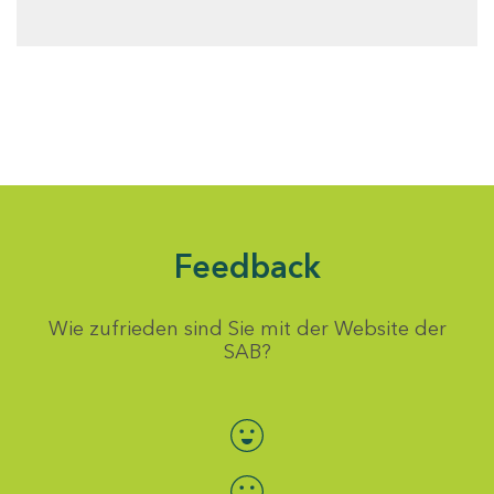
Feedback
Wie zufrieden sind Sie mit der Website der
SAB?
Bewertung auswählen