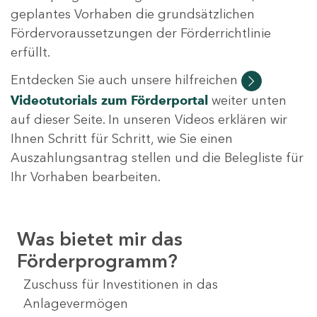
geplantes Vorhaben die grundsätzlichen
Fördervoraussetzungen der Förderrichtlinie
erfüllt.
Entdecken Sie auch unsere hilfreichen
Videotutorials
zum Förderportal
weiter unten
auf dieser Seite. In unseren Videos erklären wir
Ihnen Schritt für Schritt, wie Sie einen
Auszahlungsantrag stellen und die Belegliste für
Ihr Vorhaben bearbeiten.
Was bietet mir das
Förderprogramm?
Zuschuss für Investitionen in das
Anlagevermögen