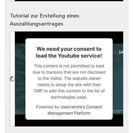
Tutorial zur Erstellung eines
Auszahlungsantrages
We need your consent to
load the Youtube service!
This content is not permitted to load
due to trackers that are not disclosed
to the visitor. The website owner
needs to setup the site with their
CMP to add this content to the list of
technologies used.
Powered by
Usercentrics Consent
Management Platform