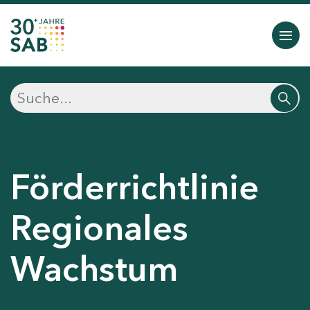
Förderrichtlinie
Regionales
Wachstum