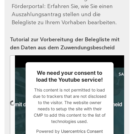
Förderportal: Erfahren Sie, wie Sie einen
Auszahlungsantrag stellen und die
Belegliste zu Ihrem Vorhaben bearbeiten.
Tutorial zur Vorbereitung der Belegliste mit
den Daten aus dem Zuwendungsbescheid
We need your consent to
load the Youtube service!
This content is not permitted to load
due to trackers that are not disclosed
to the visitor. The website owner
needs to setup the site with their
CMP to add this content to the list of
technologies used.
Powered by
Usercentrics Consent