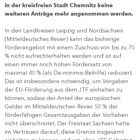
in der kreisfreien Stadt Chemnitz keine
weiteren Anträge mehr angenommen werden.
In den Landkreisen Leipzig und Nordsachsen
(Mitteldeutsches Revier) kann das bisherige
Förderangebot mit einem Zuschuss von bis zu 70
% nicht aufrechterhalten werden und ist auf
einen immer noch hohen Fördersatz von
maximal 40 % (als De-minimis-Beihilfe) reduziert.
Das ist insbesondere notwendig, um Vorgaben
der EU-Förderung aus dem JTF einhalten zu
können, sodass der Anteil der europäischen
Gelder im Mitteldeutschen Revier 50 % der
förderfähigen Gesamtausgaben der Vorhaben
nicht überschreitet. Der Freistaat Sachsen hatte
im Vertrauen darauf, diese Grenze insgesamt